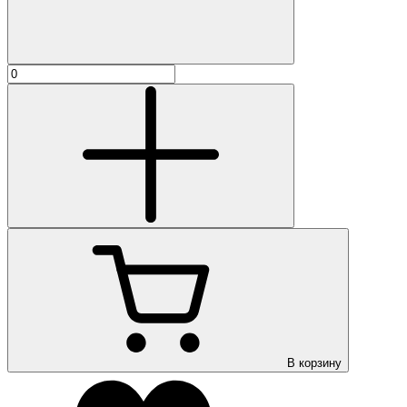
В корзину