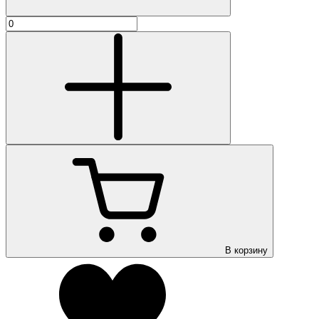
В корзину