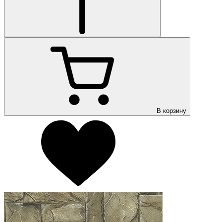
В корзину