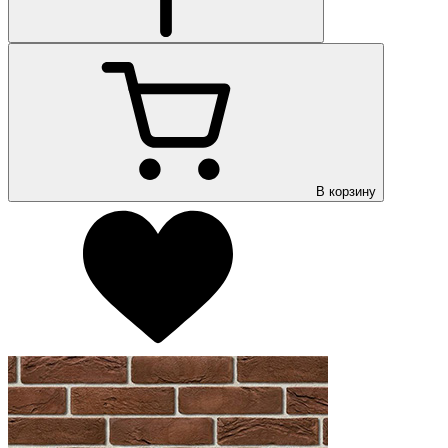
В корзину