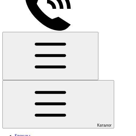
Каталог
Бренды