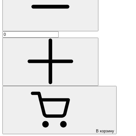
В корзину