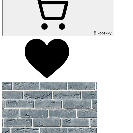
В корзину