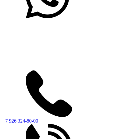
+7 926 324-80-00