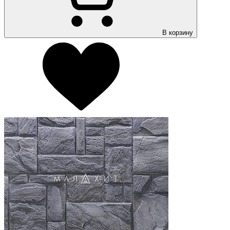
В корзину