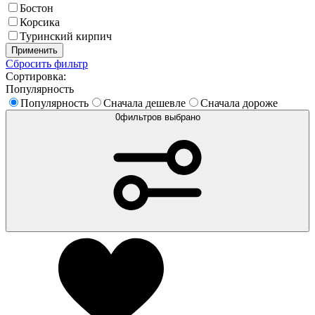
Бостон
Корсика
Туринский кирпич
Применить
Сбросить фильтр
Сортировка:
Популярность
Популярность
Сначала дешевле
Сначала дороже
0
фильтров выбрано