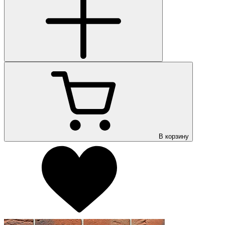
В корзину