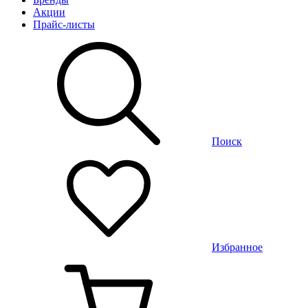
Акции
Прайс-листы
Поиск
Избранное