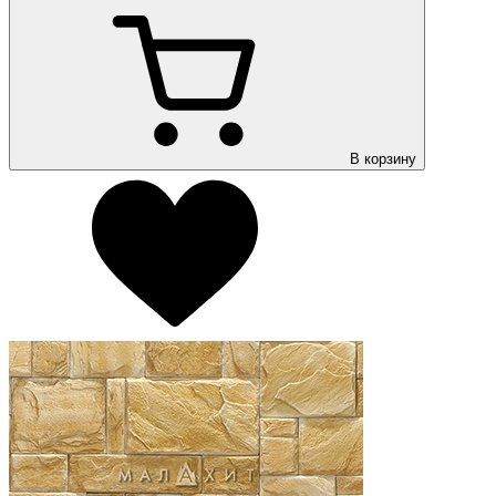
В корзину