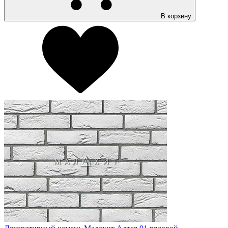
В корзину