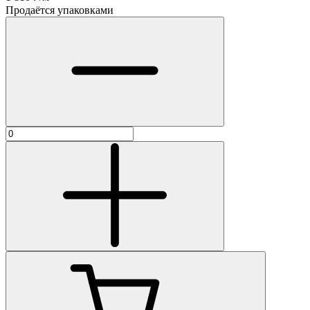
Продаётся упаковками