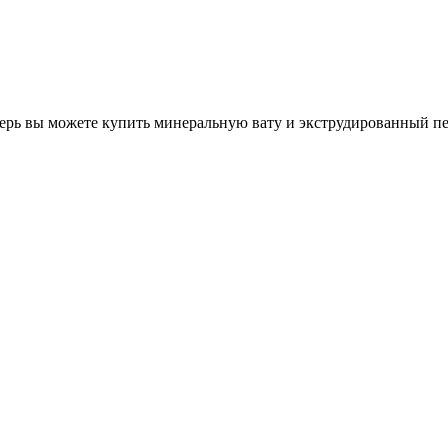
перь вы можете купить минеральную вату и экструдированный п