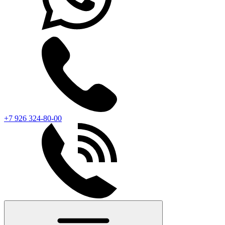
+7 926 324-80-00