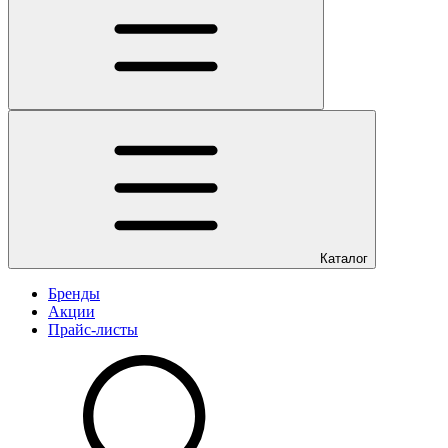
Каталог
Бренды
Акции
Прайс-листы