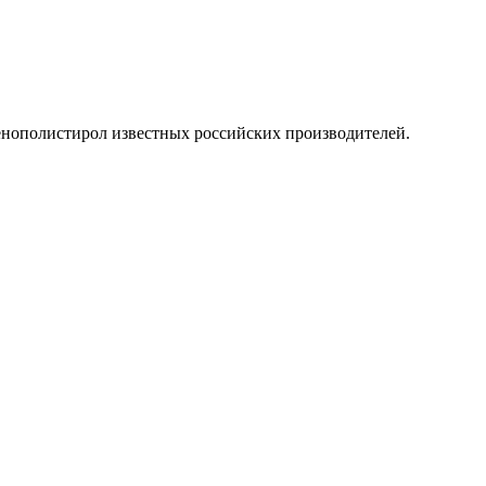
енополистирол известных российских производителей.