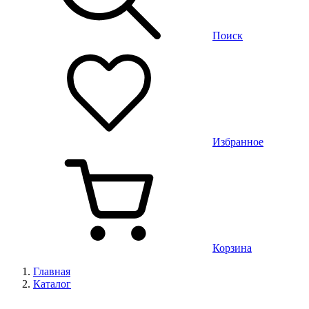
Поиск
Избранное
Корзина
Главная
Каталог