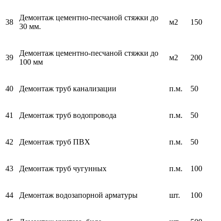
Демонтаж цементно-песчаной стяжки до
38
м2
150
30 мм.
Демонтаж цементно-песчаной стяжки до
39
м2
200
100 мм
40
Демонтаж труб канализации
п.м.
50
41
Демонтаж труб водопровода
п.м.
50
42
Демонтаж труб ПВХ
п.м.
50
43
Демонтаж труб чугунных
п.м.
100
44
Демонтаж водозапорной арматуры
шт.
100