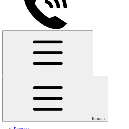
Каталог
Бренды