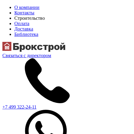
О компании
Контакты
Строительство
Оплата
Доставка
Библиотека
Связаться с директором
+7 499 322-24-11