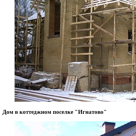
Дом в коттеджном поселке "Игнатово"