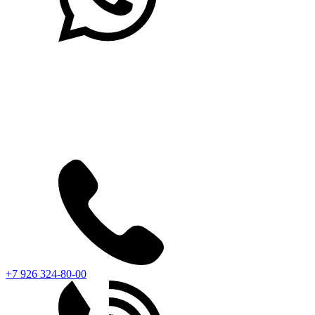
+7 926 324-80-00