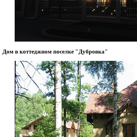
Дом в коттеджном поселке "Дубровка"