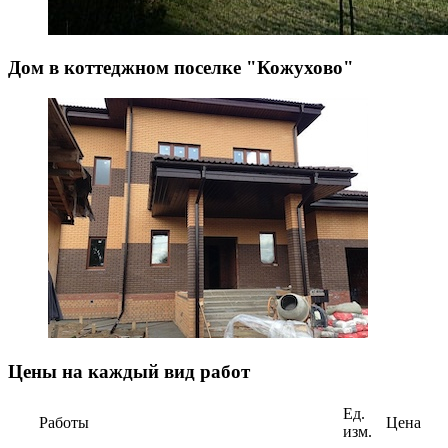
Дом в коттеджном поселке "Кожухово"
Цены на каждый вид работ
Ед.
Работы
Цена
изм.