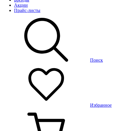
Акции
Прайс-листы
Поиск
Избранное