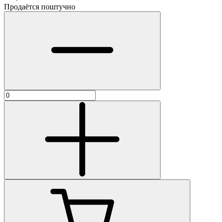
Продаётся поштучно