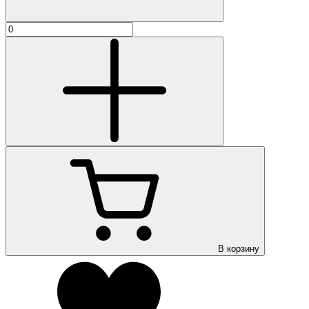
В корзину