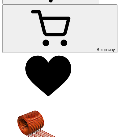
В корзину