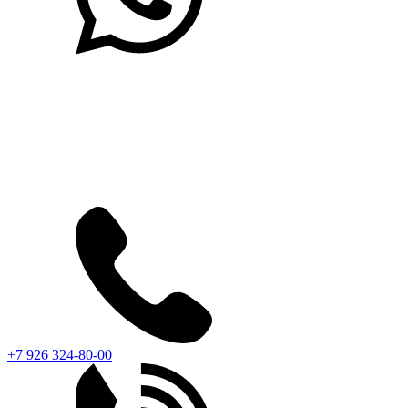
+7 926 324-80-00