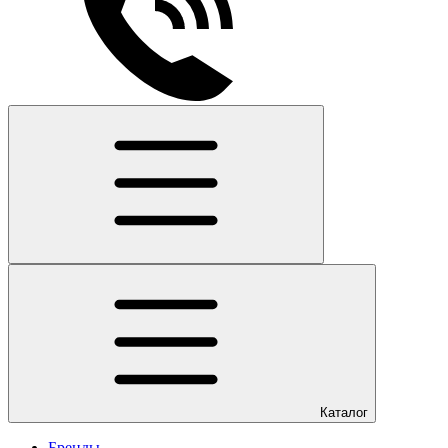
Каталог
Бренды