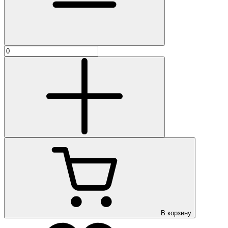
В корзину