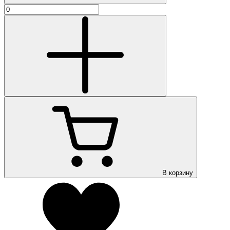
В корзину