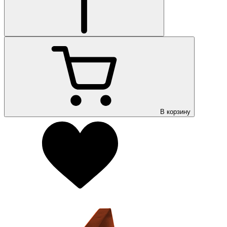
В корзину