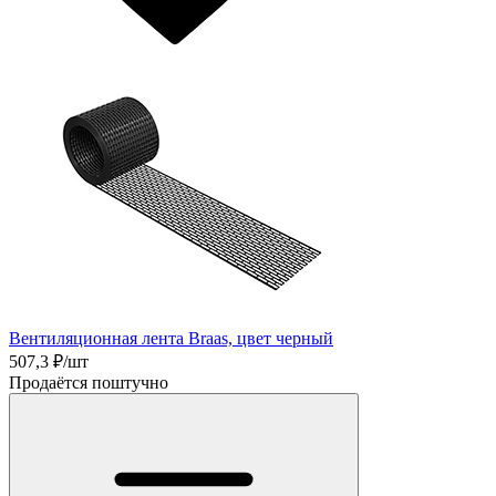
Вентиляционная лента Braas, цвет черный
507,3
₽/шт
Продаётся поштучно