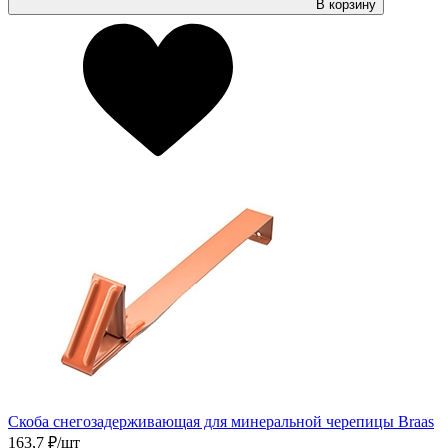
В корзину
Скоба снегозадерживающая для минеральной черепицы Braas
163,7
₽/шт