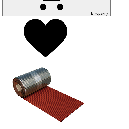
В корзину