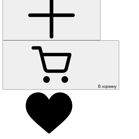
В корзину