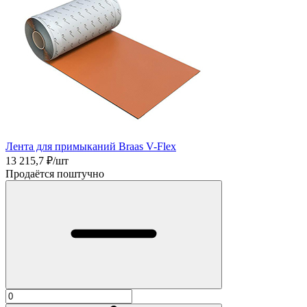
Лента для примыканий Braas V-Flex
13 215,7
₽/шт
Продаётся поштучно