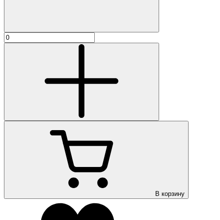
В корзину