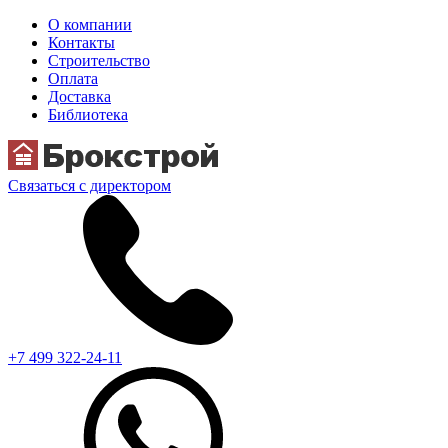
О компании
Контакты
Строительство
Оплата
Доставка
Библиотека
Связаться с директором
+7 499 322-24-11