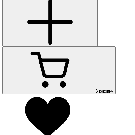
В корзину