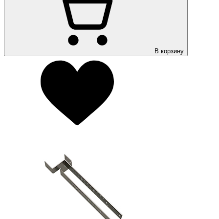
В корзину