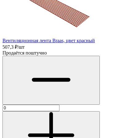
Вентиляционная лента Braas, цвет красный
507,3
₽/шт
Продаётся поштучно