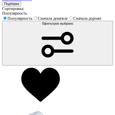
Подборка
Сортировка:
Популярность
Популярность
Сначала дешевле
Сначала дороже
0
фильтров выбрано