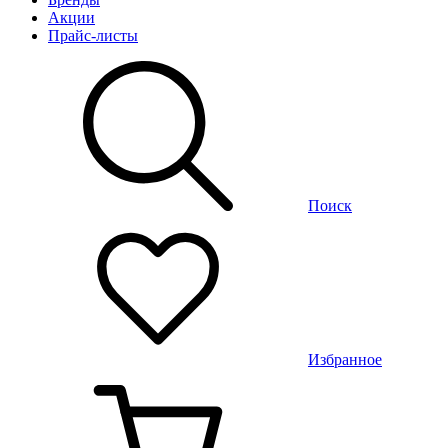
Акции
Прайс-листы
Поиск
Избранное