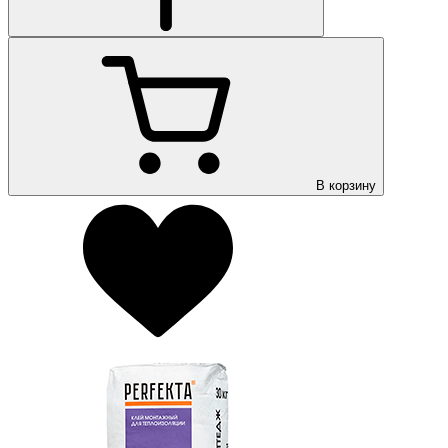
В корзину