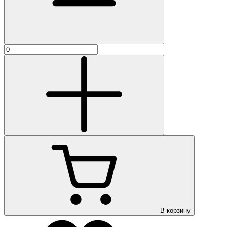
В корзину