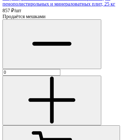
пенополистирольных и минераловатных плит, 25 кг
857
₽/шт
Продаётся мешками