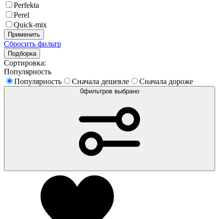
Perfekta
Perel
Quick-mix
Применить
Сбросить фильтр
Подборка
Сортировка:
Популярность
Популярность
Сначала дешевле
Сначала дороже
0
фильтров выбрано