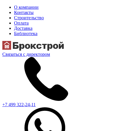
О компании
Контакты
Строительство
Оплата
Доставка
Библиотека
Связаться с директором
+7 499 322-24-11