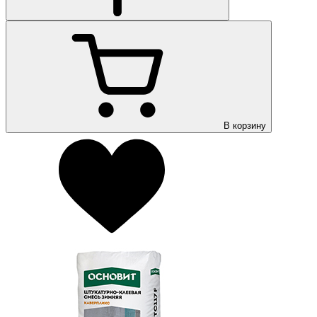
В корзину