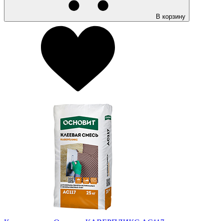
В корзину