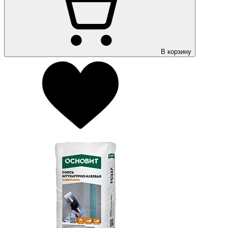
В корзину