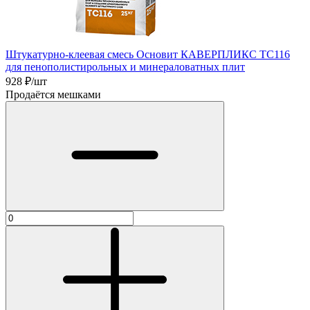
Штукатурно-клеевая смесь Основит КАВЕРПЛИКС TC116
для пенополистирольных и минераловатных плит
928
₽/шт
Продаётся мешками