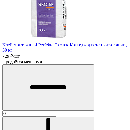
Клей монтажный Perfekta Экотек Коттедж для теплоизоляции,
30 кг
729
₽/шт
Продаётся мешками