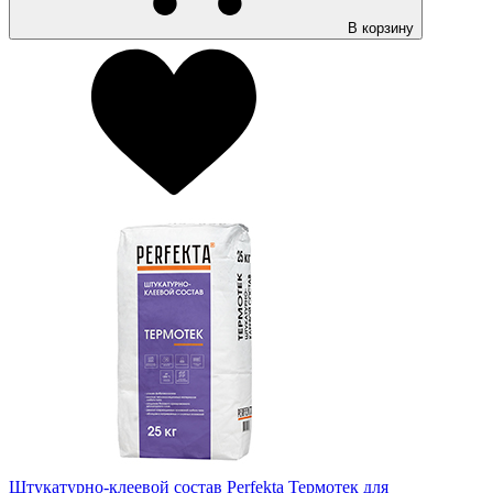
В корзину
Штукатурно-клеевой состав Perfekta Термотек для