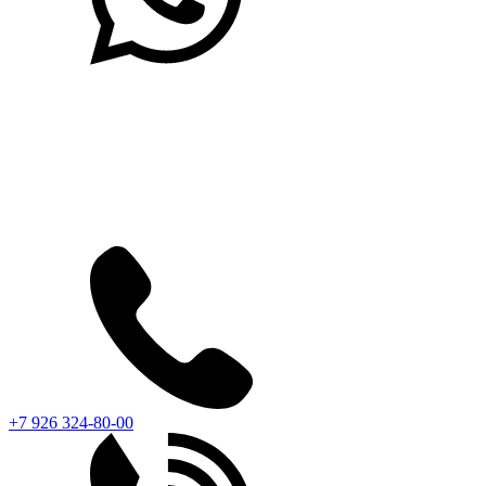
+7 926 324-80-00