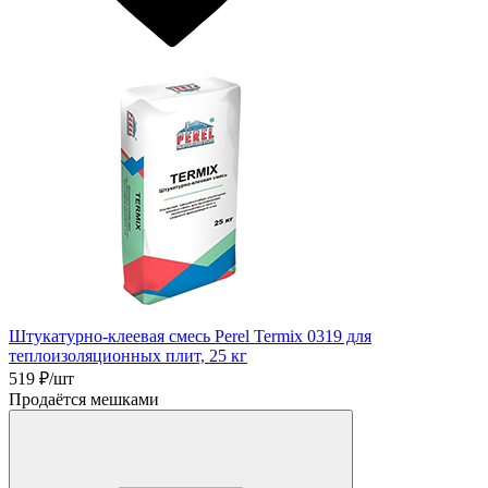
Штукатурно-клеевая смесь Perel Termix 0319 для
теплоизоляционных плит, 25 кг
519
₽/шт
Продаётся мешками