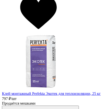
Клей монтажный Perfekta Экотек для теплоизоляции, 25 кг
797
₽/шт
Продаётся мешками