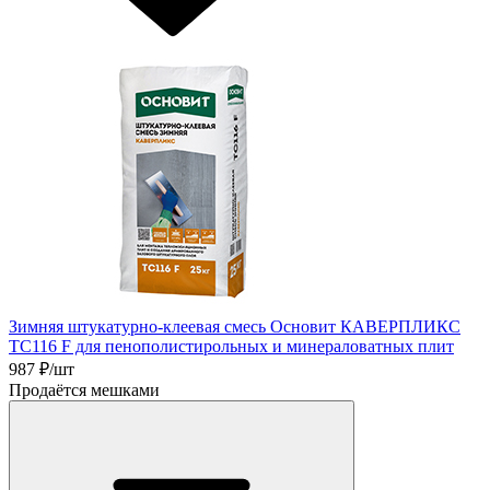
Зимняя штукатурно-клеевая смесь Основит КАВЕРПЛИКС
TC116 F для пенополистирольных и минераловатных плит
987
₽/шт
Продаётся мешками