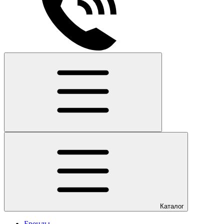
Каталог
Бренды