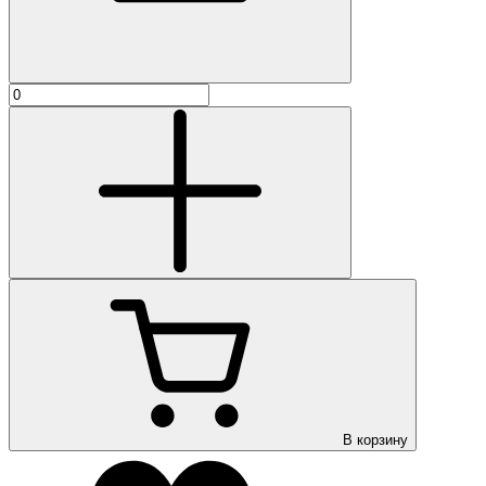
В корзину