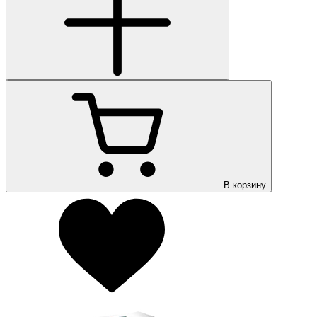
В корзину