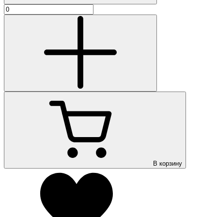
В корзину