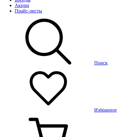
Акции
Прайс-листы
Поиск
Избранное