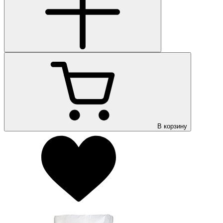
В корзину