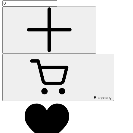
В корзину