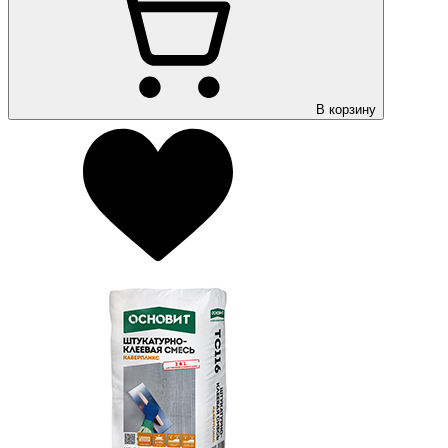
В корзину