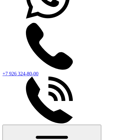
+7 926 324-80-00