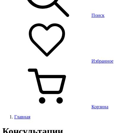
Поиск
Избранное
Корзина
Главная
Консультации