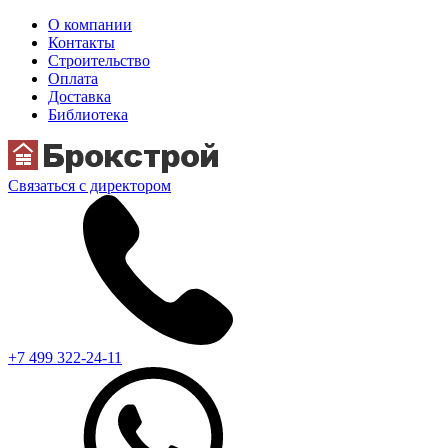
О компании
Контакты
Строительство
Оплата
Доставка
Библиотека
Связаться с директором
+7 499 322-24-11