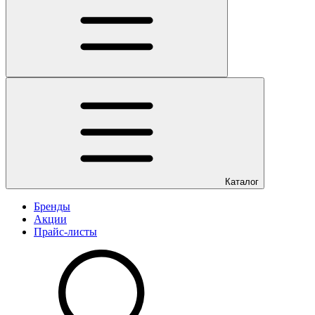
Каталог
Бренды
Акции
Прайс-листы