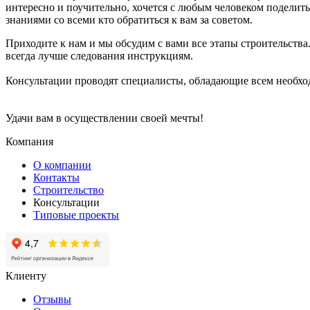
интересно и поучительно, хочется с любым человеком поделит
знаниями со всеми кто обратиться к вам за советом.
Приходите к нам и мы обсудим с вами все этапы строительства
всегда лучше следования инструкциям.
Консультации проводят специалисты, обладающие всем необхо
Удачи вам в осуществлении своей мечты!
Компания
О компании
Контакты
Строительство
Консультации
Типовые проекты
Клиенту
Отзывы