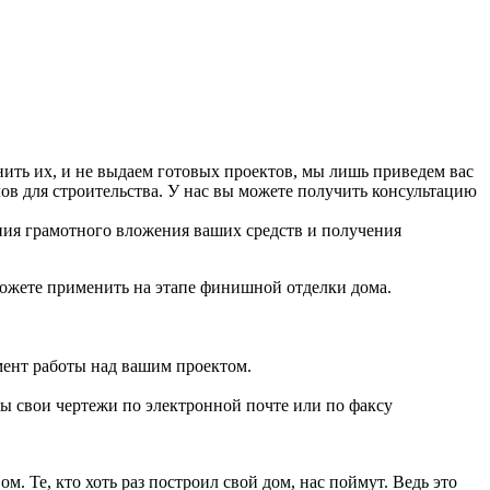
нить их, и не выдаем готовых проектов, мы лишь приведем вас
в для строительства. У нас вы можете получить консультацию
ения грамотного вложения ваших средств и получения
можете применить на этапе финишной отделки дома.
мент работы над вашим проектом.
ы свои чертежи по электронной почте или по факсу
. Те, кто хоть раз построил свой дом, нас поймут. Ведь это