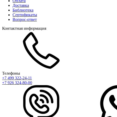
Оплата
Доставка
Библиотека
Сертификаты
Вопрос-ответ
Контактная информация
Телефоны
+7 499 322-24-11
+7 926 324-80-00