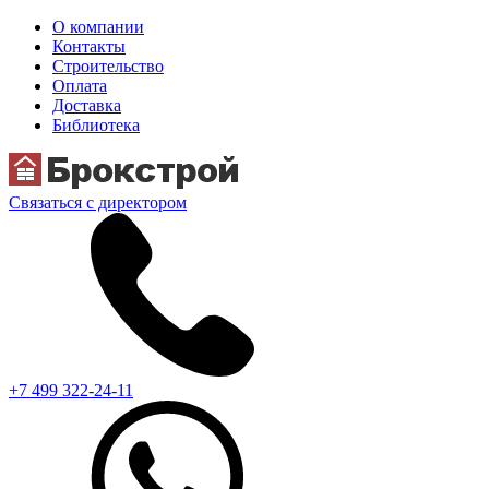
О компании
Контакты
Строительство
Оплата
Доставка
Библиотека
Связаться с директором
+7 499 322-24-11