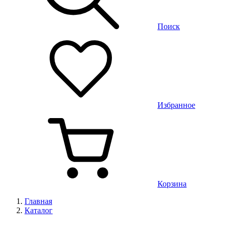
Поиск
Избранное
Корзина
Главная
Каталог