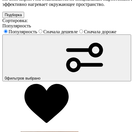
эффективно нагревает окружающее пространство.
Подборка
Сортировка:
Популярность
Популярность
Сначала дешевле
Сначала дороже
0
фильтров выбрано