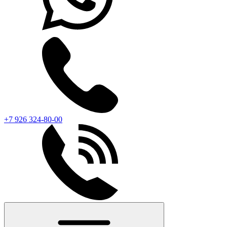
+7 926 324-80-00