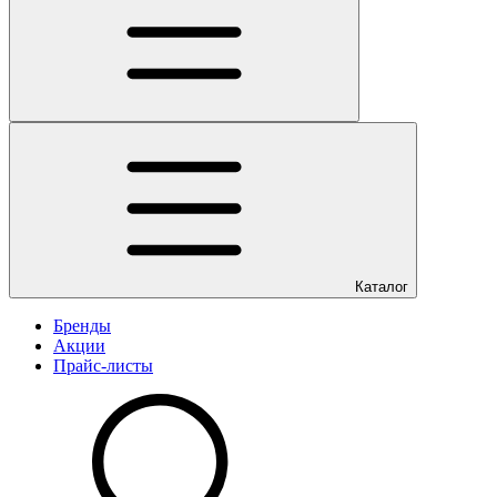
Каталог
Бренды
Акции
Прайс-листы