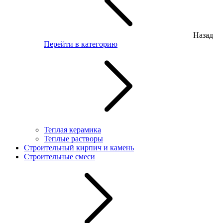
Назад
Перейти в категорию
Теплая керамика
Теплые растворы
Строительный кирпич и камень
Строительные смеси