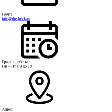
Почта
info@the-brick.ru
График работы
Пн – Пт с 9 до 18
Адрес