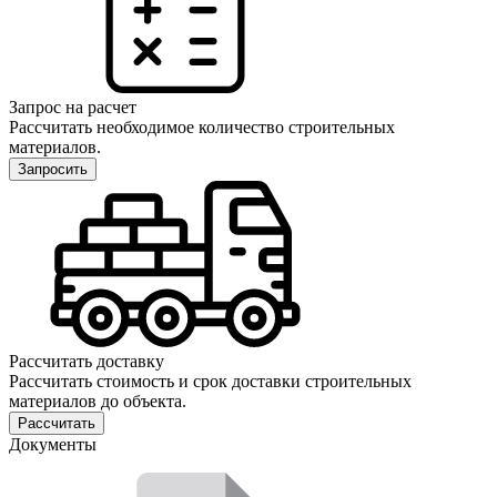
Запрос на расчет
Рассчитать необходимое количество строительных
материалов.
Запросить
Рассчитать доставку
Рассчитать стоимость и срок доставки строительных
материалов до объекта.
Рассчитать
Документы