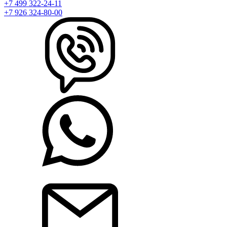
+7 499 322-24-11
+7 926 324-80-00