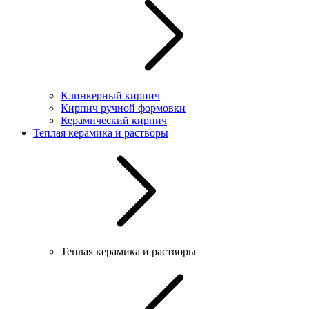
Клинкерный кирпич
Кирпич ручной формовки
Керамический кирпич
Теплая керамика и растворы
Теплая керамика и растворы