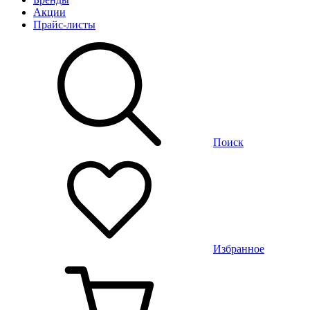
Акции
Прайс-листы
Поиск
Избранное