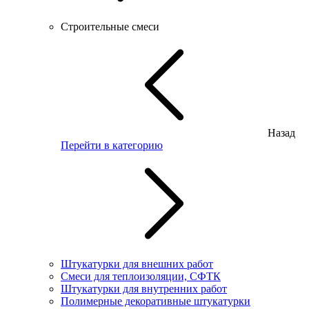
Строительные смеси
Назад
Перейти в категорию
Штукатурки для внешних работ
Смеси для теплоизоляции, СФТК
Штукатурки для внутренних работ
Полимерные декоративные штукатурки