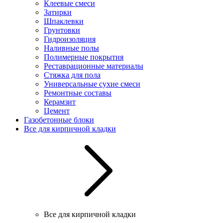
Клеевые смеси
Затирки
Шпаклевки
Грунтовки
Гидроизоляция
Наливные полы
Полимерные покрытия
Реставрационные материалы
Стяжка для пола
Универсальные сухие смеси
Ремонтные составы
Керамзит
Цемент
Газобетонные блоки
Все для кирпичной кладки
Все для кирпичной кладки