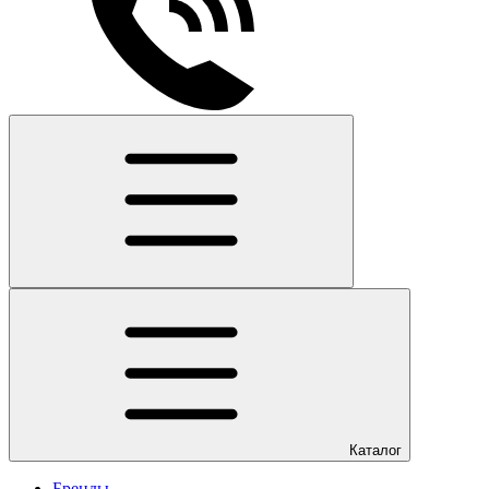
Каталог
Бренды