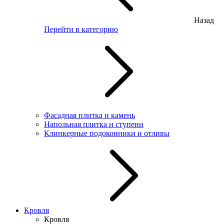
Назад
Перейти в категорию
Фасадная плитка и камень
Напольная плитка и ступени
Клинкерные подоконники и отливы
Кровля
Кровля