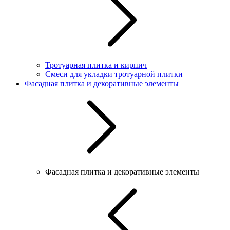
Тротуарная плитка и кирпич
Смеси для укладки тротуарной плитки
Фасадная плитка и декоративные элементы
Фасадная плитка и декоративные элементы