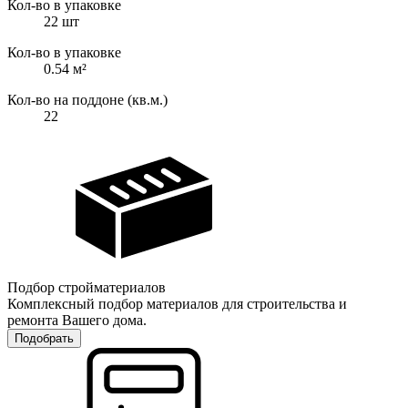
Кол-во в упаковке
22
шт
Кол-во в упаковке
0.54 м²
Кол-во на поддоне (кв.м.)
22
Подбор стройматериалов
Комплексный подбор материалов для строительства и
ремонта Вашего дома.
Подобрать