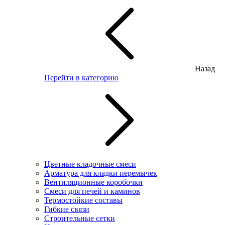
Назад
Перейти в категорию
Цветные кладочные смеси
Арматура для кладки перемычек
Вентиляционные коробочки
Смеси для печей и каминов
Термостойкие составы
Гибкие связи
Строительные сетки