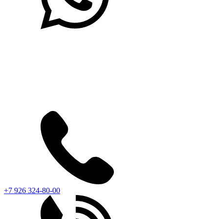
+7 926 324-80-00