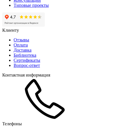
Консультации
Типовые проекты
Клиенту
Отзывы
Оплата
Доставка
Библиотека
Сертификаты
Вопрос-ответ
Контактная информация
Телефоны