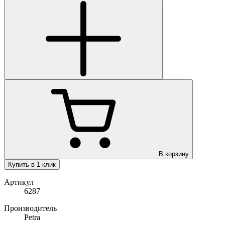
В корзину
Купить в 1 клик
Артикул
6287
Производитель
Petra