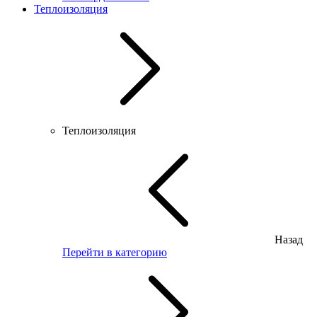
Теплоизоляция
Теплоизоляция
Назад
Перейти в категорию