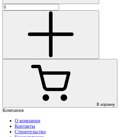
В корзину
Компания
О компании
Контакты
Строительство