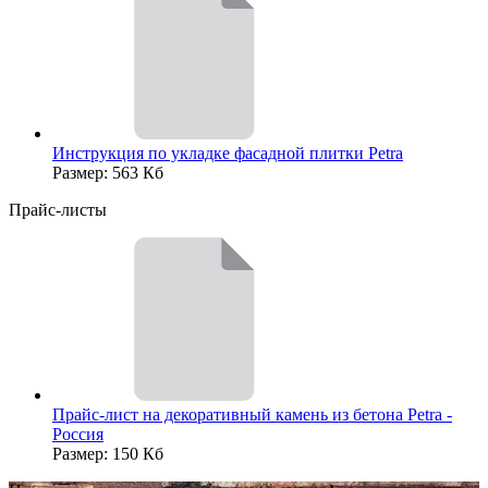
Инструкция по укладке фасадной плитки Petra
Размер: 563 Кб
Прайс-листы
Прайс-лист на декоративный камень из бетона Petra -
Россия
Размер: 150 Кб