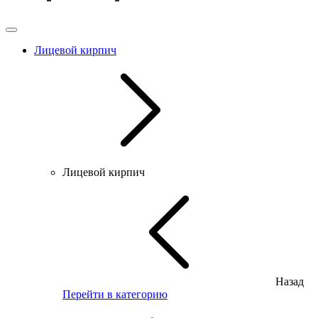
Лицевой кирпич
Лицевой кирпич
Назад
Перейти в категорию