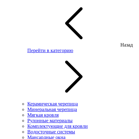
Назад
Перейти в категорию
Керамическая черепица
Минеральная черепица
Мягкая кровля
Рулонные материалы
Комплектующие для кровли
Водосточные системы
Мансардные окна