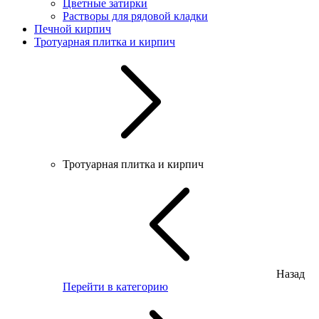
Цветные затирки
Растворы для рядовой кладки
Печной кирпич
Тротуарная плитка и кирпич
Тротуарная плитка и кирпич
Назад
Перейти в категорию