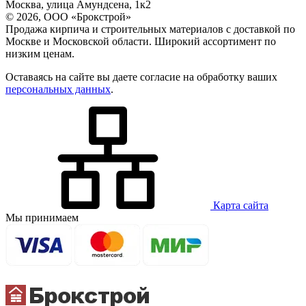
Москва, улица Амундсена, 1к2
© 2026, ООО «Брокстрой»
Продажа кирпича и строительных материалов с доставкой по
Москве и Московской области. Широкий ассортимент по
низким ценам.
Оставаясь на сайте вы даете согласие на обработку ваших
персональных данных
.
Карта сайта
Мы принимаем