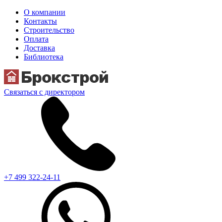
О компании
Контакты
Строительство
Оплата
Доставка
Библиотека
Связаться с директором
+7 499 322-24-11