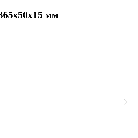
 365х50х15 мм