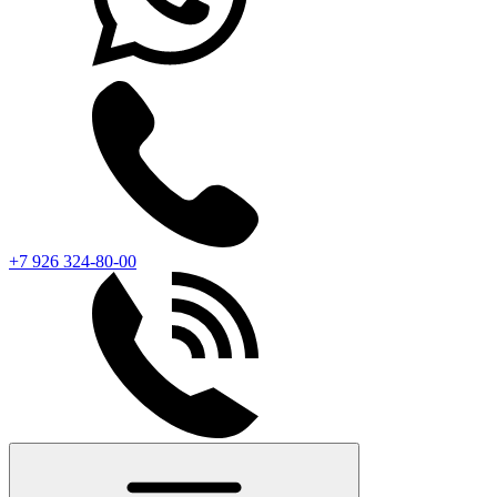
+7 926 324-80-00