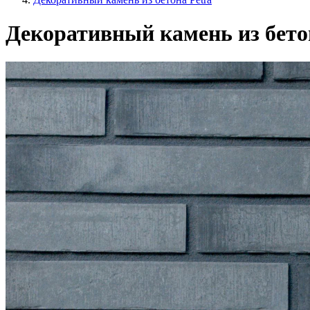
Декоративный камень из бетон