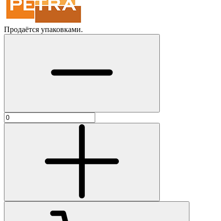
Продаётся упаковками.