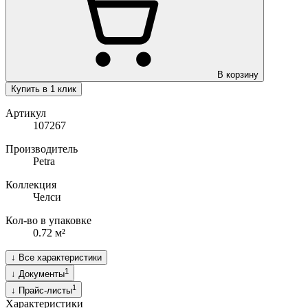
В корзину
Купить в 1 клик
Артикул
107267
Производитель
Petra
Коллекция
Челси
Кол-во в упаковке
0.72 м²
↓
Все характеристики
1
↓
Документы
1
↓
Прайс-листы
Характеристики