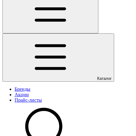
Каталог
Бренды
Акции
Прайс-листы