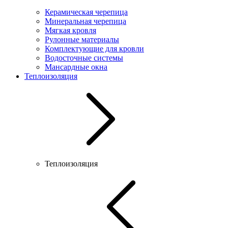
Керамическая черепица
Минеральная черепица
Мягкая кровля
Рулонные материалы
Комплектующие для кровли
Водосточные системы
Мансардные окна
Теплоизоляция
Теплоизоляция