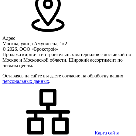
Адрес
Москва, улица Амундсена, 1к2
© 2026, ООО «Брокстрой»
Продажа кирпича и строительных материалов с доставкой по
Москве и Московской области. Широкий ассортимент по
низким ценам.
Оставаясь на сайте вы даете согласие на обработку ваших
персональных данных
.
Карта сайта