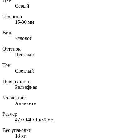
Цвет
Серый
Толщина
15-30
мм
Вид
Рядовой
Оттенок
Пестрый
Тон
Светлый
Поверхность
Рельефная
Коллекция
Аликанте
Размер
477х140х15/30
мм
Вес упаковки
18
кг