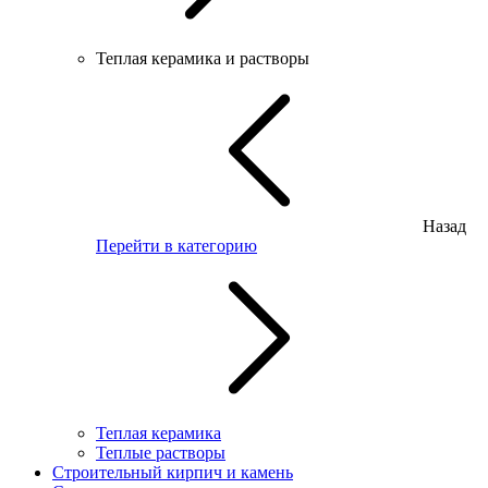
Теплая керамика и растворы
Назад
Перейти в категорию
Теплая керамика
Теплые растворы
Строительный кирпич и камень