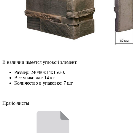
В наличии имеется угловой элемент.
Размер: 240/80х14х15/30.
Вес упаковки: 14 кг
Количество в упаковке: 7 шт.
Прайс-листы