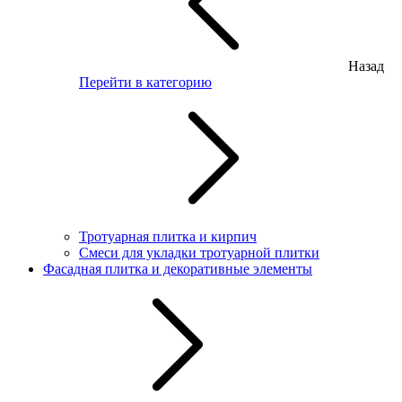
Назад
Перейти в категорию
Тротуарная плитка и кирпич
Смеси для укладки тротуарной плитки
Фасадная плитка и декоративные элементы