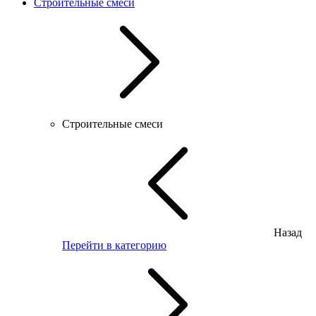
Строительные смеси
Строительные смеси
Назад
Перейти в категорию