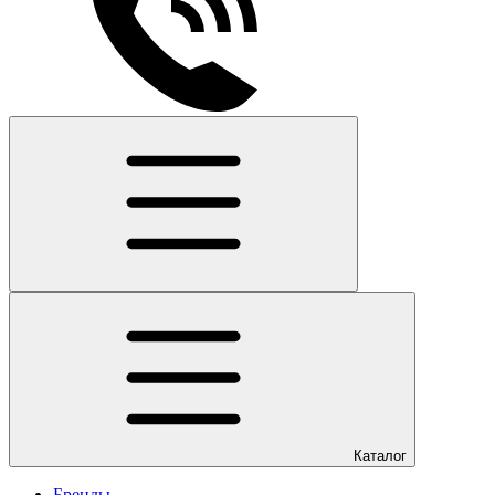
Каталог
Бренды