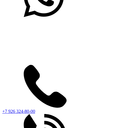
+7 926 324-80-00