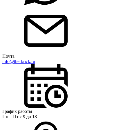
Почта
info@the-brick.ru
График работы
Пн – Пт с 9 до 18