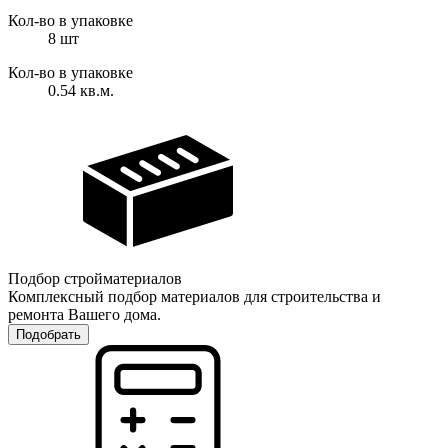
Кол-во в упаковке
8
шт
Кол-во в упаковке
0.54 кв.м.
Подбор стройматериалов
Комплексный подбор материалов для строительства и
ремонта Вашего дома.
Подобрать