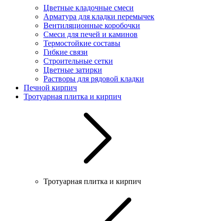
Цветные кладочные смеси
Арматура для кладки перемычек
Вентиляционные коробочки
Смеси для печей и каминов
Термостойкие составы
Гибкие связи
Строительные сетки
Цветные затирки
Растворы для рядовой кладки
Печной кирпич
Тротуарная плитка и кирпич
Тротуарная плитка и кирпич