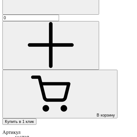
В корзину
Купить в 1 клик
Артикул