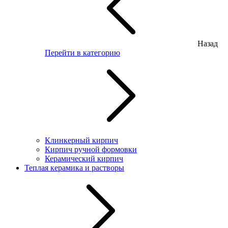
Назад
Перейти в категорию
Клинкерный кирпич
Кирпич ручной формовки
Керамический кирпич
Теплая керамика и растворы