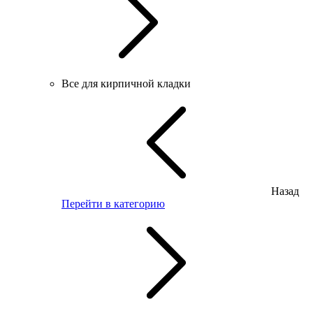
Все для кирпичной кладки
Назад
Перейти в категорию