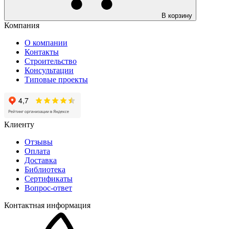
В корзину
Компания
О компании
Контакты
Строительство
Консультации
Типовые проекты
Клиенту
Отзывы
Оплата
Доставка
Библиотека
Сертификаты
Вопрос-ответ
Контактная информация