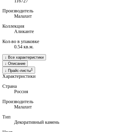
116727
Производитель
Малахит
Коллекция
Аликанте
Кол-во в упаковке
0.54 кв.м.
↓
Все характеристики
↓
Описание
1
↓
Прайс-листы
Характеристики
Страна
Россия
Производитель
Малахит
Тип
Декоративный камень