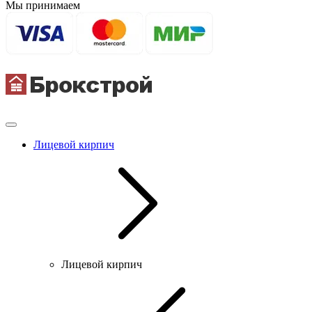
Мы принимаем
Лицевой кирпич
Лицевой кирпич