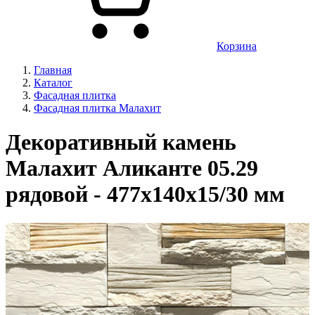
Корзина
Главная
Каталог
Фасадная плитка
Фасадная плитка Малахит
Декоративный камень
Малахит Аликанте 05.29
рядовой - 477х140х15/30 мм