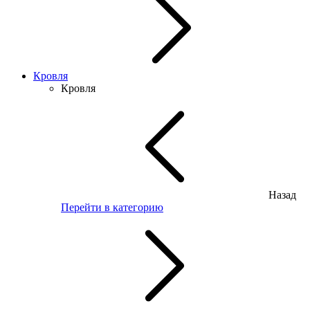
Кровля
Кровля
Назад
Перейти в категорию