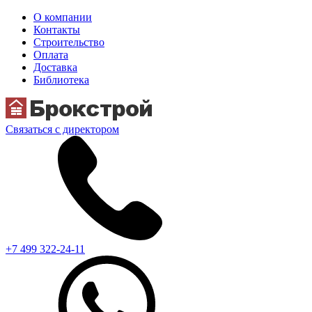
О компании
Контакты
Строительство
Оплата
Доставка
Библиотека
Связаться с директором
+7 499 322-24-11