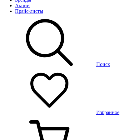
Акции
Прайс-листы
Поиск
Избранное