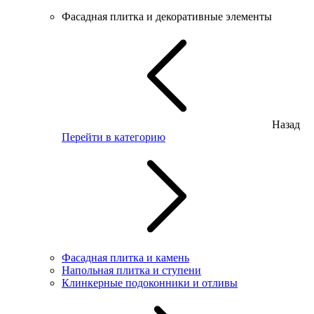
Фасадная плитка и декоративные элементы
Назад
Перейти в категорию
Фасадная плитка и камень
Напольная плитка и ступени
Клинкерные подоконники и отливы