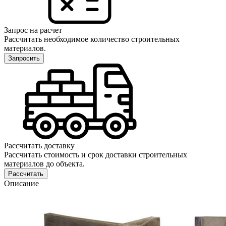
Запрос на расчет
Рассчитать необходимое количество строительных
материалов.
Запросить
Рассчитать доставку
Рассчитать стоимость и срок доставки строительных
материалов до объекта.
Рассчитать
Описание