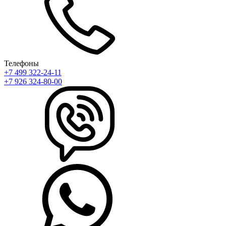
Телефоны
+7 499 322-24-11
+7 926 324-80-00