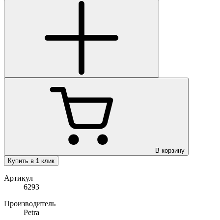
В корзину
Купить в 1 клик
Артикул
6293
Производитель
Petra