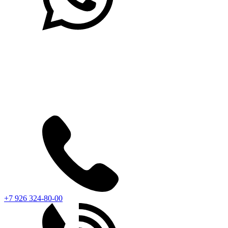
+7 926 324-80-00