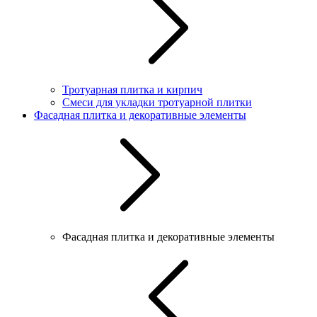
Тротуарная плитка и кирпич
Смеси для укладки тротуарной плитки
Фасадная плитка и декоративные элементы
Фасадная плитка и декоративные элементы