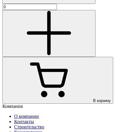
В корзину
Компания
О компании
Контакты
Строительство