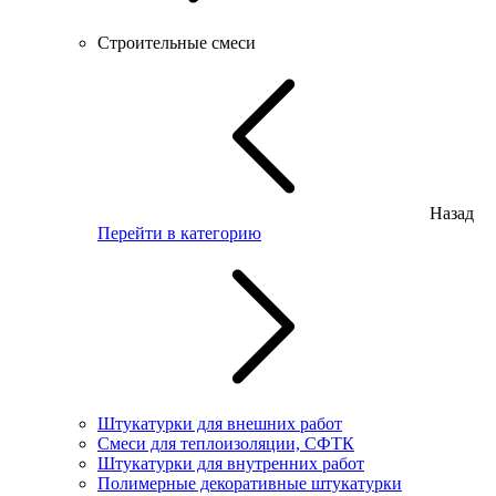
Строительные смеси
Назад
Перейти в категорию
Штукатурки для внешних работ
Смеси для теплоизоляции, СФТК
Штукатурки для внутренних работ
Полимерные декоративные штукатурки