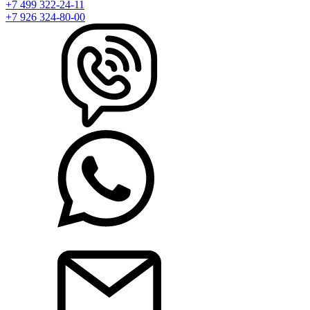
+7 499 322-24-11
+7 926 324-80-00