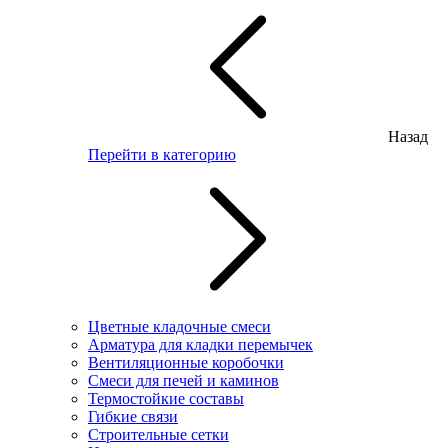
Назад
Перейти в категорию
Цветные кладочные смеси
Арматура для кладки перемычек
Вентиляционные коробочки
Смеси для печей и каминов
Термостойкие составы
Гибкие связи
Строительные сетки