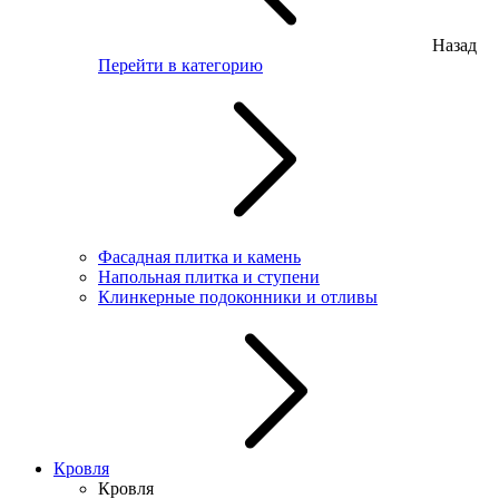
Назад
Перейти в категорию
Фасадная плитка и камень
Напольная плитка и ступени
Клинкерные подоконники и отливы
Кровля
Кровля