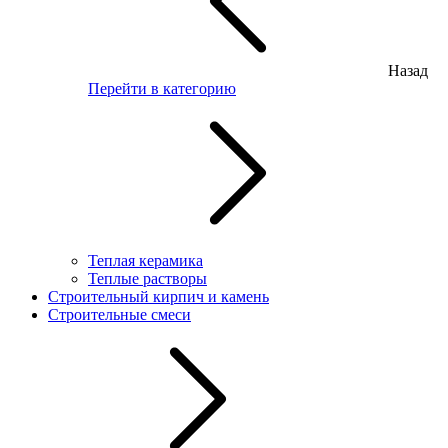
Назад
Перейти в категорию
Теплая керамика
Теплые растворы
Строительный кирпич и камень
Строительные смеси