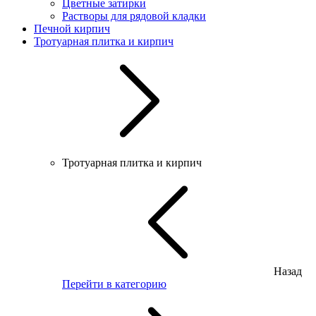
Цветные затирки
Растворы для рядовой кладки
Печной кирпич
Тротуарная плитка и кирпич
Тротуарная плитка и кирпич
Назад
Перейти в категорию