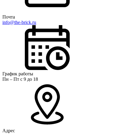
Почта
info@the-brick.ru
График работы
Пн – Пт с 9 до 18
Адрес