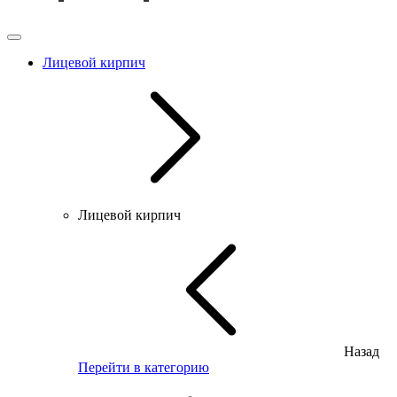
Лицевой кирпич
Лицевой кирпич
Назад
Перейти в категорию