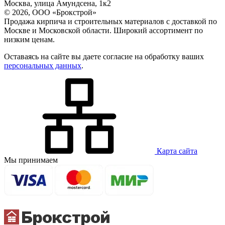
Москва, улица Амундсена, 1к2
© 2026, ООО «Брокстрой»
Продажа кирпича и строительных материалов с доставкой по
Москве и Московской области. Широкий ассортимент по
низким ценам.
Оставаясь на сайте вы даете согласие на обработку ваших
персональных данных
.
Карта сайта
Мы принимаем