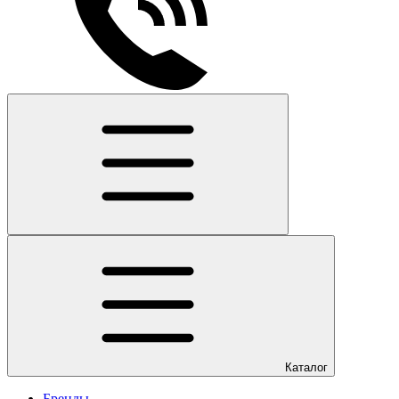
Каталог
Бренды