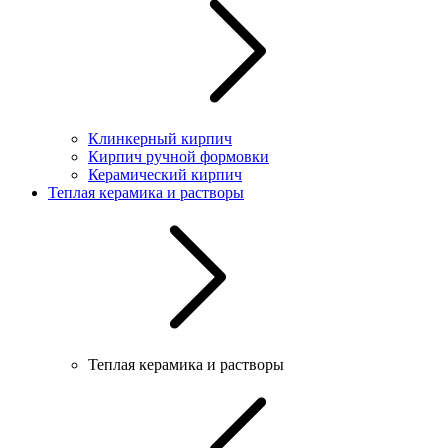
Клинкерный кирпич
Кирпич ручной формовки
Керамический кирпич
Теплая керамика и растворы
Теплая керамика и растворы