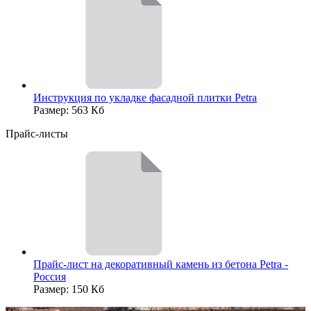
Инструкция по укладке фасадной плитки Petra
Размер: 563 Кб
Прайс-листы
Прайс-лист на декоративный камень из бетона Petra -
Россия
Размер: 150 Кб