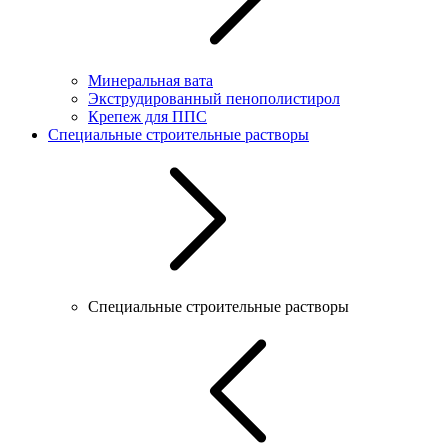
Минеральная вата
Экструдированный пенополистирол
Крепеж для ППС
Специальные строительные растворы
Специальные строительные растворы