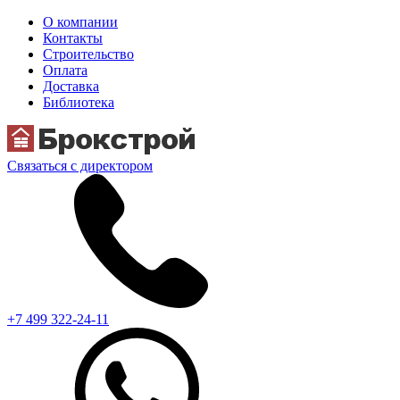
О компании
Контакты
Строительство
Оплата
Доставка
Библиотека
Связаться с директором
+7 499 322-24-11