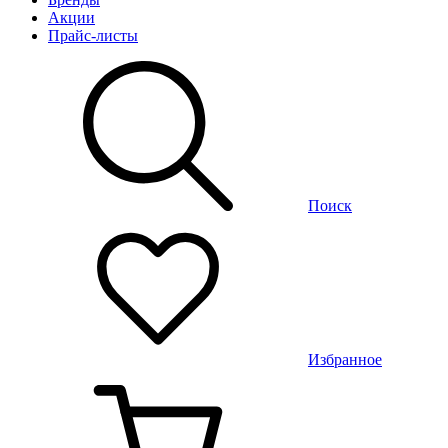
Акции
Прайс-листы
Поиск
Избранное