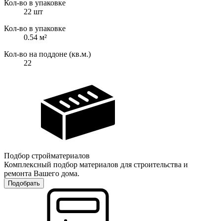
Кол-во в упаковке
22
шт
Кол-во в упаковке
0.54 м²
Кол-во на поддоне (кв.м.)
22
Подбор стройматериалов
Комплексный подбор материалов для строительства и
ремонта Вашего дома.
Подобрать