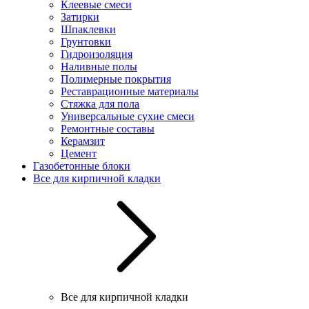
Клеевые смеси
Затирки
Шпаклевки
Грунтовки
Гидроизоляция
Наливные полы
Полимерные покрытия
Реставрационные материалы
Стяжка для пола
Универсальные сухие смеси
Ремонтные составы
Керамзит
Цемент
Газобетонные блоки
Все для кирпичной кладки
Все для кирпичной кладки