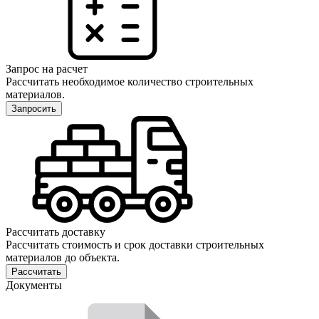
Запрос на расчет
Рассчитать необходимое количество строительных
материалов.
Запросить
Рассчитать доставку
Рассчитать стоимость и срок доставки строительных
материалов до объекта.
Рассчитать
Документы