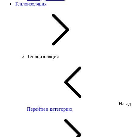
Теплоизоляция
Теплоизоляция
Назад
Перейти в категорию