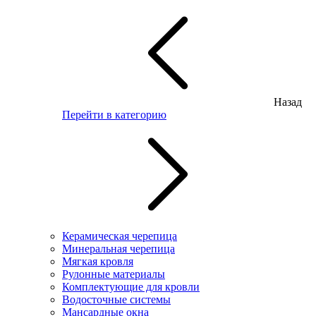
Назад
Перейти в категорию
Керамическая черепица
Минеральная черепица
Мягкая кровля
Рулонные материалы
Комплектующие для кровли
Водосточные системы
Мансардные окна