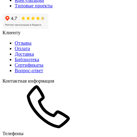
Консультации
Типовые проекты
Клиенту
Отзывы
Оплата
Доставка
Библиотека
Сертификаты
Вопрос-ответ
Контактная информация
Телефоны