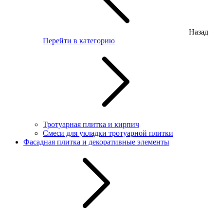
Назад
Перейти в категорию
Тротуарная плитка и кирпич
Смеси для укладки тротуарной плитки
Фасадная плитка и декоративные элементы