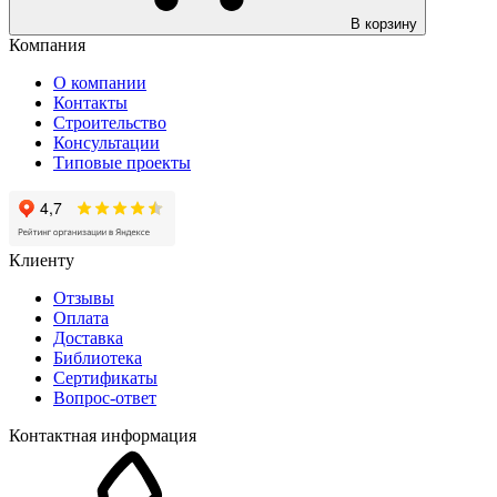
В корзину
Компания
О компании
Контакты
Строительство
Консультации
Типовые проекты
Клиенту
Отзывы
Оплата
Доставка
Библиотека
Сертификаты
Вопрос-ответ
Контактная информация