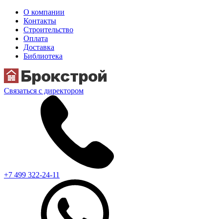
О компании
Контакты
Строительство
Оплата
Доставка
Библиотека
Связаться с директором
+7 499 322-24-11