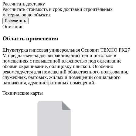
Рассчитать доставку
Рассчитать стоимость и срок доставки строительных
материалов до объекта.
Рассчитать
Описание
Область применения
Штукатурка гипсовая универсальная Основит ТЕХНО PK27
М предназначена для выравнивания стен и потолков в
помещениях с повышенной влажностью под оклеивание
обоями окрашивание, облицовку плиткой. Особенно
рекомендуется для помещений общественного пользования,
служебных, бытовых, жилых и помещений социального
назначения, административных помещений.
Технические карты