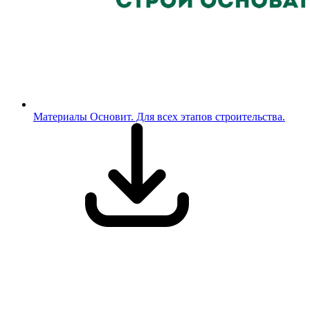
Материалы Основит. Для всех этапов строительства.