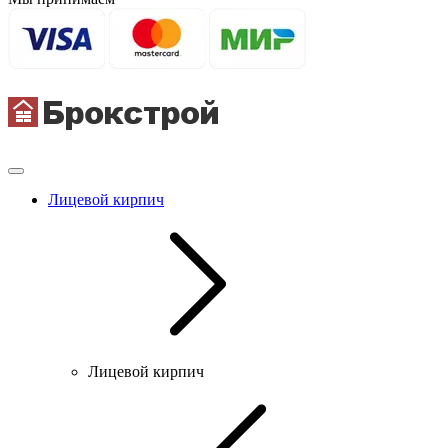
Лицевой кирпич
Лицевой кирпич