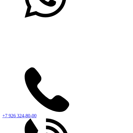
+7 926 324-80-00