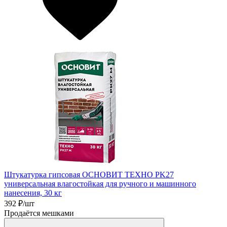
Штукатурка гипсовая ОСНОВИТ ТЕХНО PK27
универсальная влагостойкая для ручного и машинного
нанесения, 30 кг
392
₽/шт
Продаётся мешками