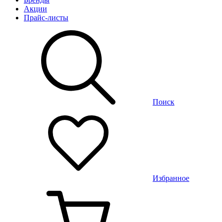
Акции
Прайс-листы
Поиск
Избранное