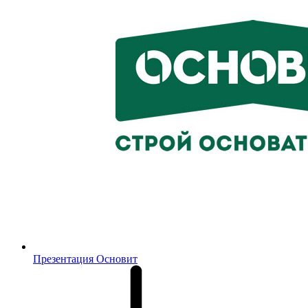
Презентация Основит