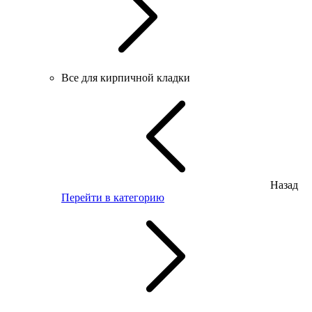
Все для кирпичной кладки
Назад
Перейти в категорию