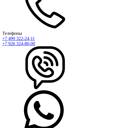
Телефоны
+7 499 322-24-11
+7 926 324-80-00