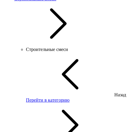
Строительные смеси
Назад
Перейти в категорию