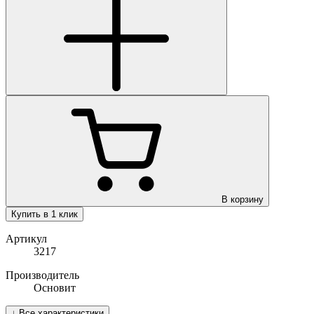
В корзину
Купить в 1 клик
Артикул
3217
Производитель
Основит
↓
Все характеристики