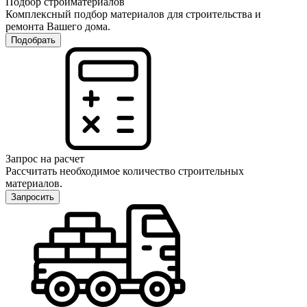
Подбор стройматериалов
Комплексный подбор материалов для строительства и
ремонта Вашего дома.
Подобрать
Запрос на расчет
Рассчитать необходимое количество строительных
материалов.
Запросить