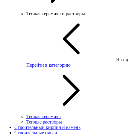
Теплая керамика и растворы
Назад
Перейти в категорию
Теплая керамика
Теплые растворы
Строительный кирпич и камень
Строительные смеси