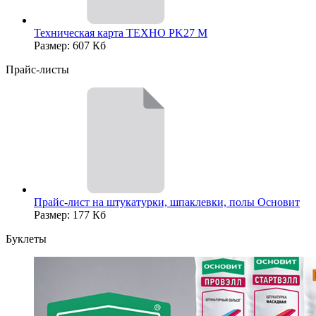
Техническая карта ТЕХНО PK27 М
Размер: 607 Кб
Прайс-листы
Прайс-лист на штукатурки, шпаклевки, полы Основит
Размер: 177 Кб
Буклеты