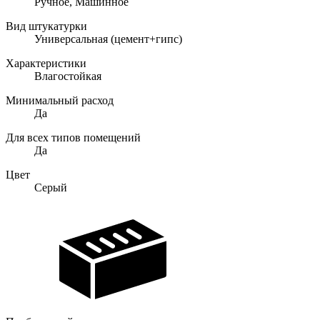
Ручное, Машинное
Вид штукатурки
Универсальная (цемент+гипс)
Характеристики
Влагостойкая
Минимальный расход
Да
Для всех типов помещений
Да
Цвет
Серый