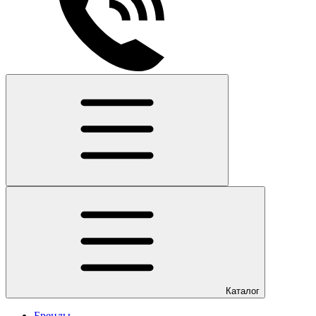
Каталог
Бренды