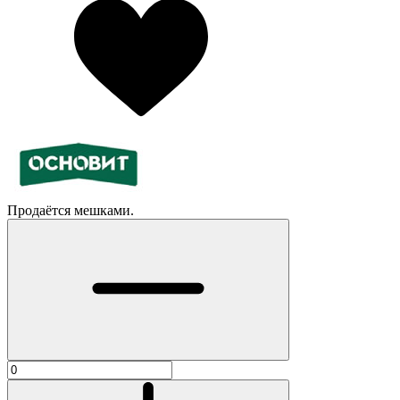
Продаётся мешками.