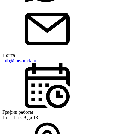
Почта
info@the-brick.ru
График работы
Пн – Пт с 9 до 18