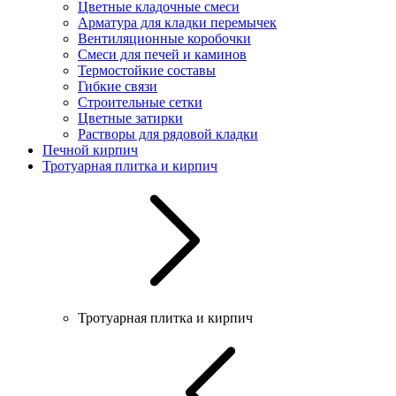
Цветные кладочные смеси
Арматура для кладки перемычек
Вентиляционные коробочки
Смеси для печей и каминов
Термостойкие составы
Гибкие связи
Строительные сетки
Цветные затирки
Растворы для рядовой кладки
Печной кирпич
Тротуарная плитка и кирпич
Тротуарная плитка и кирпич