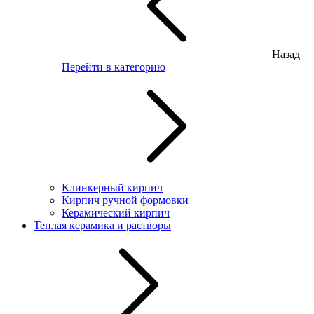
Назад
Перейти в категорию
Клинкерный кирпич
Кирпич ручной формовки
Керамический кирпич
Теплая керамика и растворы