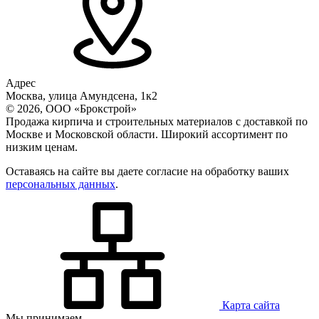
Адрес
Москва, улица Амундсена, 1к2
© 2026, ООО «Брокстрой»
Продажа кирпича и строительных материалов с доставкой по
Москве и Московской области. Широкий ассортимент по
низким ценам.
Оставаясь на сайте вы даете согласие на обработку ваших
персональных данных
.
Карта сайта
Мы принимаем