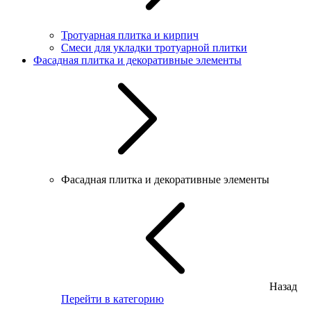
Тротуарная плитка и кирпич
Смеси для укладки тротуарной плитки
Фасадная плитка и декоративные элементы
Фасадная плитка и декоративные элементы
Назад
Перейти в категорию