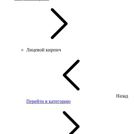
Лицевой кирпич
Назад
Перейти в категорию