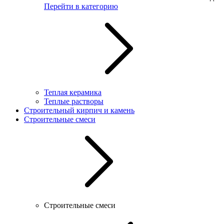
Перейти в категорию
Теплая керамика
Теплые растворы
Строительный кирпич и камень
Строительные смеси
Строительные смеси