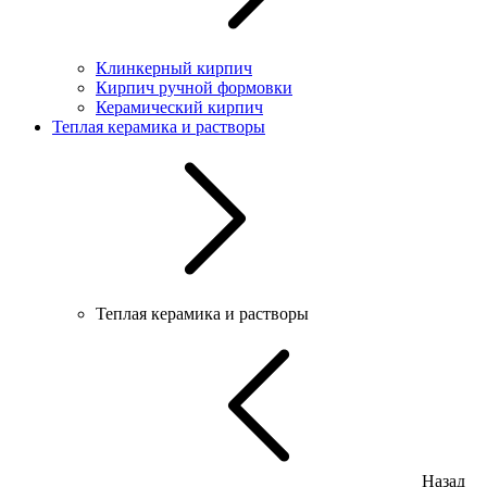
Клинкерный кирпич
Кирпич ручной формовки
Керамический кирпич
Теплая керамика и растворы
Теплая керамика и растворы
Назад