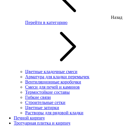
Назад
Перейти в категорию
Цветные кладочные смеси
Арматура для кладки перемычек
Вентиляционные коробочки
Смеси для печей и каминов
Термостойкие составы
Гибкие связи
Строительные сетки
Цветные затирки
Растворы для рядовой кладки
Печной кирпич
Тротуарная плитка и кирпич