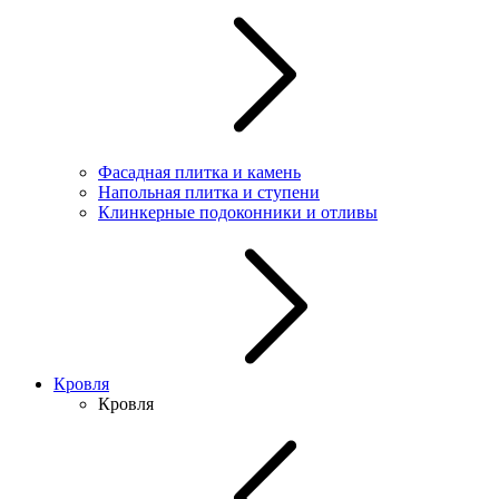
Фасадная плитка и камень
Напольная плитка и ступени
Клинкерные подоконники и отливы
Кровля
Кровля