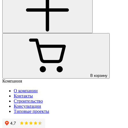
В корзину
Компания
О компании
Контакты
Строительство
Консультации
Типовые проекты