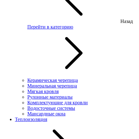
Назад
Перейти в категорию
Керамическая черепица
Минеральная черепица
Мягкая кровля
Рулонные материалы
Комплектующие для кровли
Водосточные системы
Мансардные окна
Теплоизоляция