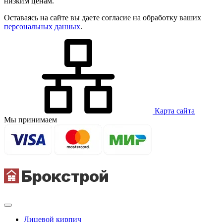
низким ценам.
Оставаясь на сайте вы даете согласие на обработку ваших
персональных данных
.
Карта сайта
Мы принимаем
Лицевой кирпич