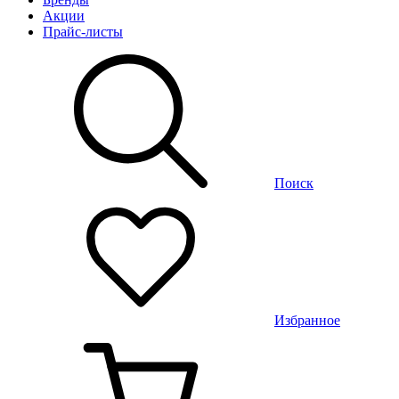
Акции
Прайс-листы
Поиск
Избранное