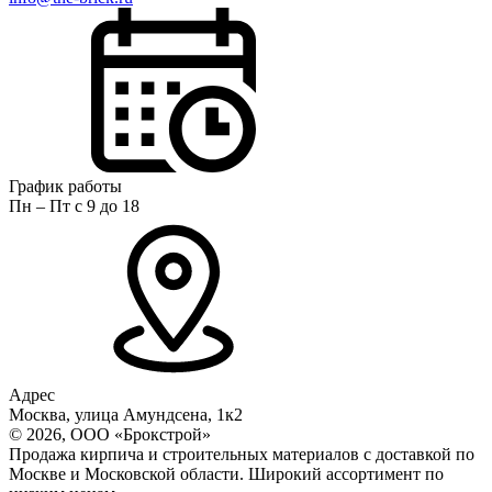
График работы
Пн – Пт с 9 до 18
Адрес
Москва, улица Амундсена, 1к2
© 2026, ООО «Брокстрой»
Продажа кирпича и строительных материалов с доставкой по
Москве и Московской области. Широкий ассортимент по