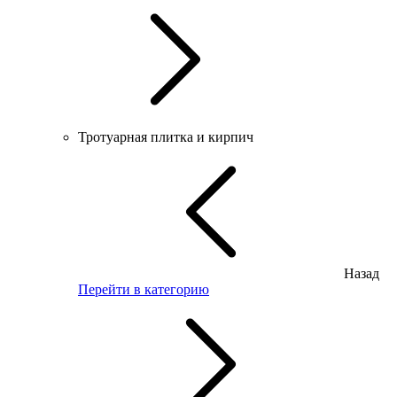
Тротуарная плитка и кирпич
Назад
Перейти в категорию