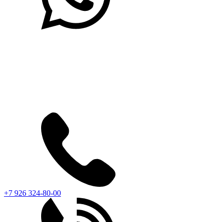
+7 926 324-80-00