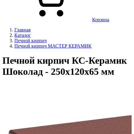
Корзина
Главная
Каталог
Печной кирпич
Печной кирпич МАСТЕР КЕРАМИК
Печной кирпич КС-Керамик
Шоколад - 250x120x65 мм