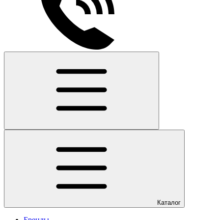
Каталог
Бренды