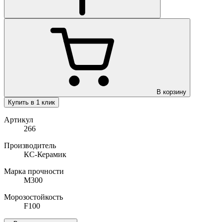
В корзину
Купить в 1 клик
Артикул
266
Производитель
КС-Керамик
Марка прочности
М300
Морозостойкость
F100