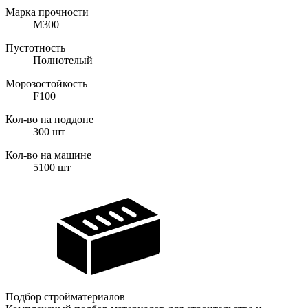
Марка прочности
М300
Пустотность
Полнотелый
Морозостойкость
F100
Кол-во на поддоне
300
шт
Кол-во на машине
5100
шт
Подбор стройматериалов