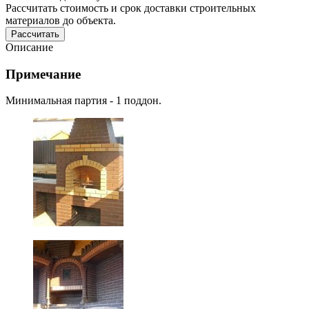
Рассчитать стоимость и срок доставки строительных
материалов до объекта.
Рассчитать
Описание
Примечание
Минимальная партия - 1 поддон.