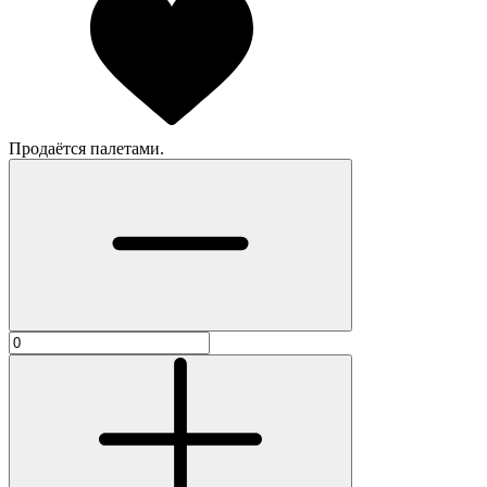
Продаётся палетами.