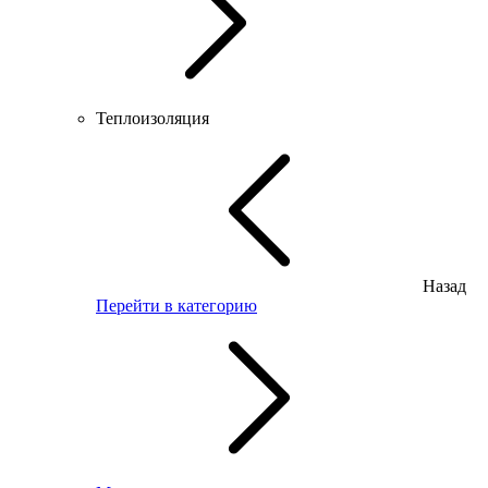
Теплоизоляция
Назад
Перейти в категорию