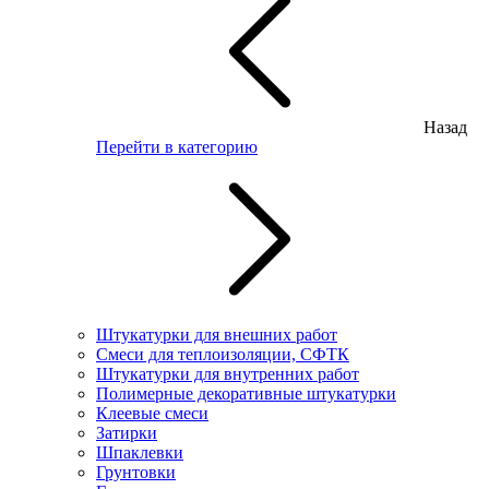
Назад
Перейти в категорию
Штукатурки для внешних работ
Смеси для теплоизоляции, СФТК
Штукатурки для внутренних работ
Полимерные декоративные штукатурки
Клеевые смеси
Затирки
Шпаклевки
Грунтовки