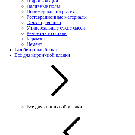
Гидроизоляция
Наливные полы
Полимерные покрытия
Реставрационные материалы
Стяжка для пола
Универсальные сухие смеси
Ремонтные составы
Керамзит
Цемент
Газобетонные блоки
Все для кирпичной кладки
Все для кирпичной кладки