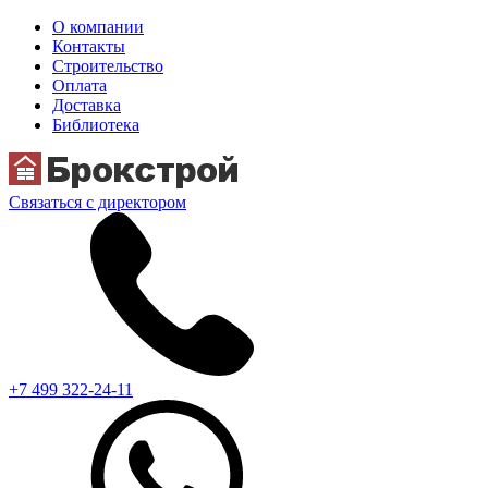
О компании
Контакты
Строительство
Оплата
Доставка
Библиотека
Связаться с директором
+7 499 322-24-11