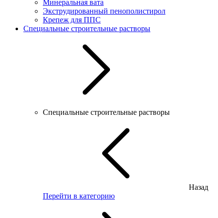
Минеральная вата
Экструдированный пенополистирол
Крепеж для ППС
Специальные строительные растворы
Специальные строительные растворы
Назад
Перейти в категорию