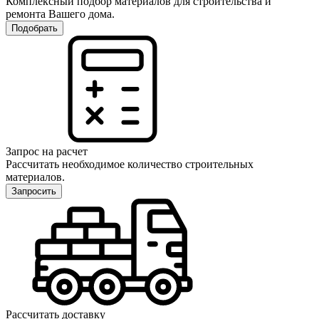
Комплексный подбор материалов для строительства и
ремонта Вашего дома.
Подобрать
Запрос на расчет
Рассчитать необходимое количество строительных
материалов.
Запросить
Рассчитать доставку