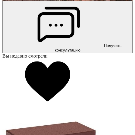
Получить
консультацию
Вы недавно смотрели