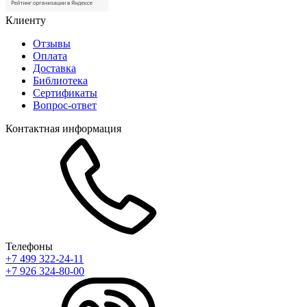
Клиенту
Отзывы
Оплата
Доставка
Библиотека
Сертификаты
Вопрос-ответ
Контактная информация
Телефоны
+7 499 322-24-11
+7 926 324-80-00