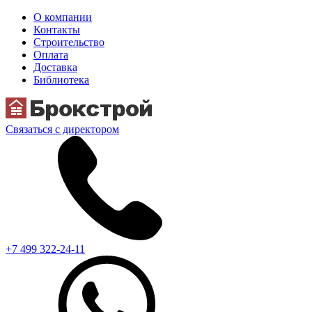
О компании
Контакты
Строительство
Оплата
Доставка
Библиотека
Связаться с директором
+7 499 322-24-11