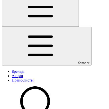
Каталог
Бренды
Акции
Прайс-листы