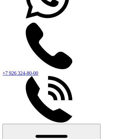
+7 926 324-80-00