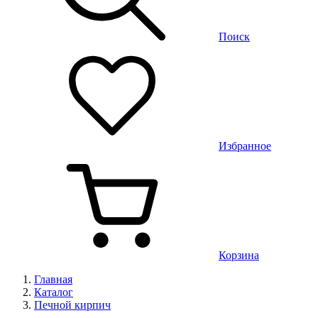
Поиск
Избранное
Корзина
Главная
Каталог
Печной кирпич