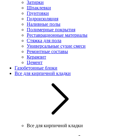
Затирки
Шпаклевки
Грунтовки
Гидроизоляция
Наливные полы
Полимерные покрытия
Реставрационные материалы
Стяжка для пола
Универсальные сухие смеси
Ремонтные составы
Керамзит
Цемент
Газобетонные блоки
Все для кирпичной кладки
Все для кирпичной кладки