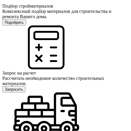
Подбор стройматериалов
Комплексный подбор материалов для строительства и
ремонта Вашего дома.
Подобрать
Запрос на расчет
Рассчитать необходимое количество строительных
материалов.
Запросить