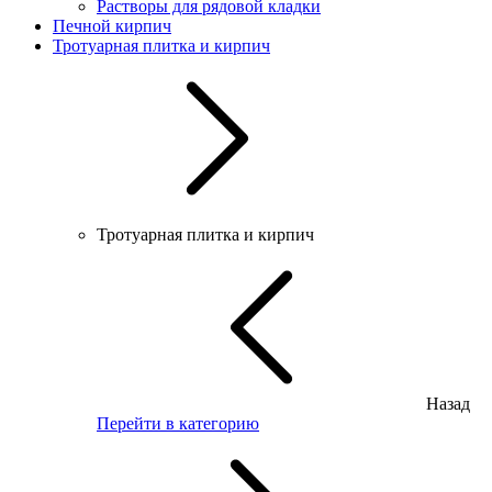
Растворы для рядовой кладки
Печной кирпич
Тротуарная плитка и кирпич
Тротуарная плитка и кирпич
Назад
Перейти в категорию