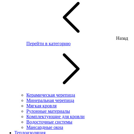
Назад
Перейти в категорию
Керамическая черепица
Минеральная черепица
Мягкая кровля
Рулонные материалы
Комплектующие для кровли
Водосточные системы
Мансардные окна
Теплоизоляция