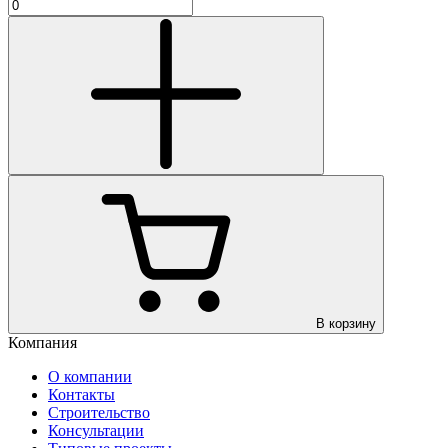
В корзину
Компания
О компании
Контакты
Строительство
Консультации