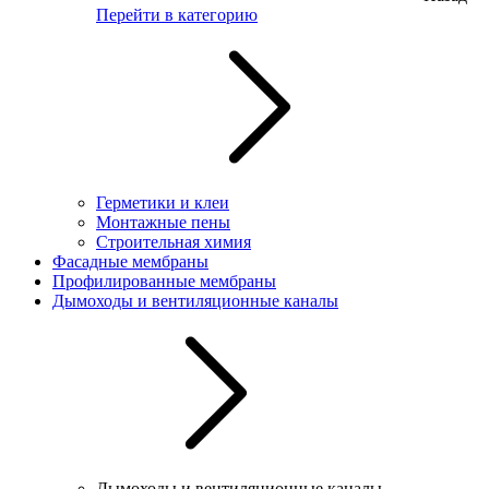
Перейти в категорию
Герметики и клеи
Монтажные пены
Строительная химия
Фасадные мембраны
Профилированные мембраны
Дымоходы и вентиляционные каналы
Дымоходы и вентиляционные каналы