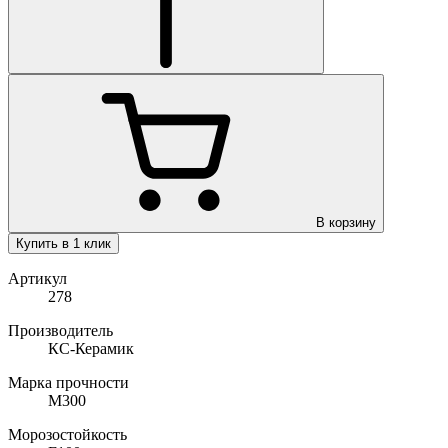
В корзину
Купить в 1 клик
Артикул
278
Производитель
КС-Керамик
Марка прочности
М300
Морозостойкость