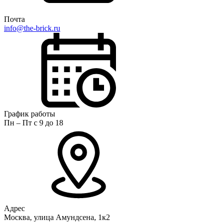
Почта
info@the-brick.ru
График работы
Пн – Пт с 9 до 18
Адрес
Москва, улица Амундсена, 1к2