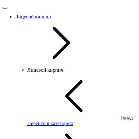
Лицевой кирпич
Лицевой кирпич
Назад
Перейти в категорию