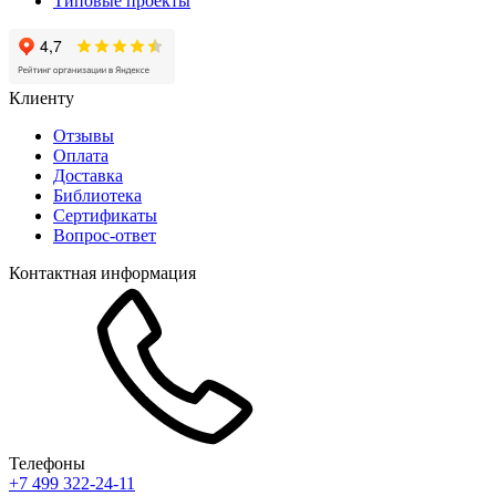
Типовые проекты
Клиенту
Отзывы
Оплата
Доставка
Библиотека
Сертификаты
Вопрос-ответ
Контактная информация
Телефоны
+7 499 322-24-11