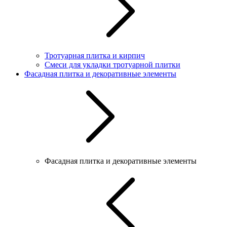
Тротуарная плитка и кирпич
Смеси для укладки тротуарной плитки
Фасадная плитка и декоративные элементы
Фасадная плитка и декоративные элементы