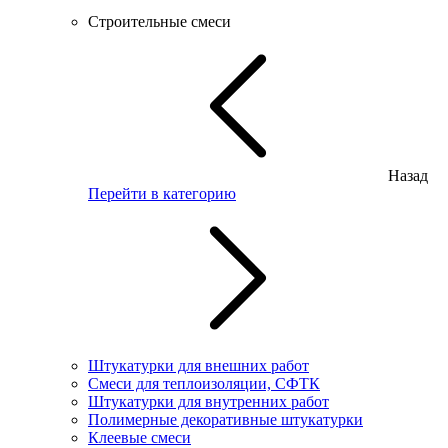
Строительные смеси
Назад
Перейти в категорию
Штукатурки для внешних работ
Смеси для теплоизоляции, СФТК
Штукатурки для внутренних работ
Полимерные декоративные штукатурки
Клеевые смеси