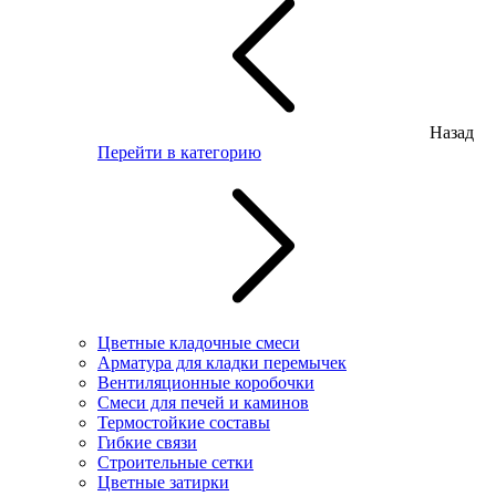
Назад
Перейти в категорию
Цветные кладочные смеси
Арматура для кладки перемычек
Вентиляционные коробочки
Смеси для печей и каминов
Термостойкие составы
Гибкие связи
Строительные сетки
Цветные затирки