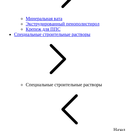
Минеральная вата
Экструдированный пенополистирол
Крепеж для ППС
Специальные строительные растворы
Специальные строительные растворы
Назад