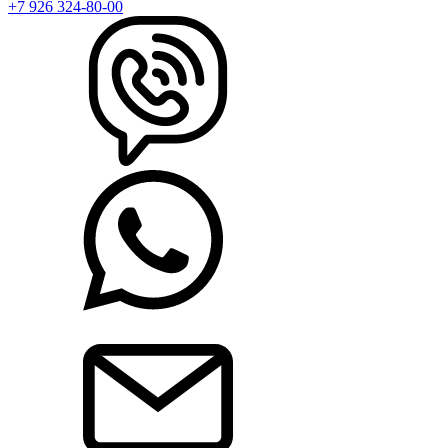
+7 926 324-80-00