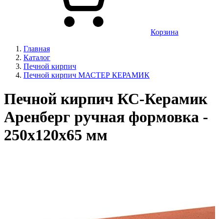
Корзина
Главная
Каталог
Печной кирпич
Печной кирпич МАСТЕР КЕРАМИК
Печной кирпич КС-Керамик
Аренберг ручная формовка -
250x120x65 мм