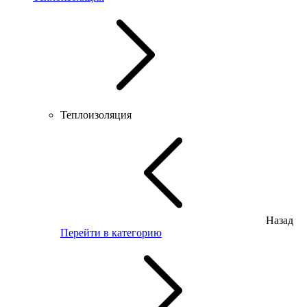
Теплоизоляция
Назад
Перейти в категорию