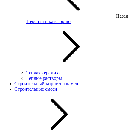
Назад
Перейти в категорию
Теплая керамика
Теплые растворы
Строительный кирпич и камень
Строительные смеси