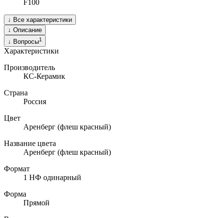
F100
↓
Все характеристики
↓
Описание
1
↓
Вопросы
Характеристики
Производитель
КС-Керамик
Страна
Россия
Цвет
Аренберг (флеш красный)
Название цвета
Аренберг (флеш красный)
Формат
1 НФ одинарный
Форма
Прямой