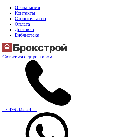
О компании
Контакты
Строительство
Оплата
Доставка
Библиотека
Связаться с директором
+7 499 322-24-11