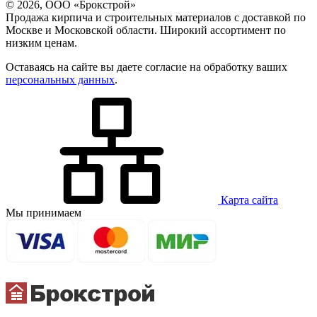
© 2026, ООО «Брокстрой»
Продажа кирпича и строительных материалов с доставкой по
Москве и Московской области. Широкий ассортимент по
низким ценам.
Оставаясь на сайте вы даете согласие на обработку ваших
персональных данных
.
Карта сайта
Мы принимаем