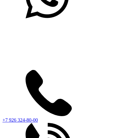
+7 926 324-80-00