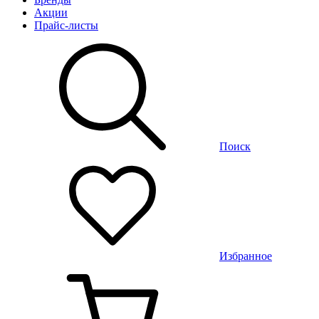
Акции
Прайс-листы
Поиск
Избранное