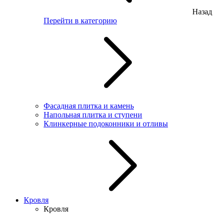
Назад
Перейти в категорию
Фасадная плитка и камень
Напольная плитка и ступени
Клинкерные подоконники и отливы
Кровля
Кровля