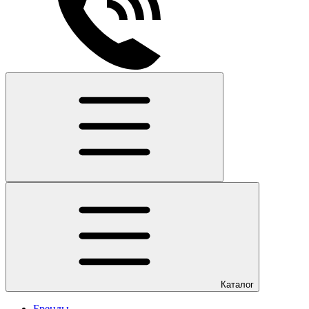
Каталог
Бренды