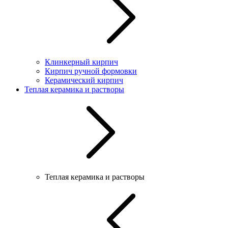
Клинкерный кирпич
Кирпич ручной формовки
Керамический кирпич
Теплая керамика и растворы
Теплая керамика и растворы