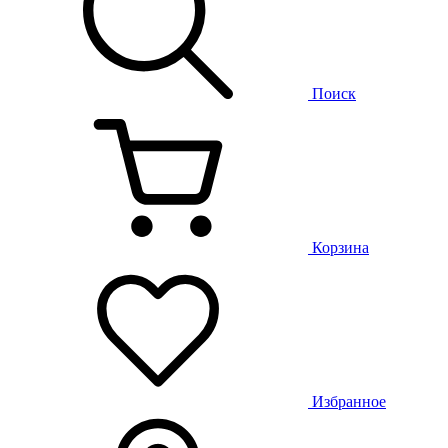
Поиск
Корзина
Избранное