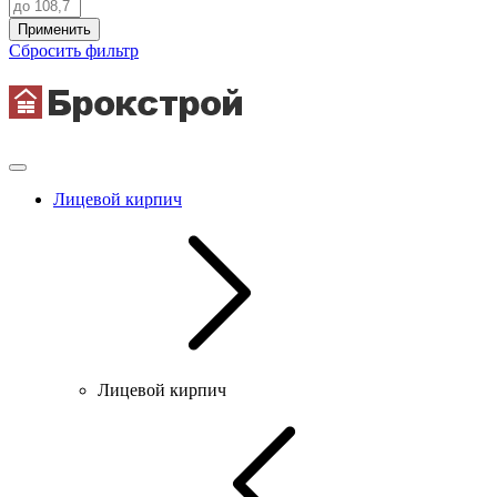
Применить
Сбросить фильтр
Лицевой кирпич
Лицевой кирпич