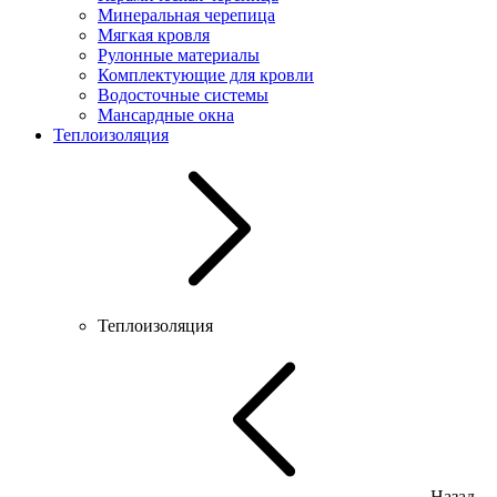
Минеральная черепица
Мягкая кровля
Рулонные материалы
Комплектующие для кровли
Водосточные системы
Мансардные окна
Теплоизоляция
Теплоизоляция
Назад