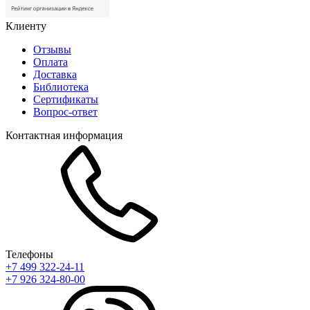
Клиенту
Отзывы
Оплата
Доставка
Библиотека
Сертификаты
Вопрос-ответ
Контактная информация
Телефоны
+7 499 322-24-11
+7 926 324-80-00