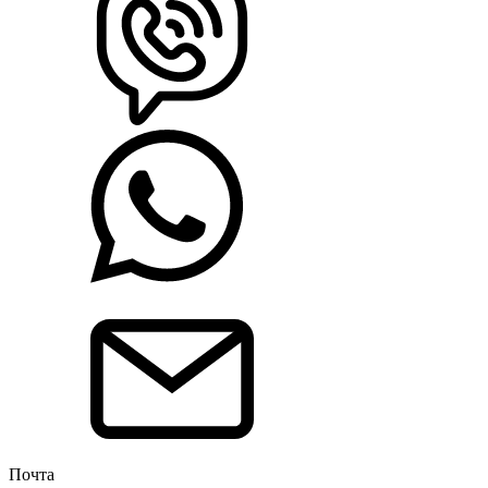
Почта