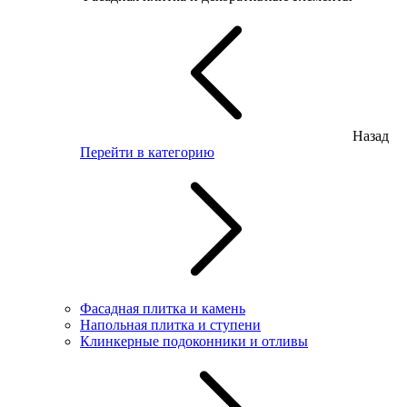
Назад
Перейти в категорию
Фасадная плитка и камень
Напольная плитка и ступени
Клинкерные подоконники и отливы