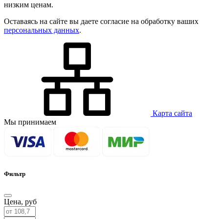
низким ценам.
Оставаясь на сайте вы даете согласие на обработку ваших
персональных данных
.
Карта сайта
Мы принимаем
Фильтр
Цена,
руб