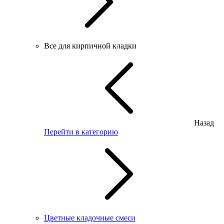
Все для кирпичной кладки
Назад
Перейти в категорию
Цветные кладочные смеси