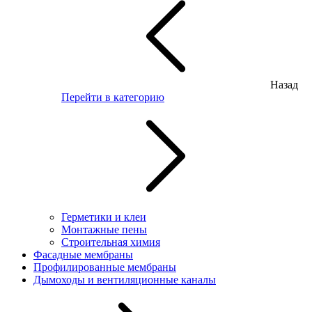
Назад
Перейти в категорию
Герметики и клеи
Монтажные пены
Строительная химия
Фасадные мембраны
Профилированные мембраны
Дымоходы и вентиляционные каналы