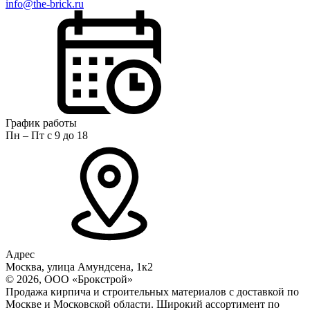
info@the-brick.ru
График работы
Пн – Пт с 9 до 18
Адрес
Москва, улица Амундсена, 1к2
© 2026, ООО «Брокстрой»
Продажа кирпича и строительных материалов с доставкой по
Москве и Московской области. Широкий ассортимент по