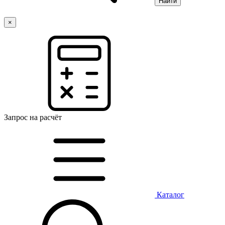
Найти
×
Запрос на расчёт
Каталог