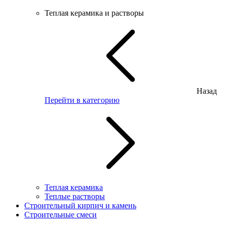
Теплая керамика и растворы
Назад
Перейти в категорию
Теплая керамика
Теплые растворы
Строительный кирпич и камень
Строительные смеси