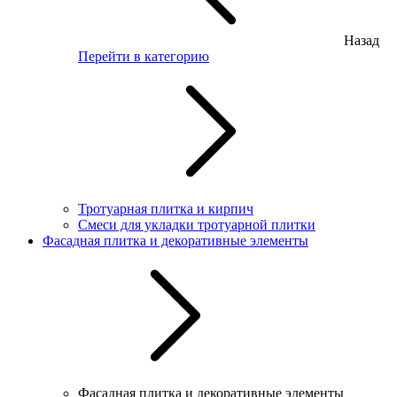
Назад
Перейти в категорию
Тротуарная плитка и кирпич
Смеси для укладки тротуарной плитки
Фасадная плитка и декоративные элементы
Фасадная плитка и декоративные элементы