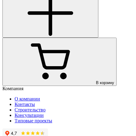
В корзину
Компания
О компании
Контакты
Строительство
Консультации
Типовые проекты