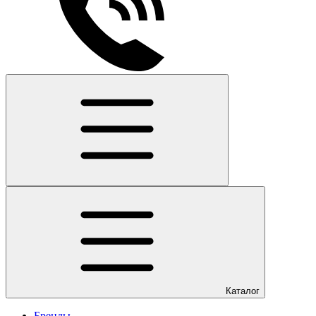
Каталог
Бренды