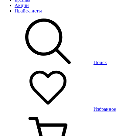
Акции
Прайс-листы
Поиск
Избранное