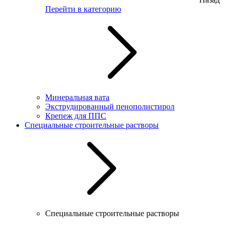
Перейти в категорию
Минеральная вата
Экструдированный пенополистирол
Крепеж для ППС
Специальные строительные растворы
Специальные строительные растворы