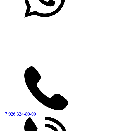
+7 926 324-80-00