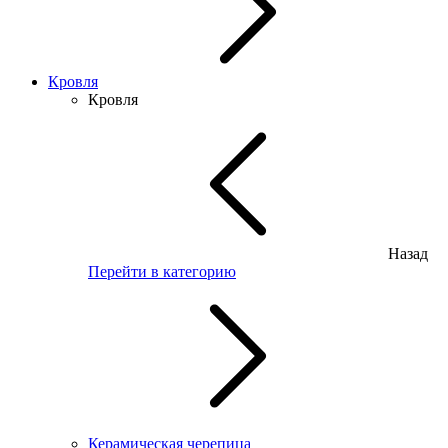
Кровля
Кровля
Назад
Перейти в категорию
Керамическая черепица