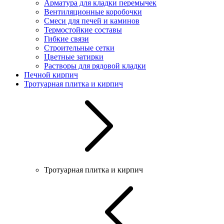
Арматура для кладки перемычек
Вентиляционные коробочки
Смеси для печей и каминов
Термостойкие составы
Гибкие связи
Строительные сетки
Цветные затирки
Растворы для рядовой кладки
Печной кирпич
Тротуарная плитка и кирпич
Тротуарная плитка и кирпич