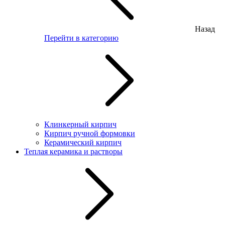
Назад
Перейти в категорию
Клинкерный кирпич
Кирпич ручной формовки
Керамический кирпич
Теплая керамика и растворы