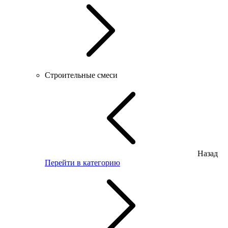
Строительные смеси
Назад
Перейти в категорию