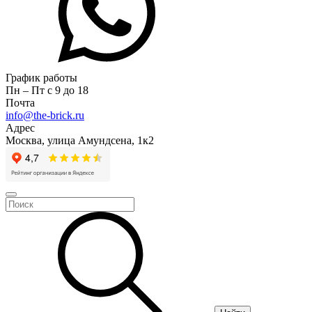
График работы
Пн – Пт с 9 до 18
Почта
info@the-brick.ru
Адрес
Москва, улица Амундсена, 1к2