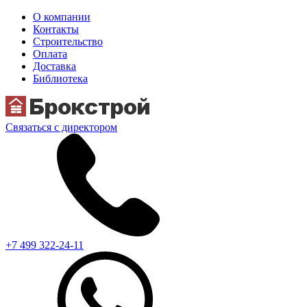
О компании
Контакты
Строительство
Оплата
Доставка
Библиотека
Связаться с директором
+7 499 322-24-11