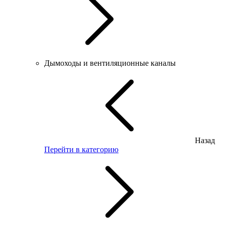
Дымоходы и вентиляционные каналы
Назад
Перейти в категорию