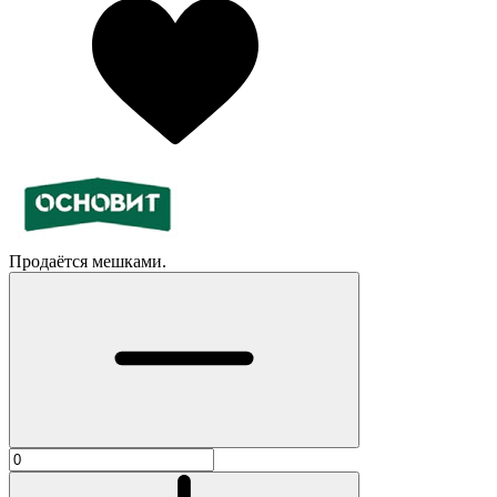
Продаётся мешками.