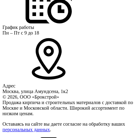
График работы
Пн – Пт с 9 до 18
Адрес
Москва, улица Амундсена, 1к2
© 2026, ООО «Брокстрой»
Продажа кирпича и строительных материалов с доставкой по
Москве и Московской области. Широкий ассортимент по
низким ценам.
Оставаясь на сайте вы даете согласие на обработку ваших
персональных данных
.