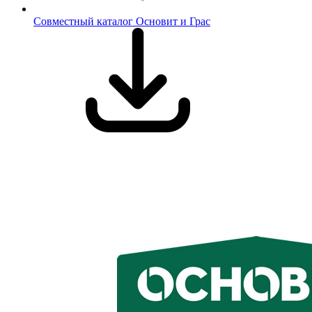
Совместный каталог Основит и Грас