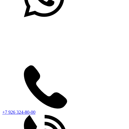
+7 926 324-80-00