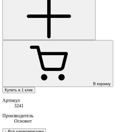
В корзину
Купить в 1 клик
Артикул
3241
Производитель
Основит
↓
Все характеристики