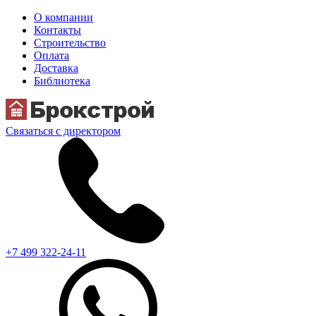
О компании
Контакты
Строительство
Оплата
Доставка
Библиотека
Связаться с директором
+7 499 322-24-11