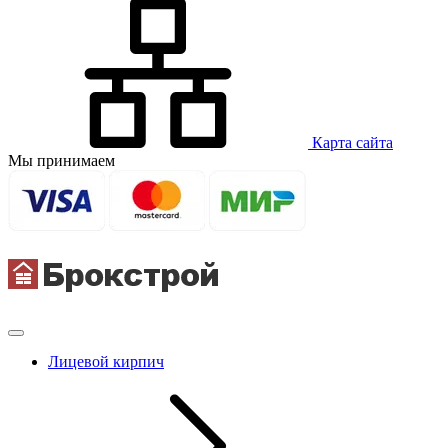
Карта сайта
Мы принимаем
Лицевой кирпич