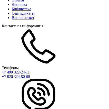
Оплата
Доставка
Библиотека
Сертификаты
Вопрос-ответ
Контактная информация
Телефоны
+7 499 322-24-11
+7 926 324-80-00