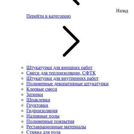
Назад
Перейти в категорию
Штукатурки для внешних работ
Смеси для теплоизоляции, СФТК
Штукатурки для внутренних работ
Полимерные декоративные штукатурки
Клеевые смеси
Затирки
Шпаклевки
Грунтовки
Гидроизоляция
Наливные полы
Полимерные покрытия
Реставрационные материалы
Стяжка для пола