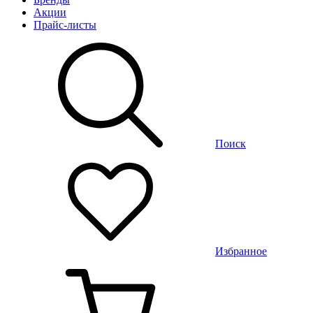
Акции
Прайс-листы
Поиск
Избранное