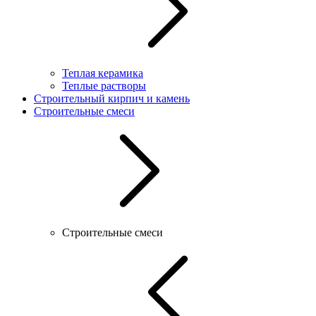
Теплая керамика
Теплые растворы
Строительный кирпич и камень
Строительные смеси
Строительные смеси