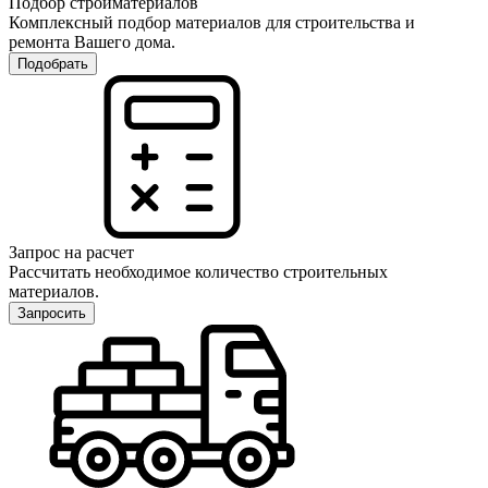
Подбор стройматериалов
Комплексный подбор материалов для строительства и
ремонта Вашего дома.
Подобрать
Запрос на расчет
Рассчитать необходимое количество строительных
материалов.
Запросить