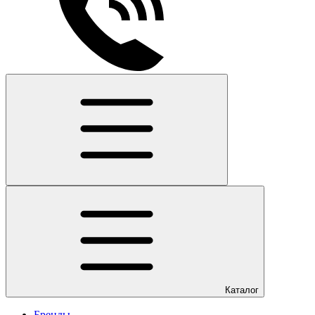
Каталог
Бренды