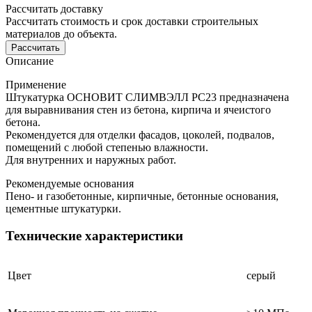
Рассчитать доставку
Рассчитать стоимость и срок доставки строительных
материалов до объекта.
Рассчитать
Описание
Применение
Штукатурка ОСНОВИТ СЛИМВЭЛЛ PC23 предназначена
для выравнивания стен из бетона, кирпича и ячеистого
бетона.
Рекомендуется для отделки фасадов, цоколей, подвалов,
помещений с любой степенью влажности.
Для внутренних и наружных работ.
Рекомендуемые основания
Пено- и газобетонные, кирпичные, бетонные основания,
цементные штукатурки.
Технические характеристики
Цвет
серый