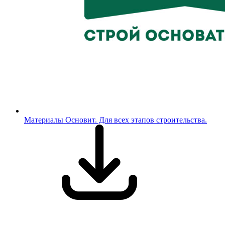
Материалы Основит. Для всех этапов строительства.