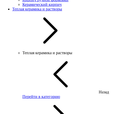
Керамический кирпич
Теплая керамика и растворы
Теплая керамика и растворы
Назад
Перейти в категорию