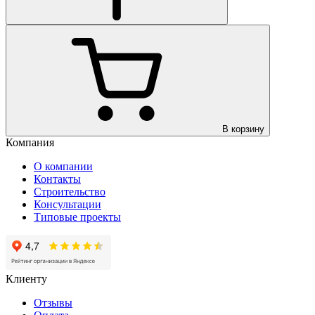
В корзину
Компания
О компании
Контакты
Строительство
Консультации
Типовые проекты
Клиенту
Отзывы