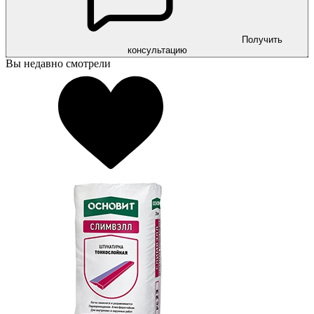
Получить
консультацию
Вы недавно смотрели