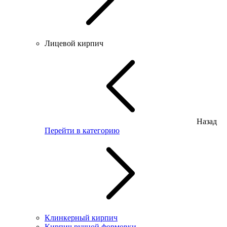
Лицевой кирпич
Назад
Перейти в категорию
Клинкерный кирпич
Кирпич ручной формовки