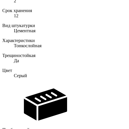
2
Срок хранения
12
Вид штукатурки
Цементная
Характеристики
Тонкослойная
Трещиностойкая
Да
Цвет
Серый