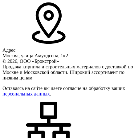
Адрес
Москва, улица Амундсена, 1к2
© 2026, ООО «Брокстрой»
Продажа кирпича и строительных материалов с доставкой по
Москве и Московской области. Широкий ассортимент по
низким ценам.
Оставаясь на сайте вы даете согласие на обработку ваших
персональных данных
.