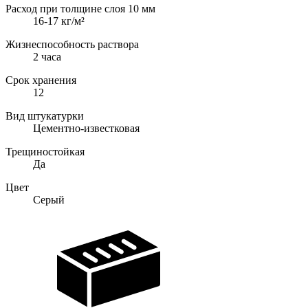
Расход при толщине слоя 10 мм
16-17 кг/м²
Жизнеспособность раствора
2 часа
Срок хранения
12
Вид штукатурки
Цементно-известковая
Трещиностойкая
Да
Цвет
Серый