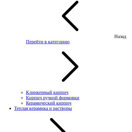
Назад
Перейти в категорию
Клинкерный кирпич
Кирпич ручной формовки
Керамический кирпич
Теплая керамика и растворы