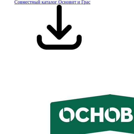
Совместный каталог Основит и Грас