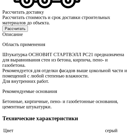
Рассчитать доставку
Рассчитать стоимость и срок доставки строительных
материалов до объекта.
Рассчитать
Описание
Область применения
Штукатурка ОСНОВИТ СТАРТВЭЛЛ PC21 предназначена
для выравнивания стен из бетона, кирпича, пено- и
газобетона.
Рекомендуется для отделки фасадов выше цокольной части и
помещений с любой степенью влажности.
Для внутренних работ.
Рекомендуемые основания
Бетонные, кирпичные, пено- и газобетонные основания,
цементные штукатурки.
Технические характеристики
Цвет
серый