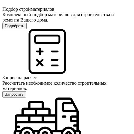
Подбор стройматериалов
Комплексный подбор материалов для строительства и
ремонта Вашего дома.
Подобрать
Запрос на расчет
Рассчитать необходимое количество строительных
материалов.
Запросить