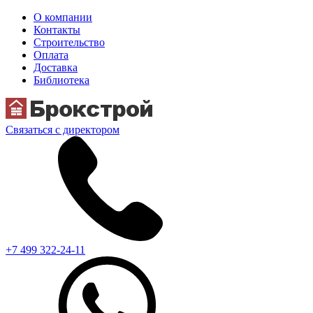
О компании
Контакты
Строительство
Оплата
Доставка
Библиотека
Связаться с директором
+7 499 322-24-11