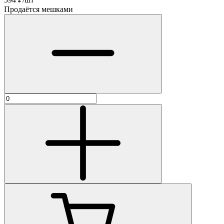
Продаётся мешками