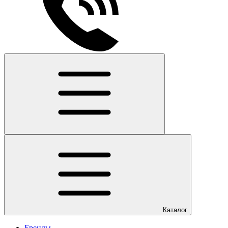
Каталог
Бренды