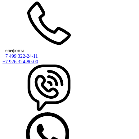
Телефоны
+7 499 322-24-11
+7 926 324-80-00