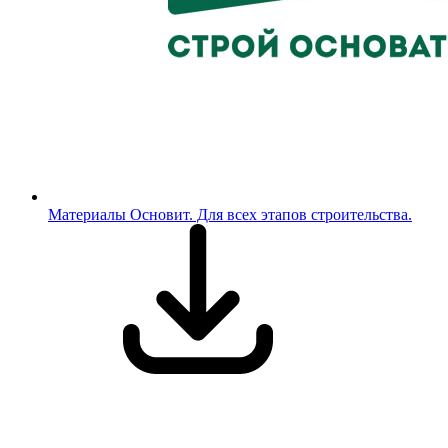
Материалы Основит. Для всех этапов строительства.