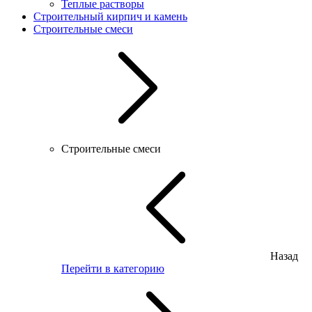
Теплые растворы
Строительный кирпич и камень
Строительные смеси
Строительные смеси
Назад
Перейти в категорию