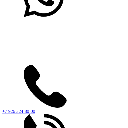
+7 926 324-80-00