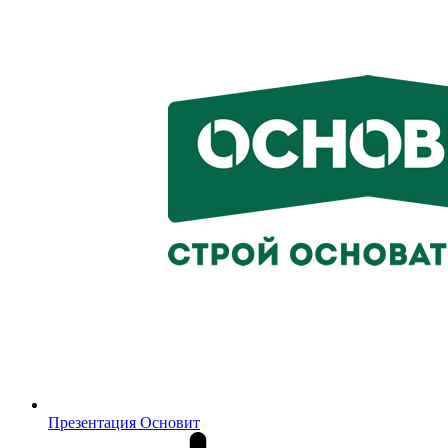
Презентация Основит