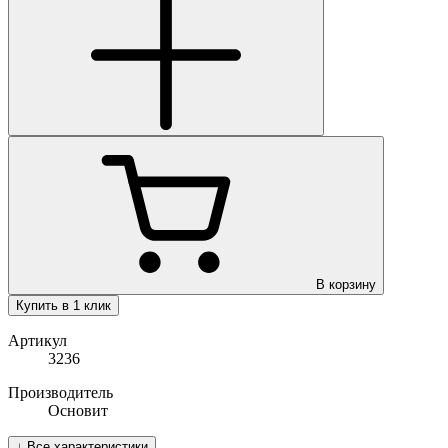
В корзину
Купить в 1 клик
Артикул
3236
Производитель
Основит
↓
Все характеристики