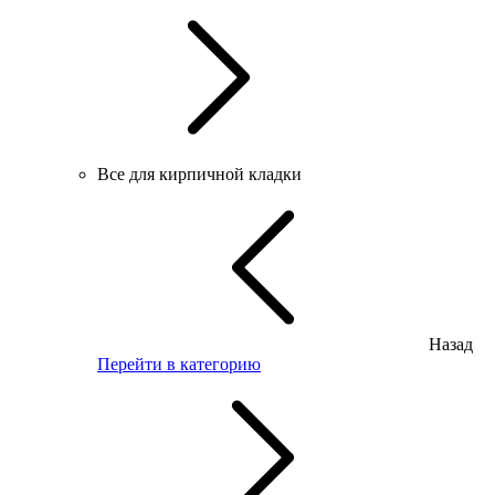
Все для кирпичной кладки
Назад
Перейти в категорию