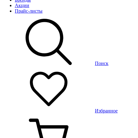
Акции
Прайс-листы
Поиск
Избранное