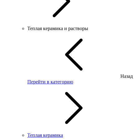
Теплая керамика и растворы
Назад
Перейти в категорию
Теплая керамика