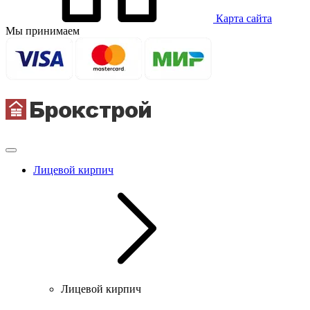
Карта сайта
Мы принимаем
Лицевой кирпич
Лицевой кирпич