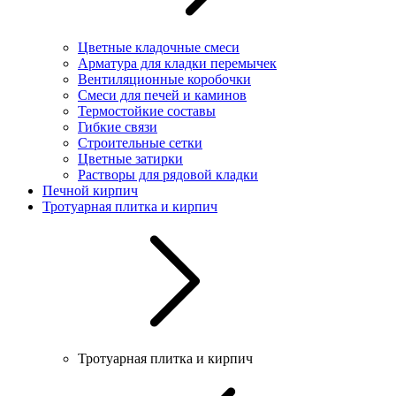
Цветные кладочные смеси
Арматура для кладки перемычек
Вентиляционные коробочки
Смеси для печей и каминов
Термостойкие составы
Гибкие связи
Строительные сетки
Цветные затирки
Растворы для рядовой кладки
Печной кирпич
Тротуарная плитка и кирпич
Тротуарная плитка и кирпич