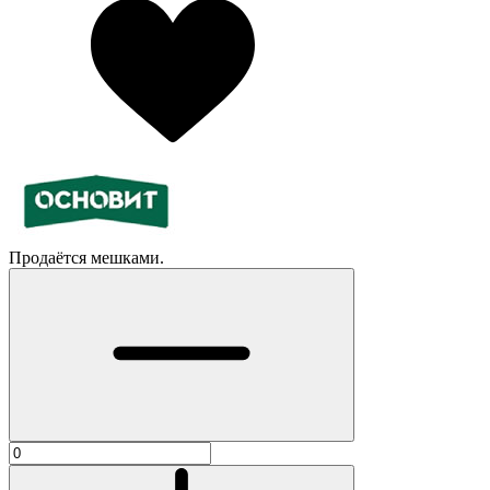
Продаётся мешками.