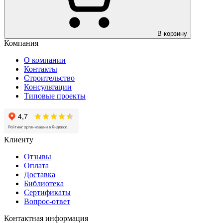
В корзину
Компания
О компании
Контакты
Строительство
Консультации
Типовые проекты
Клиенту
Отзывы
Оплата
Доставка
Библиотека
Сертификаты
Вопрос-ответ
Контактная информация