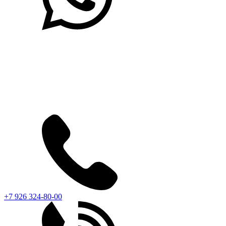
+7 926 324-80-00