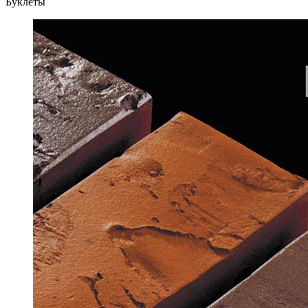
Буклеты