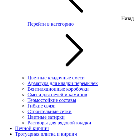
Назад
Перейти в категорию
Цветные кладочные смеси
Арматура для кладки перемычек
Вентиляционные коробочки
Смеси для печей и каминов
Термостойкие составы
Гибкие связи
Строительные сетки
Цветные затирки
Растворы для рядовой кладки
Печной кирпич
Тротуарная плитка и кирпич