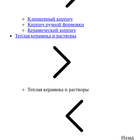
Клинкерный кирпич
Кирпич ручной формовки
Керамический кирпич
Теплая керамика и растворы
Теплая керамика и растворы
Назад