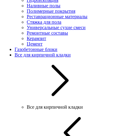
Гидроизоляция
Наливные полы
Полимерные покрытия
Реставрационные материалы
Стяжка для пола
Универсальные сухие смеси
Ремонтные составы
Керамзит
Цемент
Газобетонные блоки
Все для кирпичной кладки
Все для кирпичной кладки