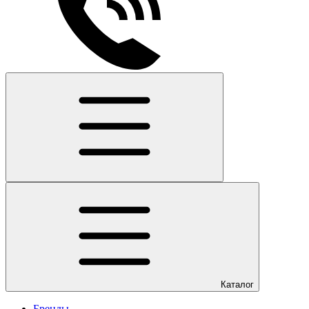
Каталог
Бренды