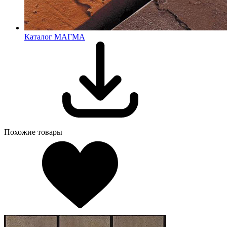
Каталог МАГМА
Похожие товары