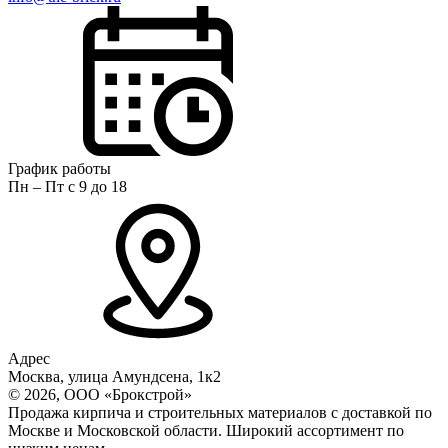
График работы
Пн – Пт с 9 до 18
Адрес
Москва, улица Амундсена, 1к2
© 2026, ООО «Брокстрой»
Продажа кирпича и строительных материалов с доставкой по
Москве и Московской области. Широкий ассортимент по