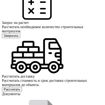
Запрос на расчет
Рассчитать необходимое количество строительных
материалов.
Запросить
Рассчитать доставку
Рассчитать стоимость и срок доставки строительных
материалов до объекта.
Рассчитать
Документы