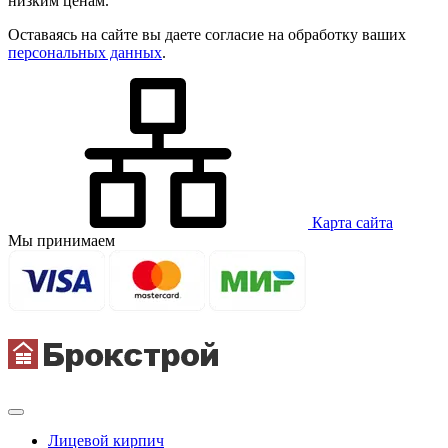
низким ценам.
Оставаясь на сайте вы даете согласие на обработку ваших
персональных данных
.
Карта сайта
Мы принимаем
Лицевой кирпич