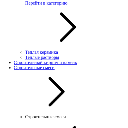
Перейти в категорию
Теплая керамика
Теплые растворы
Строительный кирпич и камень
Строительные смеси
Строительные смеси