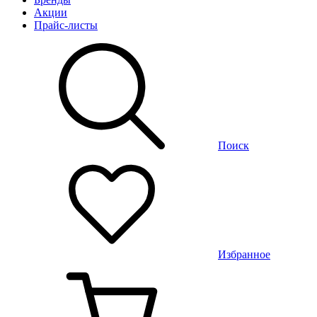
Акции
Прайс-листы
Поиск
Избранное