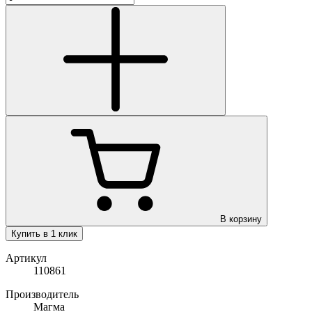
В корзину
Купить в 1 клик
Артикул
110861
Производитель
Магма