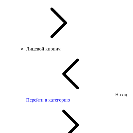
Лицевой кирпич
Назад
Перейти в категорию