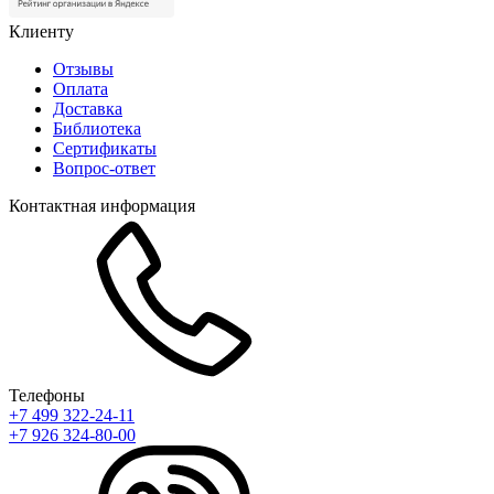
Клиенту
Отзывы
Оплата
Доставка
Библиотека
Сертификаты
Вопрос-ответ
Контактная информация
Телефоны
+7 499 322-24-11
+7 926 324-80-00