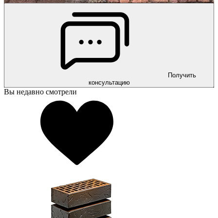
Получить
консультацию
Вы недавно смотрели