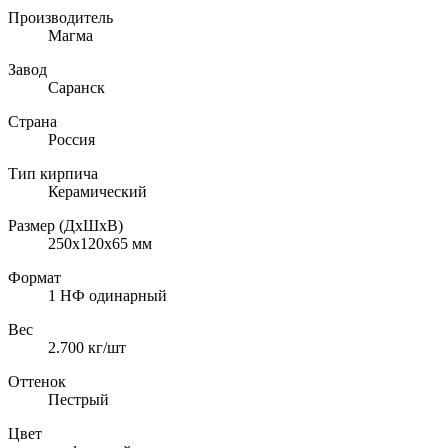
Производитель
Магма
Завод
Саранск
Страна
Россия
Тип кирпича
Керамический
Размер (ДхШхВ)
250х120х65
мм
Формат
1 НФ одинарный
Вес
2.700
кг/шт
Оттенок
Пестрый
Цвет