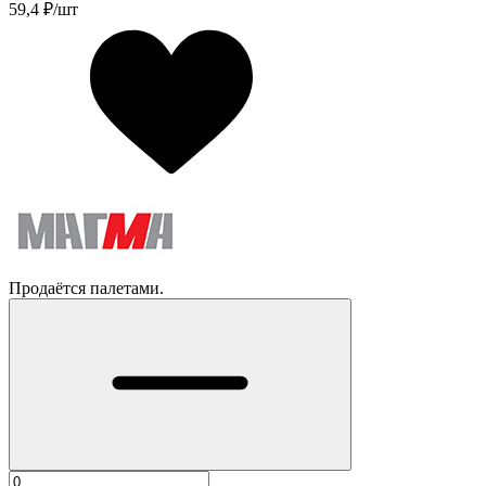
59,4
₽/шт
Продаётся палетами.