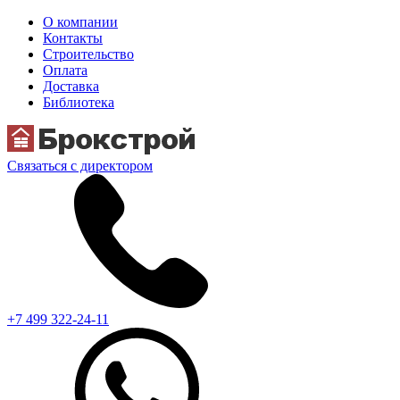
О компании
Контакты
Строительство
Оплата
Доставка
Библиотека
Связаться с директором
+7 499 322-24-11