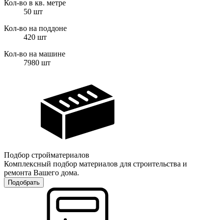
Кол-во в кв. метре
50
шт
Кол-во на поддоне
420
шт
Кол-во на машине
7980
шт
Подбор стройматериалов
Комплексный подбор материалов для строительства и
ремонта Вашего дома.
Подобрать