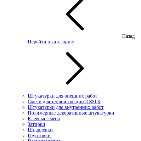
Назад
Перейти в категорию
Штукатурки для внешних работ
Смеси для теплоизоляции, СФТК
Штукатурки для внутренних работ
Полимерные декоративные штукатурки
Клеевые смеси
Затирки
Шпаклевки
Грунтовки