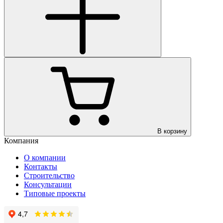
В корзину
Компания
О компании
Контакты
Строительство
Консультации
Типовые проекты