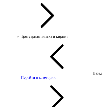
Тротуарная плитка и кирпич
Назад
Перейти в категорию