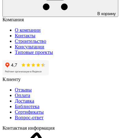
В корзину
Компания
О компании
Контакты
Строительство
Консультации
Типовые проекты
Клиенту
Отзывы
Оплата
Доставка
Библиотека
Сертификаты
Вопрос-ответ
Контактная информация