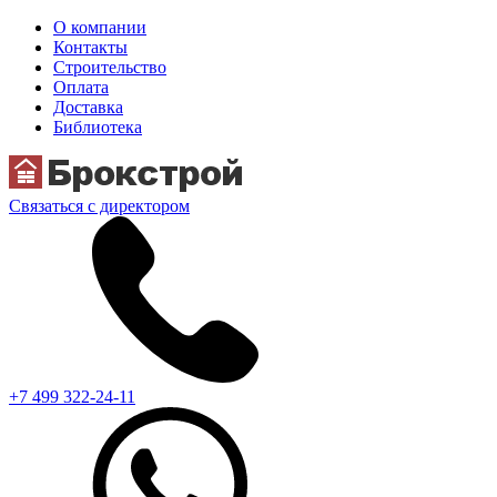
О компании
Контакты
Строительство
Оплата
Доставка
Библиотека
Связаться с директором
+7 499 322-24-11