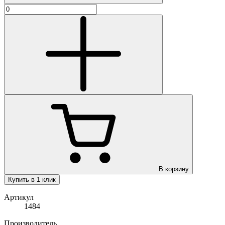
В корзину
Купить в 1 клик
Артикул
1484
Производитель