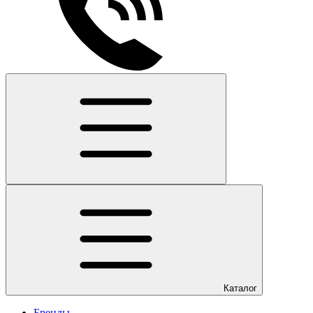
Каталог
Бренды