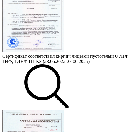
Сертификат соответствия кирпич лицевой пустотелый 0,7НФ,
1НФ, 1,4НФ ППКЗ (28.06.2022-27.06.2025)