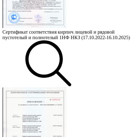
Сертификат соответствия кирпич лицевой и рядовой
пустотелый и полнотелый 1НФ НКЗ (17.10.2022-16.10.2025)