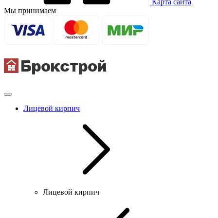
Карта сайта
Мы принимаем
Лицевой кирпич
Лицевой кирпич