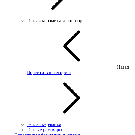
Теплая керамика и растворы
Назад
Перейти в категорию
Теплая керамика
Теплые растворы