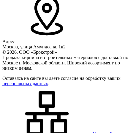
Адрес
Москва, улица Амундсена, 1к2
© 2026, ООО «Брокстрой»
Продажа кирпича и строительных материалов с доставкой по
Москве и Московской области. Широкий ассортимент по
низким ценам.
Оставаясь на сайте вы даете согласие на обработку ваших
персональных данных
.