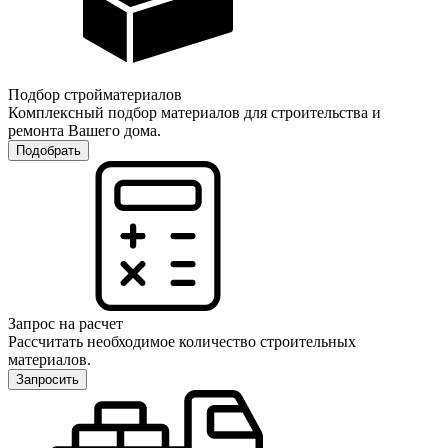
Подбор стройматериалов
Комплексный подбор материалов для строительства и
ремонта Вашего дома.
Подобрать
Запрос на расчет
Рассчитать необходимое количество строительных
материалов.
Запросить