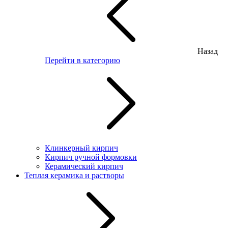
Назад
Перейти в категорию
Клинкерный кирпич
Кирпич ручной формовки
Керамический кирпич
Теплая керамика и растворы