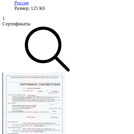
Россия
Размер: 125 Кб
1
Сертификаты