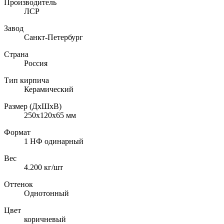
Производитель
ЛСР
Завод
Санкт-Петербург
Страна
Россия
Тип кирпича
Керамический
Размер (ДхШхВ)
250х120х65
мм
Формат
1 НФ одинарный
Вес
4.200
кг/шт
Оттенок
Однотонный
Цвет
коричневый