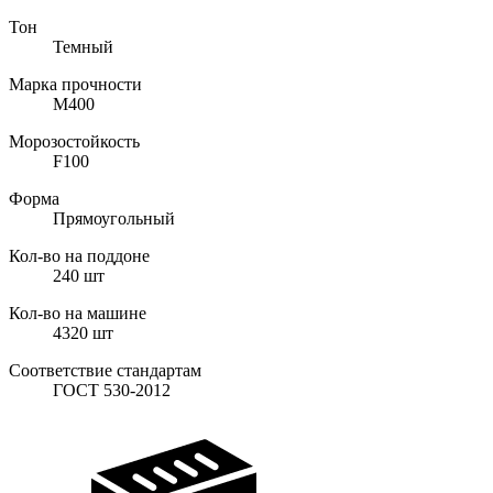
Тон
Темный
Марка прочности
M400
Морозостойкость
F100
Форма
Прямоугольный
Кол-во на поддоне
240
шт
Кол-во на машине
4320
шт
Соответствие стандартам
ГОСТ 530-2012