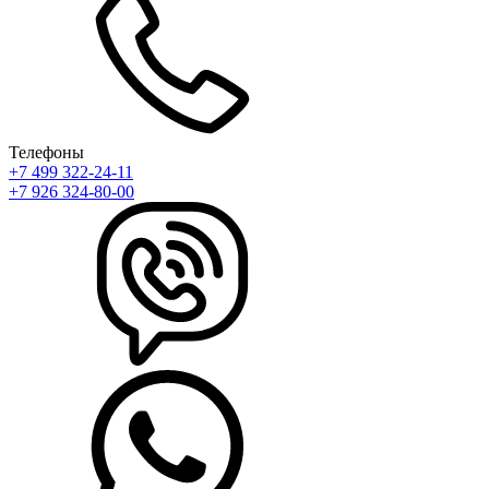
Телефоны
+7 499 322-24-11
+7 926 324-80-00