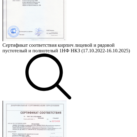
Сертификат соответствия кирпич лицевой и рядовой
пустотелый и полнотелый 1НФ НКЗ (17.10.2022-16.10.2025)