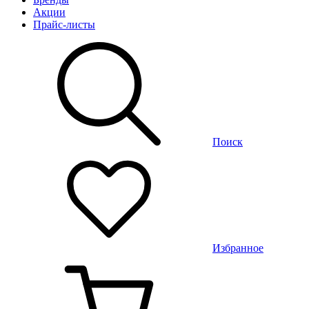
Акции
Прайс-листы
Поиск
Избранное