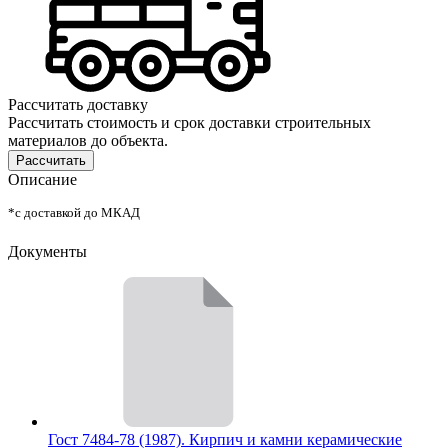
Рассчитать доставку
Рассчитать стоимость и срок доставки строительных
материалов до объекта.
Рассчитать
Описание
*с доставкой до МКАД
Документы
Гост 7484-78 (1987). Кирпич и камни керамические