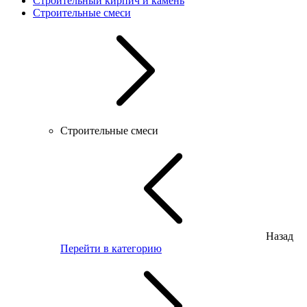
Строительный кирпич и камень
Строительные смеси
Строительные смеси
Назад
Перейти в категорию