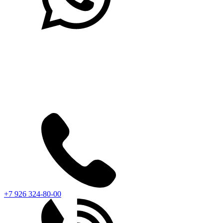
+7 926 324-80-00