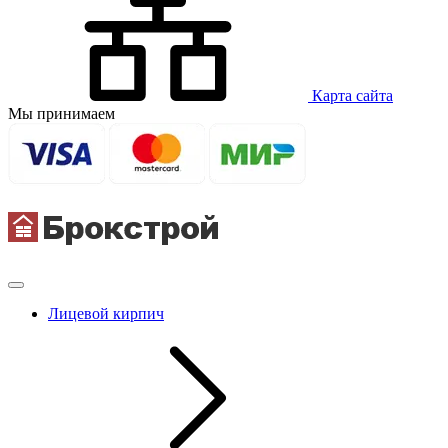
Карта сайта
Мы принимаем
Лицевой кирпич