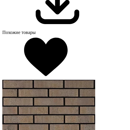
Похожие товары