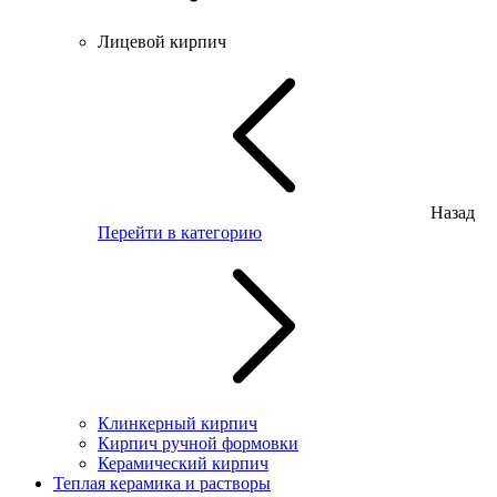
Лицевой кирпич
Назад
Перейти в категорию
Клинкерный кирпич
Кирпич ручной формовки
Керамический кирпич
Теплая керамика и растворы