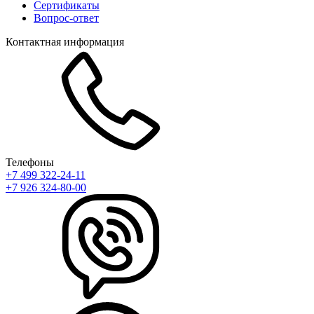
Сертификаты
Вопрос-ответ
Контактная информация
Телефоны
+7 499 322-24-11
+7 926 324-80-00