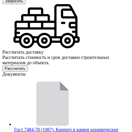
Запросить
Рассчитать доставку
Рассчитать стоимость и срок доставки строительных
материалов до объекта.
Рассчитать
Документы
Гост 7484-78 (1987). Кирпич и камни керамические