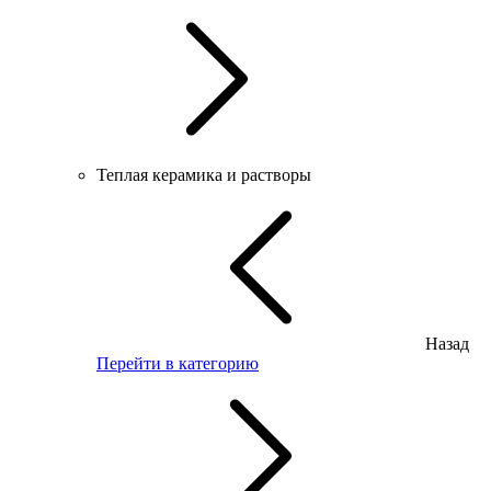
Теплая керамика и растворы
Назад
Перейти в категорию