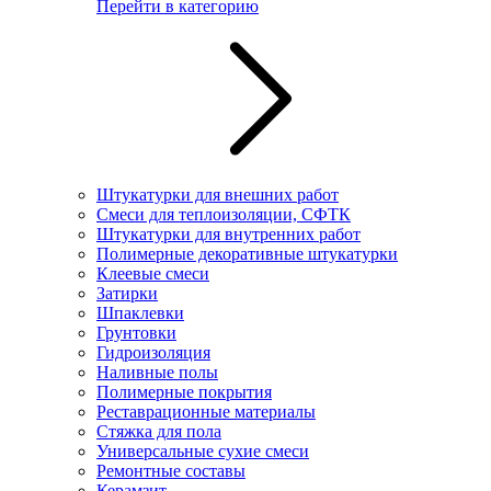
Перейти в категорию
Штукатурки для внешних работ
Смеси для теплоизоляции, СФТК
Штукатурки для внутренних работ
Полимерные декоративные штукатурки
Клеевые смеси
Затирки
Шпаклевки
Грунтовки
Гидроизоляция
Наливные полы
Полимерные покрытия
Реставрационные материалы
Стяжка для пола
Универсальные сухие смеси
Ремонтные составы
Керамзит