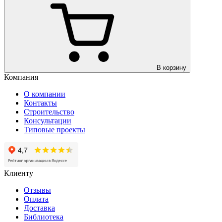
В корзину
Компания
О компании
Контакты
Строительство
Консультации
Типовые проекты
Клиенту
Отзывы
Оплата
Доставка
Библиотека