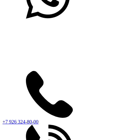
+7 926 324-80-00