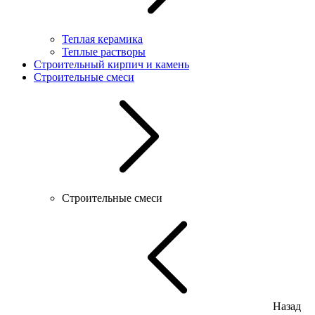
Теплая керамика
Теплые растворы
Строительный кирпич и камень
Строительные смеси
Строительные смеси
Назад