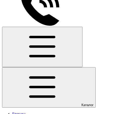
Каталог
Бренды