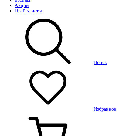
Акции
Прайс-листы
Поиск
Избранное