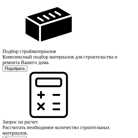
Подбор стройматериалов
Комплексный подбор материалов для строительства и
ремонта Вашего дома.
Подобрать
Запрос на расчет
Рассчитать необходимое количество строительных
материалов.