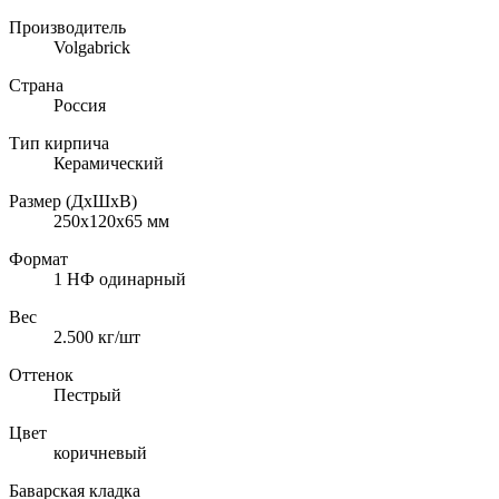
Производитель
Volgabrick
Страна
Россия
Тип кирпича
Керамический
Размер (ДхШхВ)
250х120х65
мм
Формат
1 НФ одинарный
Вес
2.500
кг/шт
Оттенок
Пестрый
Цвет
коричневый
Баварская кладка