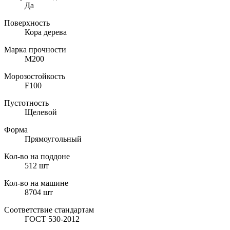
Да
Поверхность
Кора дерева
Марка прочности
M200
Морозостойкость
F100
Пустотность
Щелевой
Форма
Прямоугольный
Кол-во на поддоне
512
шт
Кол-во на машине
8704
шт
Соответствие стандартам
ГОСТ 530-2012