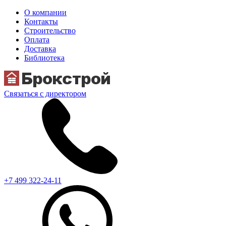
О компании
Контакты
Строительство
Оплата
Доставка
Библиотека
Связаться с директором
+7 499 322-24-11