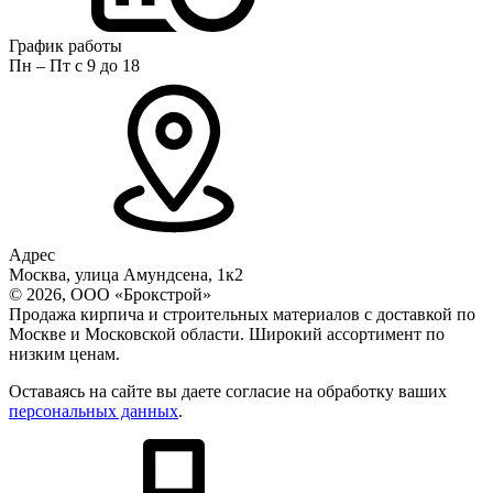
График работы
Пн – Пт с 9 до 18
Адрес
Москва, улица Амундсена, 1к2
© 2026, ООО «Брокстрой»
Продажа кирпича и строительных материалов с доставкой по
Москве и Московской области. Широкий ассортимент по
низким ценам.
Оставаясь на сайте вы даете согласие на обработку ваших
персональных данных
.