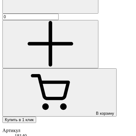
В корзину
Купить в 1 клик
Артикул
18140