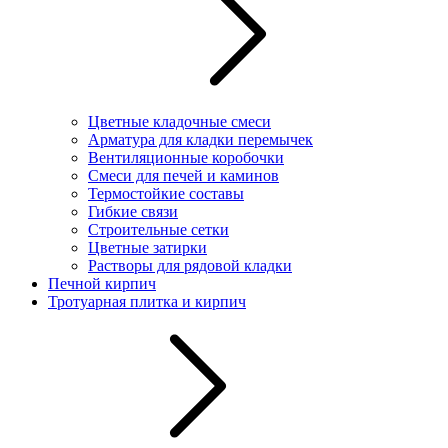
Цветные кладочные смеси
Арматура для кладки перемычек
Вентиляционные коробочки
Смеси для печей и каминов
Термостойкие составы
Гибкие связи
Строительные сетки
Цветные затирки
Растворы для рядовой кладки
Печной кирпич
Тротуарная плитка и кирпич