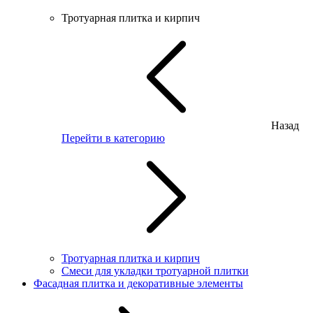
Тротуарная плитка и кирпич
Назад
Перейти в категорию
Тротуарная плитка и кирпич
Смеси для укладки тротуарной плитки
Фасадная плитка и декоративные элементы