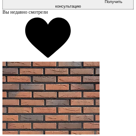
Получить
консультацию
Вы недавно смотрели