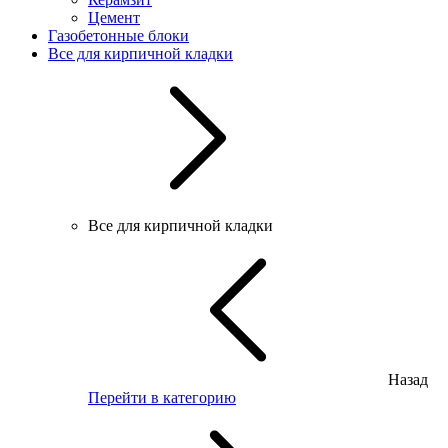
Цемент
Газобетонные блоки
Все для кирпичной кладки
Все для кирпичной кладки
Назад
Перейти в категорию