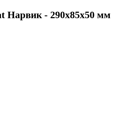
 Нарвик - 290x85x50 мм