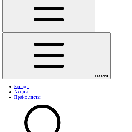
Каталог
Бренды
Акции
Прайс-листы