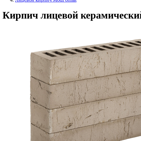
Кирпич лицевой керамически