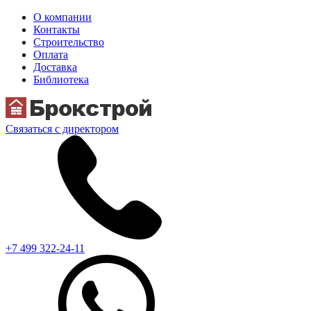
О компании
Контакты
Строительство
Оплата
Доставка
Библиотека
Связаться с директором
+7 499 322-24-11