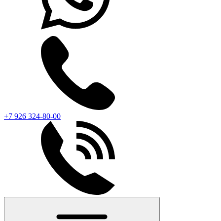
+7 926 324-80-00