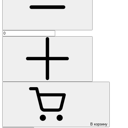
В корзину