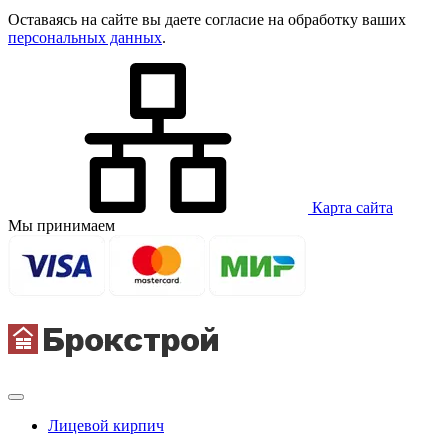
Оставаясь на сайте вы даете согласие на обработку ваших
персональных данных
.
Карта сайта
Мы принимаем
Лицевой кирпич