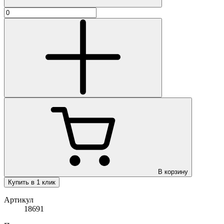
В корзину
Купить в 1 клик
Артикул
18691