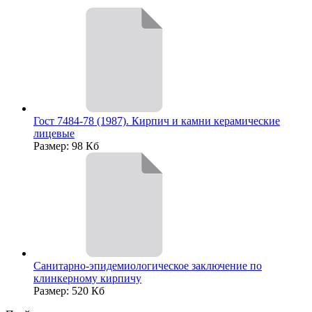
Гост 7484-78 (1987). Кирпич и камни керамические
лицевые
Размер: 98 Кб
Санитарно-эпидемиологическое заключение по
клинкерному кирпичу
Размер: 520 Кб