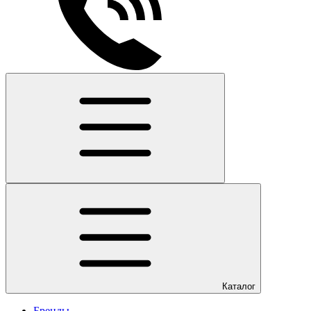
Каталог
Бренды