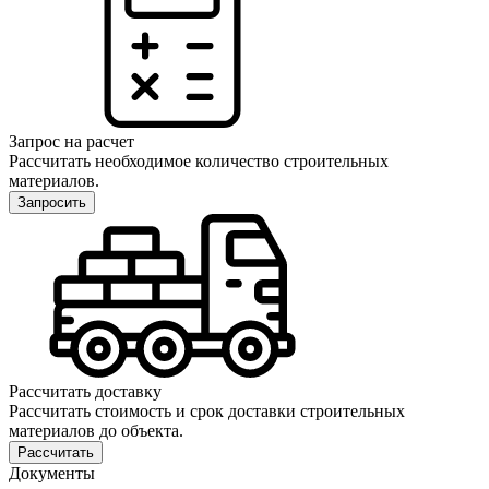
Запрос на расчет
Рассчитать необходимое количество строительных
материалов.
Запросить
Рассчитать доставку
Рассчитать стоимость и срок доставки строительных
материалов до объекта.
Рассчитать
Документы