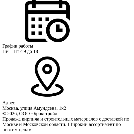
График работы
Пн – Пт с 9 до 18
Адрес
Москва, улица Амундсена, 1к2
© 2026, ООО «Брокстрой»
Продажа кирпича и строительных материалов с доставкой по
Москве и Московской области. Широкий ассортимент по
низким ценам.