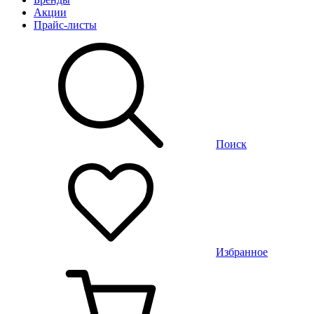
Акции
Прайс-листы
Поиск
Избранное