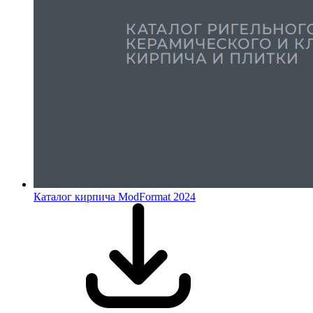
Каталог кирпича ModFormat 2024