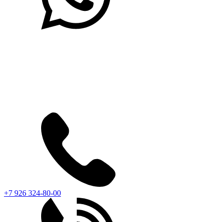
+7 926 324-80-00