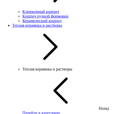
Клинкерный кирпич
Кирпич ручной формовки
Керамический кирпич
Теплая керамика и растворы
Теплая керамика и растворы
Назад
Перейти в категорию