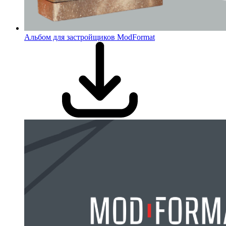
Альбом для застройщиков ModFormat