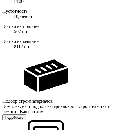
F100
Пустотность
Щелевой
Кол-во на поддоне
507
шт
Кол-во на машине
8112
шт
Подбор стройматериалов
Комплексный подбор материалов для строительства и
ремонта Вашего дома.
Подобрать