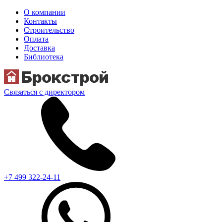
О компании
Контакты
Строительство
Оплата
Доставка
Библиотека
Связаться с директором
+7 499 322-24-11