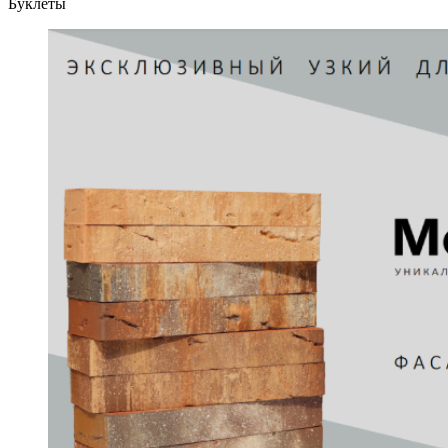
Буклеты