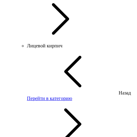
Лицевой кирпич
Назад
Перейти в категорию