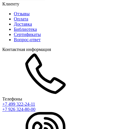
Клиенту
Отзывы
Оплата
Доставка
Библиотека
Сертификаты
Вопрос-ответ
Контактная информация
Телефоны
+7 499 322-24-11
+7 926 324-80-00