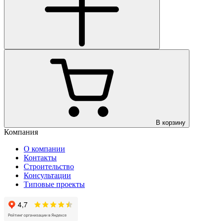
В корзину
Компания
О компании
Контакты
Строительство
Консультации
Типовые проекты