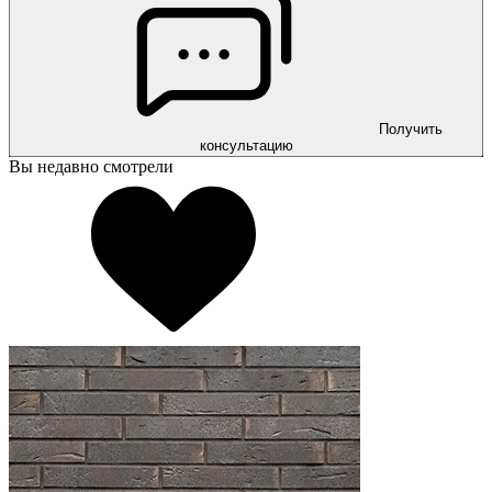
Получить
консультацию
Вы недавно смотрели