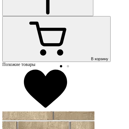
В корзину
Похожие товары