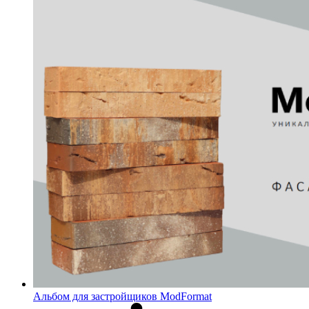
Альбом для застройщиков ModFormat