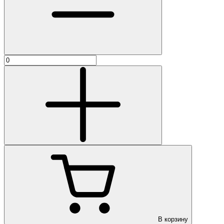
В корзину