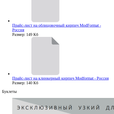
Прайс-лист на облицовочный кирпич ModFormat -
Россия
Размер: 149 Кб
Прайс-лист на клинкерный кирпич Modformat - Россия
Размер: 140 Кб
Буклеты