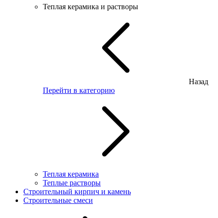
Теплая керамика и растворы
Назад
Перейти в категорию
Теплая керамика
Теплые растворы
Строительный кирпич и камень
Строительные смеси