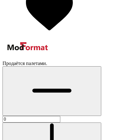
Продаётся палетами.