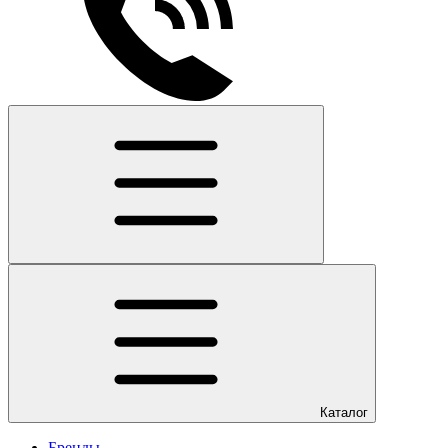
Каталог
Бренды