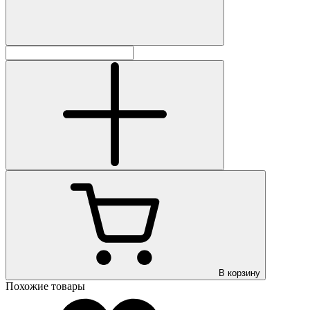
В корзину
Похожие товары