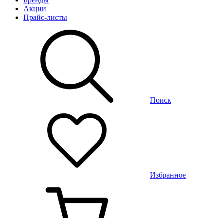
Акции
Прайс-листы
Поиск
Избранное