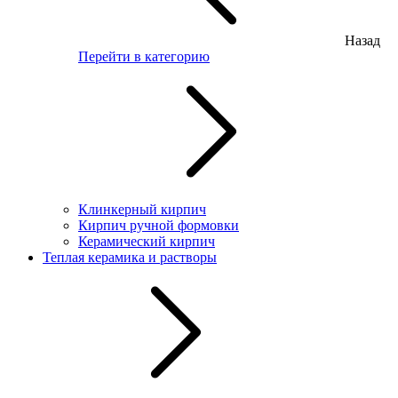
Назад
Перейти в категорию
Клинкерный кирпич
Кирпич ручной формовки
Керамический кирпич
Теплая керамика и растворы