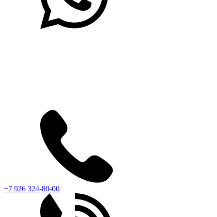
+7 926 324-80-00