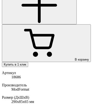
В корзину
Купить в 1 клик
Артикул
18686
Производитель
ModFormat
Размер (ДхШхВ)
290x85х65
мм