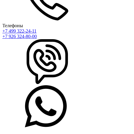
Телефоны
+7 499 322-24-11
+7 926 324-80-00