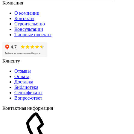
Компания
О компании
Контакты
Строительство
Консультации
Типовые проекты
Клиенту
Отзывы
Оплата
Доставка
Библиотека
Сертификаты
Вопрос-ответ
Контактная информация