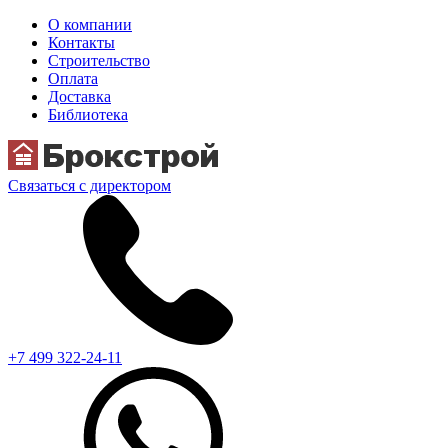
О компании
Контакты
Строительство
Оплата
Доставка
Библиотека
Связаться с директором
+7 499 322-24-11