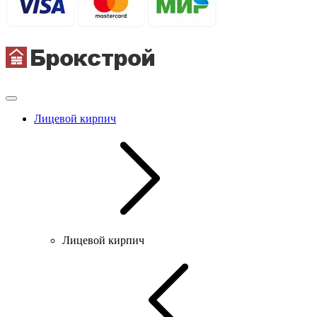
Лицевой кирпич
Лицевой кирпич