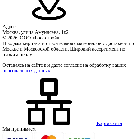
Адрес
Москва, улица Амундсена, 1к2
© 2026, ООО «Брокстрой»
Продажа кирпича и строительных материалов с доставкой по
Москве и Московской области. Широкий ассортимент по
низким ценам.
Оставаясь на сайте вы даете согласие на обработку ваших
персональных данных
.
Карта сайта
Мы принимаем