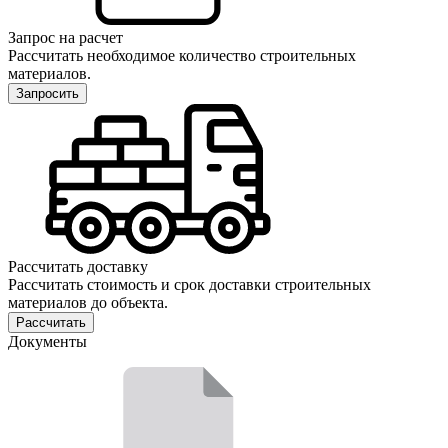
Запрос на расчет
Рассчитать необходимое количество строительных
материалов.
Запросить
Рассчитать доставку
Рассчитать стоимость и срок доставки строительных
материалов до объекта.
Рассчитать
Документы