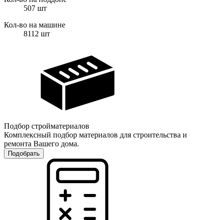
507
шт
Кол-во на машине
8112
шт
Подбор стройматериалов
Комплексный подбор материалов для строительства и
ремонта Вашего дома.
Подобрать