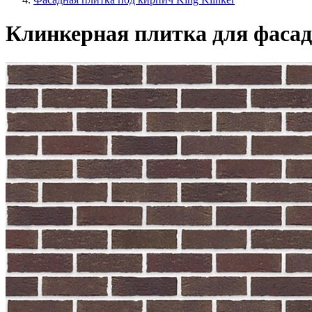
Клинкерная плитка для фасада 