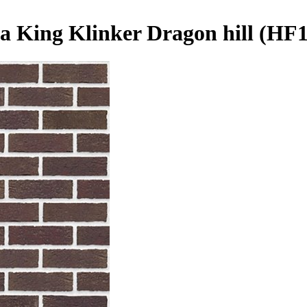
King Klinker Dragon hill (HF1