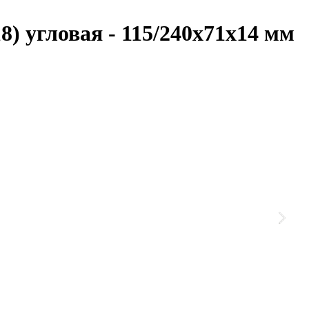
8) угловая - 115/240х71х14 мм