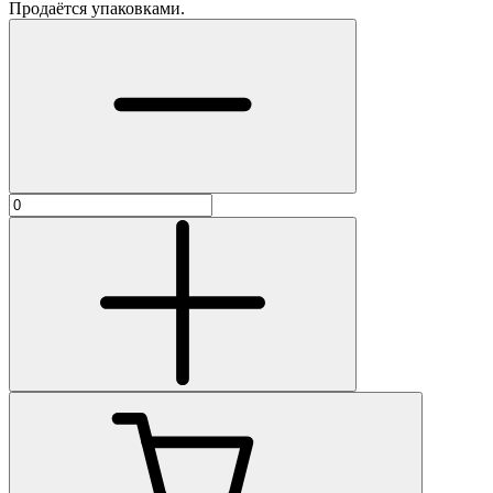
Продаётся упаковками.