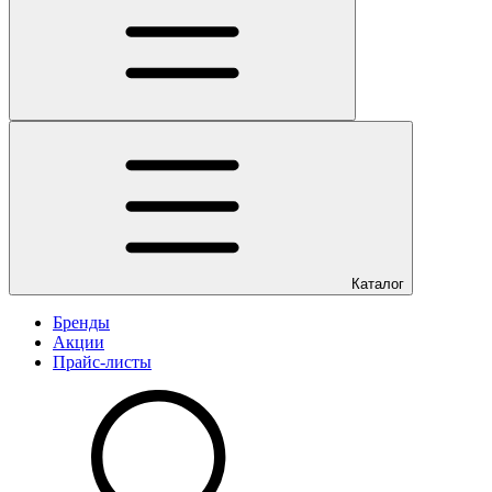
Каталог
Бренды
Акции
Прайс-листы