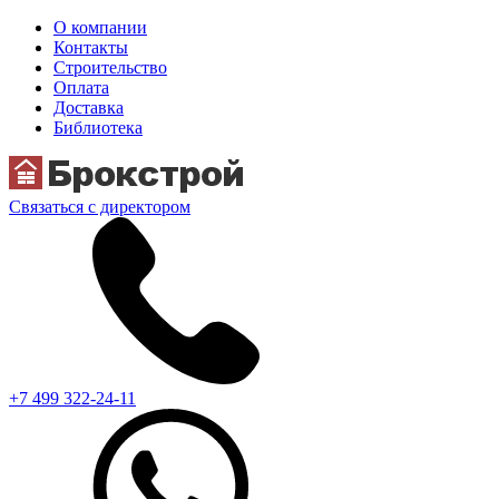
О компании
Контакты
Строительство
Оплата
Доставка
Библиотека
Связаться с директором
+7 499 322-24-11