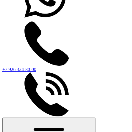
+7 926 324-80-00