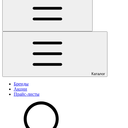
Каталог
Бренды
Акции
Прайс-листы