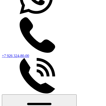
+7 926 324-80-00