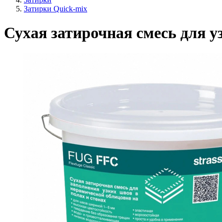
Затирки Quick-mix
Сухая затирочная смесь для у