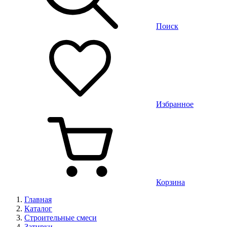
Поиск
Избранное
Корзина
Главная
Каталог
Строительные смеси
Затирки