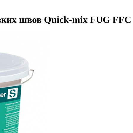
зких швов Quick-mix FUG FFC 2