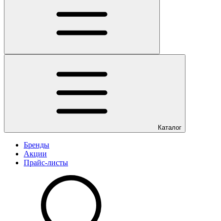
Каталог
Бренды
Акции
Прайс-листы