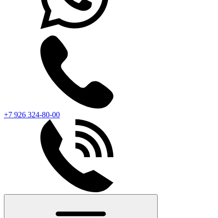
+7 926 324-80-00