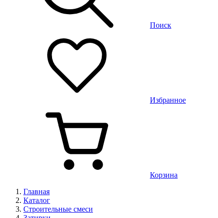
Поиск
Избранное
Корзина
Главная
Каталог
Строительные смеси
Затирки