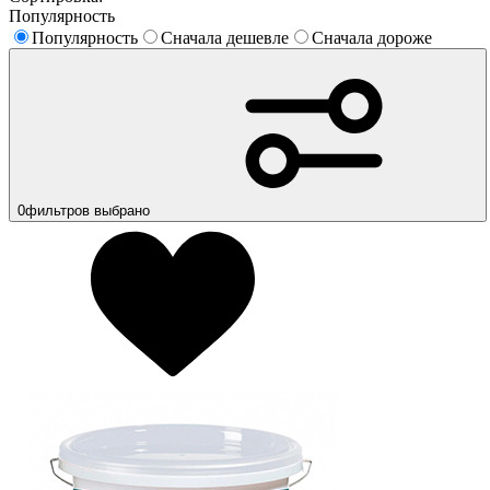
Популярность
Популярность
Сначала дешевле
Сначала дороже
0
фильтров выбрано