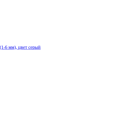
1-6 мм), цвет серый