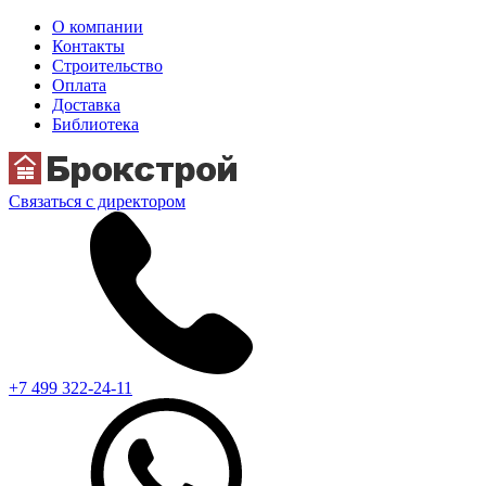
О компании
Контакты
Строительство
Оплата
Доставка
Библиотека
Связаться с директором
+7 499 322-24-11