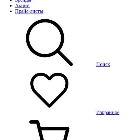
Акции
Прайс-листы
Поиск
Избранное