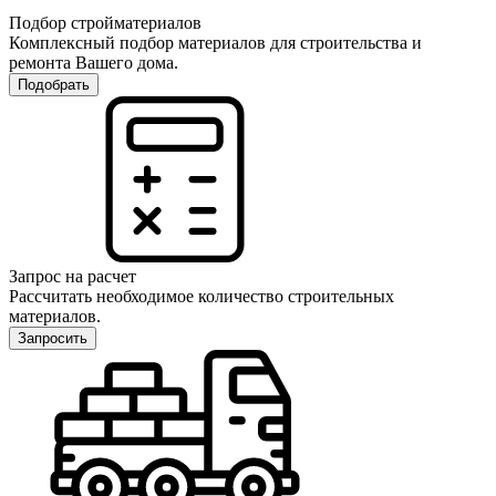
Подбор стройматериалов
Комплексный подбор материалов для строительства и
ремонта Вашего дома.
Подобрать
Запрос на расчет
Рассчитать необходимое количество строительных
материалов.
Запросить