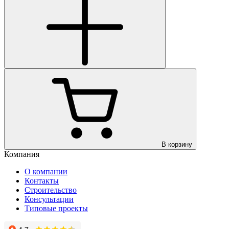
В корзину
Компания
О компании
Контакты
Строительство
Консультации
Типовые проекты