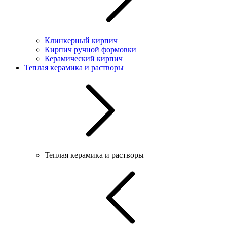
Клинкерный кирпич
Кирпич ручной формовки
Керамический кирпич
Теплая керамика и растворы
Теплая керамика и растворы