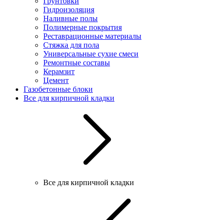
Грунтовки
Гидроизоляция
Наливные полы
Полимерные покрытия
Реставрационные материалы
Стяжка для пола
Универсальные сухие смеси
Ремонтные составы
Керамзит
Цемент
Газобетонные блоки
Все для кирпичной кладки
Все для кирпичной кладки