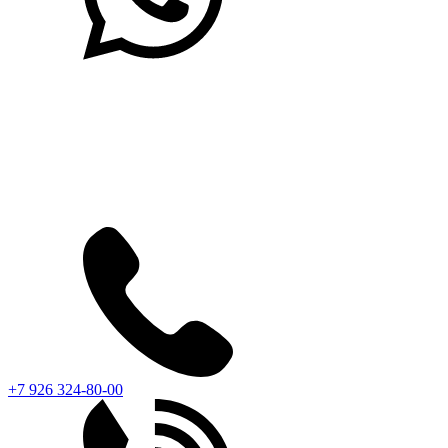
+7 926 324-80-00