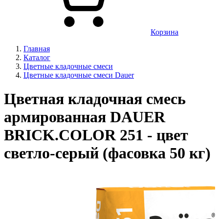
Корзина
Главная
Каталог
Цветные кладочные смеси
Цветные кладочные смеси Dauer
Цветная кладочная смесь
армированная DAUER
BRICK.COLOR 251 - цвет
светло-серый (фасовка 50 кг)