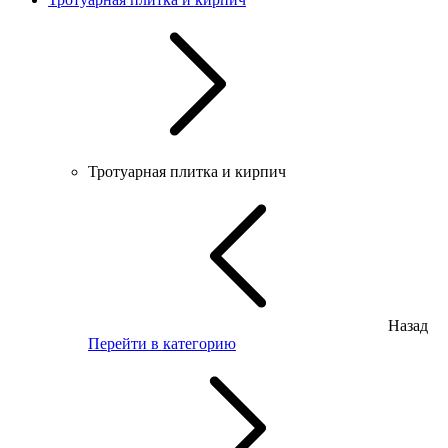
Тротуарная плитка и кирпич
Назад
Перейти в категорию