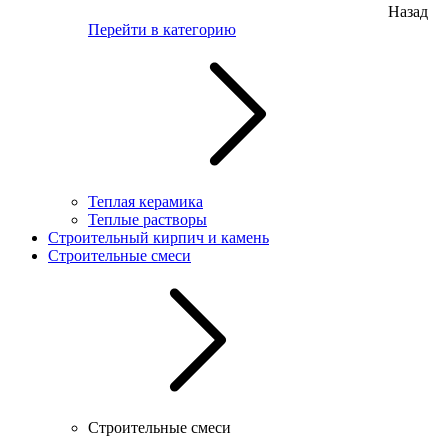
Назад
Перейти в категорию
Теплая керамика
Теплые растворы
Строительный кирпич и камень
Строительные смеси
Строительные смеси