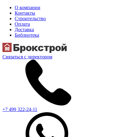
О компании
Контакты
Строительство
Оплата
Доставка
Библиотека
Связаться с директором
+7 499 322-24-11