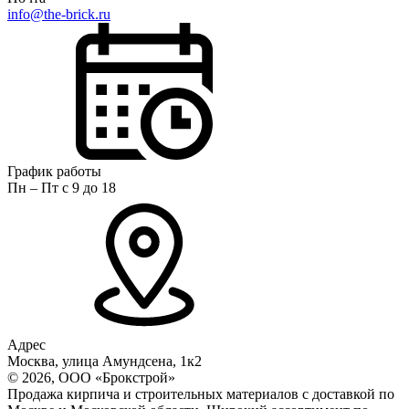
info@the-brick.ru
График работы
Пн – Пт с 9 до 18
Адрес
Москва, улица Амундсена, 1к2
© 2026, ООО «Брокстрой»
Продажа кирпича и строительных материалов с доставкой по