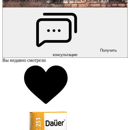
Получить
консультацию
Вы недавно смотрели