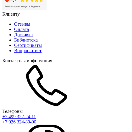
Клиенту
Отзывы
Оплата
Доставка
Библиотека
Сертификаты
Вопрос-ответ
Контактная информация
Телефоны
+7 499 322-24-11
+7 926 324-80-00