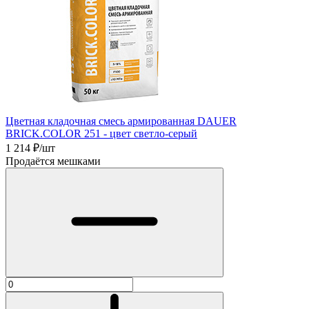
Цветная кладочная смесь армированная DAUER
BRICK.COLOR 251 - цвет светло-серый
1 214
₽/шт
Продаётся мешками