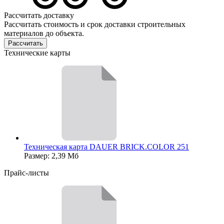
Рассчитать доставку
Рассчитать стоимость и срок доставки строительных
материалов до объекта.
Рассчитать
Технические карты
Техническая карта DAUER BRICK.COLOR 251
Размер: 2,39 Мб
Прайс-листы