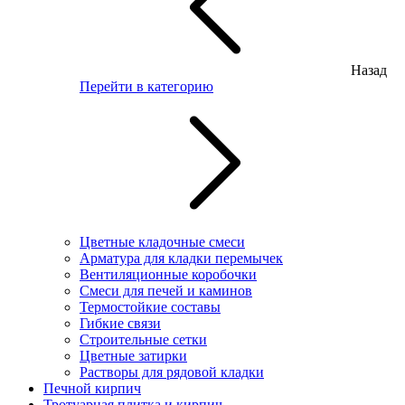
Назад
Перейти в категорию
Цветные кладочные смеси
Арматура для кладки перемычек
Вентиляционные коробочки
Смеси для печей и каминов
Термостойкие составы
Гибкие связи
Строительные сетки
Цветные затирки
Растворы для рядовой кладки
Печной кирпич
Тротуарная плитка и кирпич