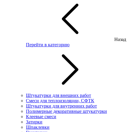
Назад
Перейти в категорию
Штукатурки для внешних работ
Смеси для теплоизоляции, СФТК
Штукатурки для внутренних работ
Полимерные декоративные штукатурки
Клеевые смеси
Затирки
Шпаклевки