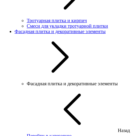
Тротуарная плитка и кирпич
Смеси для укладки тротуарной плитки
Фасадная плитка и декоративные элементы
Фасадная плитка и декоративные элементы
Назад
Перейти в категорию