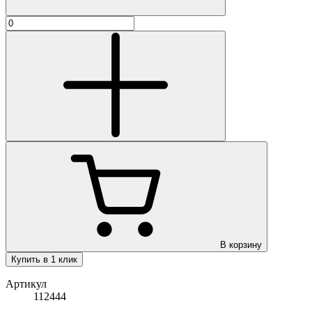
В корзину
Купить в 1 клик
Артикул
112444