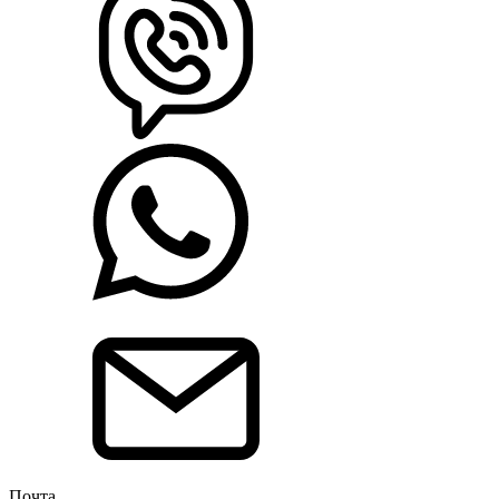
Почта