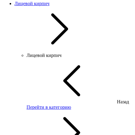
Лицевой кирпич
Лицевой кирпич
Назад
Перейти в категорию