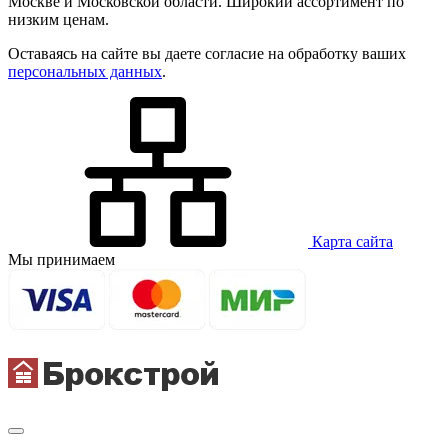
Москве и Московской области. Широкий ассортимент по
низким ценам.
Оставаясь на сайте вы даете согласие на обработку ваших
персональных данных
.
Карта сайта
Мы принимаем