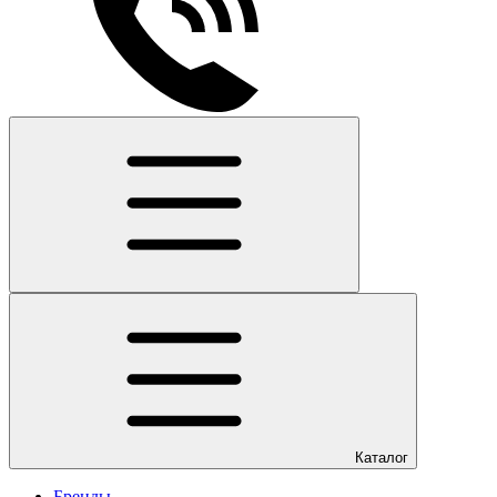
Каталог
Бренды