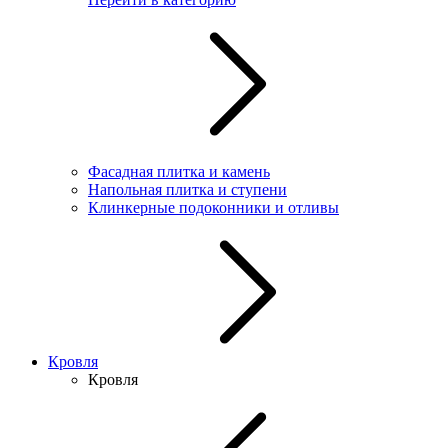
Фасадная плитка и камень
Напольная плитка и ступени
Клинкерные подоконники и отливы
Кровля
Кровля