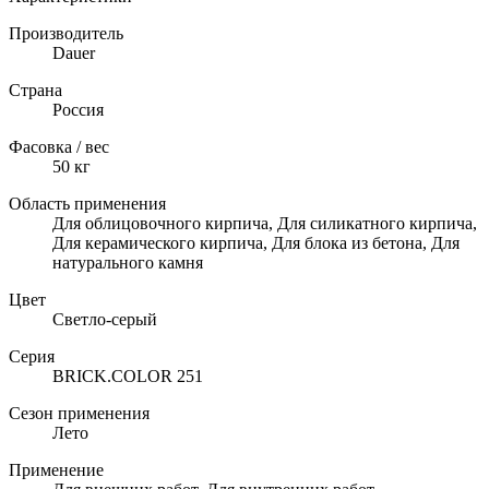
Производитель
Dauer
Страна
Россия
Фасовка / вес
50
кг
Область применения
Для облицовочного кирпича, Для силикатного кирпича,
Для керамического кирпича, Для блока из бетона, Для
натурального камня
Цвет
Светло-серый
Серия
BRICK.COLOR 251
Сезон применения
Лето
Применение