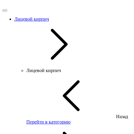
Лицевой кирпич
Лицевой кирпич
Назад
Перейти в категорию