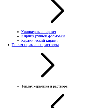
Клинкерный кирпич
Кирпич ручной формовки
Керамический кирпич
Теплая керамика и растворы
Теплая керамика и растворы