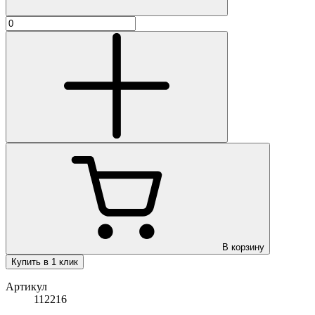
В корзину
Купить в 1 клик
Артикул
112216