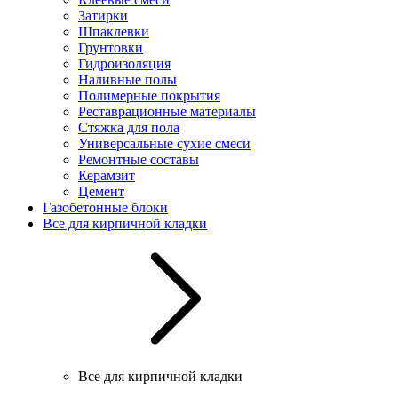
Затирки
Шпаклевки
Грунтовки
Гидроизоляция
Наливные полы
Полимерные покрытия
Реставрационные материалы
Стяжка для пола
Универсальные сухие смеси
Ремонтные составы
Керамзит
Цемент
Газобетонные блоки
Все для кирпичной кладки
Все для кирпичной кладки