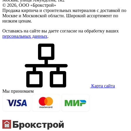
© 2026, ООО «Брокстрой»
Продажа кирпича и строительных материалов с доставкой по
Москве и Московской области. Широкий ассортимент по
низким ценам.
Оставаясь на сайте вы даете согласие на обработку ваших
персональных данных
.
Карта сайта
Мы принимаем