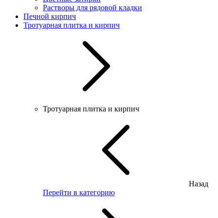
Растворы для рядовой кладки
Печной кирпич
Тротуарная плитка и кирпич
Тротуарная плитка и кирпич
Назад
Перейти в категорию