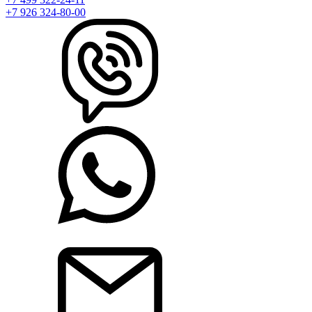
+7 926 324-80-00