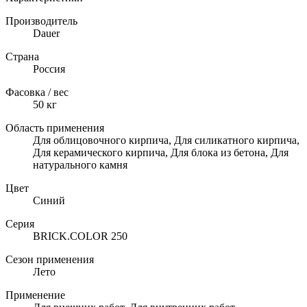
Производитель
Dauer
Страна
Россия
Фасовка / вес
50
кг
Область применения
Для облицовочного кирпича, Для силикатного кирпича,
Для керамического кирпича, Для блока из бетона, Для
натурального камня
Цвет
Синий
Серия
BRICK.COLOR 250
Сезон применения
Лето
Применение