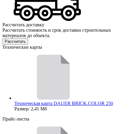
Рассчитать доставку
Рассчитать стоимость и срок доставки строительных
материалов до объекта.
Рассчитать
Технические карты
Техническая карта DAUER BRICK.COLOR 250
Размер: 2,41 Мб
Прайс-листы