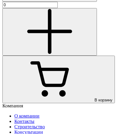
В корзину
Компания
О компании
Контакты
Строительство
Консультации