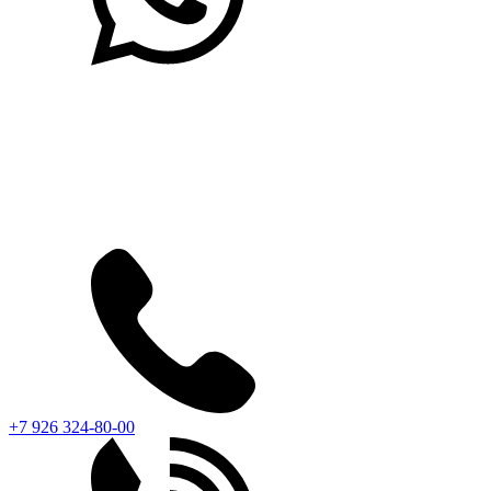
+7 926 324-80-00