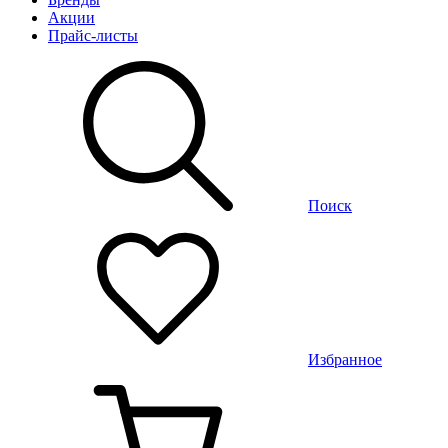
Акции
Прайс-листы
Поиск
Избранное