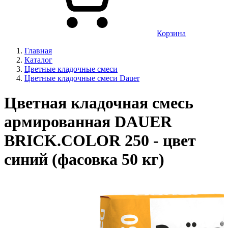
Корзина
Главная
Каталог
Цветные кладочные смеси
Цветные кладочные смеси Dauer
Цветная кладочная смесь
армированная DAUER
BRICK.COLOR 250 - цвет
синий (фасовка 50 кг)