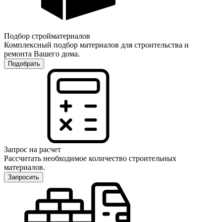
Подбор стройматериалов
Комплексный подбор материалов для строительства и
ремонта Вашего дома.
Подобрать
Запрос на расчет
Рассчитать необходимое количество строительных
материалов.
Запросить