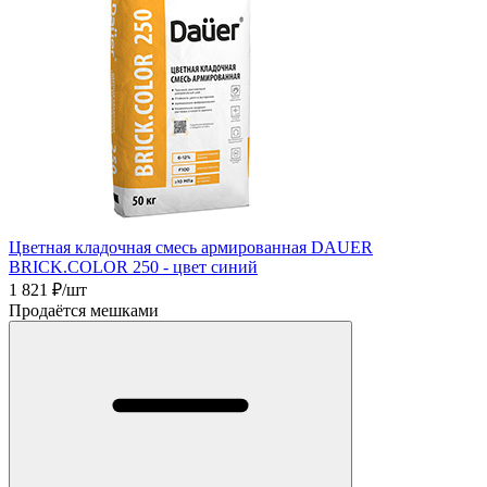
Цветная кладочная смесь армированная DAUER
BRICK.COLOR 250 - цвет синий
1 821
₽/шт
Продаётся мешками