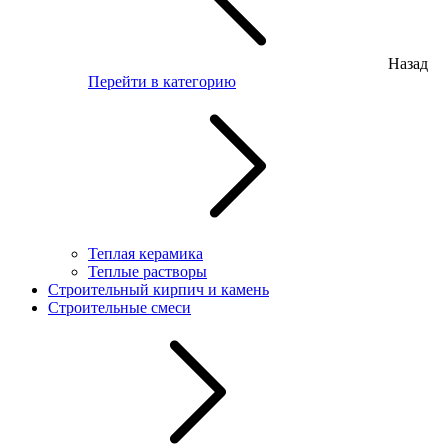
Назад
Перейти в категорию
Теплая керамика
Теплые растворы
Строительный кирпич и камень
Строительные смеси