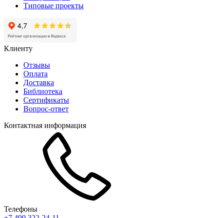
Типовые проекты
Клиенту
Отзывы
Оплата
Доставка
Библиотека
Сертификаты
Вопрос-ответ
Контактная информация
Телефоны
+7 499 322-24-11