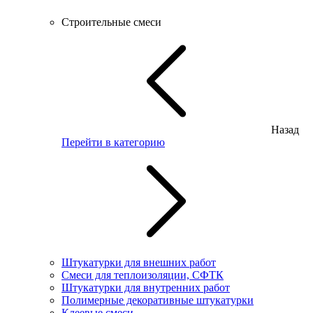
Строительные смеси
Назад
Перейти в категорию
Штукатурки для внешних работ
Смеси для теплоизоляции, СФТК
Штукатурки для внутренних работ
Полимерные декоративные штукатурки
Клеевые смеси