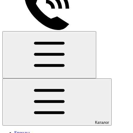
Каталог
Бренды