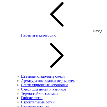
Назад
Перейти в категорию
Цветные кладочные смеси
Арматура для кладки перемычек
Вентиляционные коробочки
Смеси для печей и каминов
Термостойкие составы
Гибкие связи
Строительные сетки
Цветные затирки