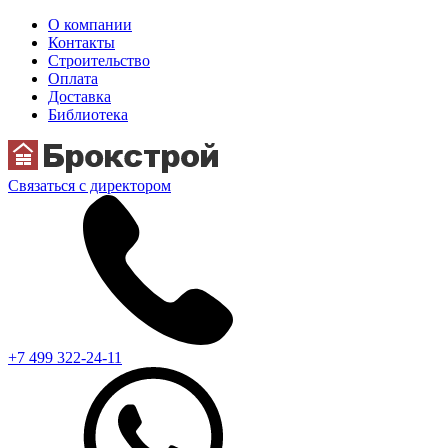
О компании
Контакты
Строительство
Оплата
Доставка
Библиотека
Связаться с директором
+7 499 322-24-11