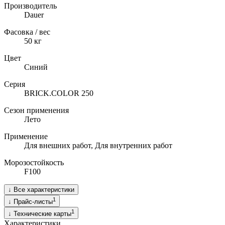
Производитель
Dauer
Фасовка / вес
50
кг
Цвет
Синий
Серия
BRICK.COLOR 250
Сезон применения
Лето
Применение
Для внешних работ, Для внутренних работ
Морозостойкость
F100
↓
Все характеристики
1
↓
Прайс-листы
1
↓
Технические карты
Характеристики