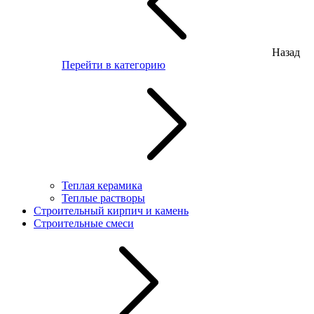
Назад
Перейти в категорию
Теплая керамика
Теплые растворы
Строительный кирпич и камень
Строительные смеси