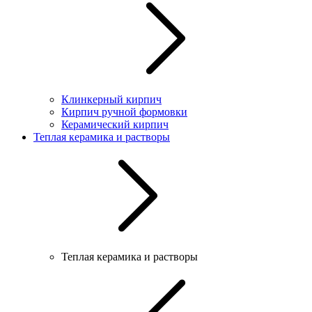
Клинкерный кирпич
Кирпич ручной формовки
Керамический кирпич
Теплая керамика и растворы
Теплая керамика и растворы