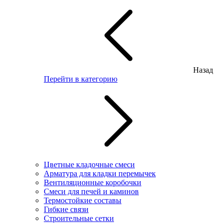
Назад
Перейти в категорию
Цветные кладочные смеси
Арматура для кладки перемычек
Вентиляционные коробочки
Смеси для печей и каминов
Термостойкие составы
Гибкие связи
Строительные сетки