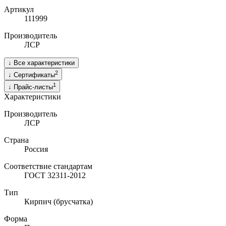
Артикул
111999
Производитель
ЛСР
↓
Все характеристики
2
↓
Сертификаты
1
↓
Прайс-листы
Характеристики
Производитель
ЛСР
Страна
Россия
Соответствие стандартам
ГОСТ 32311-2012
Тип
Кирпич (брусчатка)
Форма