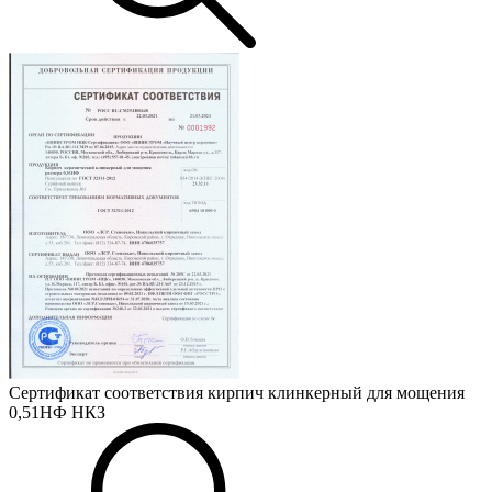
Сертификат соответствия кирпич клинкерный для мощения
0,51НФ НКЗ