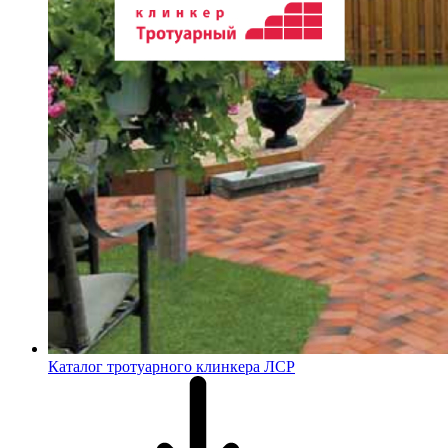
Каталог тротуарного клинкера ЛСР