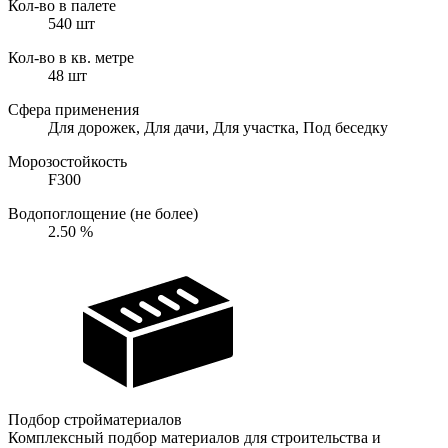
Кол-во в палете
540
шт
Кол-во в кв. метре
48
шт
Сфера применения
Для дорожек, Для дачи, Для участка, Под беседку
Морозостойкость
F300
Водопоглощение (не более)
2.50
%
Подбор стройматериалов
Комплексный подбор материалов для строительства и