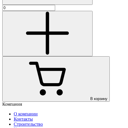
В корзину
Компания
О компании
Контакты
Строительство