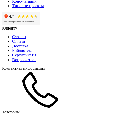
Консультации
Типовые проекты
Клиенту
Отзывы
Оплата
Доставка
Библиотека
Сертификаты
Вопрос-ответ
Контактная информация
Телефоны