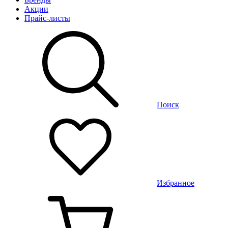
Акции
Прайс-листы
Поиск
Избранное