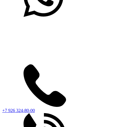
+7 926 324-80-00