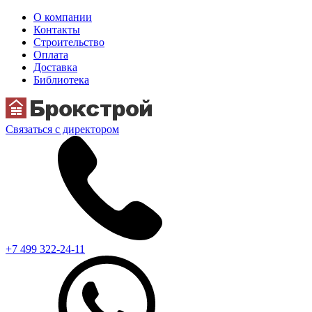
О компании
Контакты
Строительство
Оплата
Доставка
Библиотека
Связаться с директором
+7 499 322-24-11