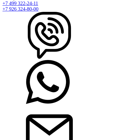
+7 499 322-24-11
+7 926 324-80-00