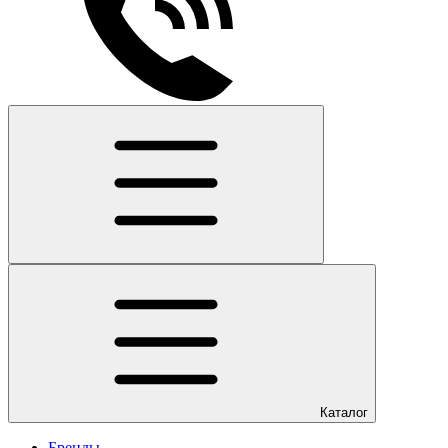
Каталог
Бренды