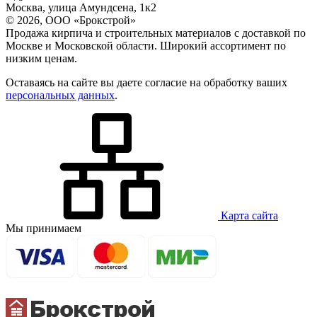
Москва, улица Амундсена, 1к2
© 2026, ООО «Брокстрой»
Продажа кирпича и строительных материалов с доставкой по
Москве и Московской области. Широкий ассортимент по
низким ценам.
Оставаясь на сайте вы даете согласие на обработку ваших
персональных данных
.
Карта сайта
Мы принимаем