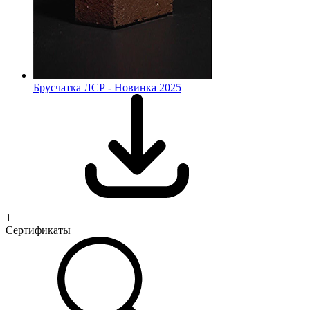
Брусчатка ЛСР - Новинка 2025
1
Сертификаты