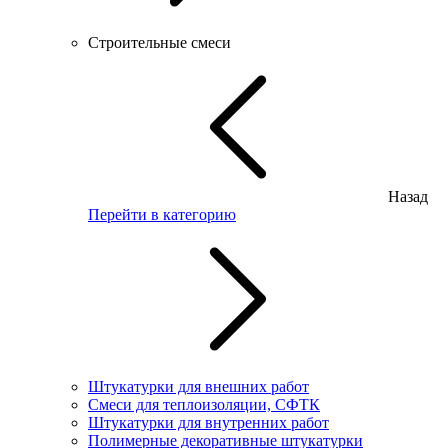
Строительные смеси
Назад
Перейти в категорию
Штукатурки для внешних работ
Смеси для теплоизоляции, СФТК
Штукатурки для внутренних работ
Полимерные декоративные штукатурки