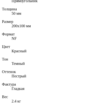
Прямоугольник
Толщина
50
мм
Размер
200х100
мм
Формат
NF
Цвет
Красный
Тон
Темный
Оттенок
Пестрый
Фактура
Гладкая
Вес
2.4
кг