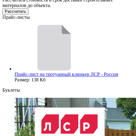
материалов до объекта.
Рассчитать
Прайс-листы
Прайс-лист на тротуарный клинкер ЛСР - Россия
Размер: 138 Кб
Буклеты