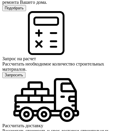
ремонта Вашего дома.
Подобрать
Запрос на расчет
Рассчитать необходимое количество строительных
материалов.
Запросить
Рассчитать доставку
Рассчитать стоимость и срок доставки строительных