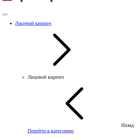
Лицевой кирпич
Лицевой кирпич
Назад
Перейти в категорию