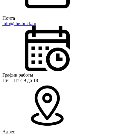
Почта
info@the-brick.ru
График работы
Пн – Пт с 9 до 18
Адрес