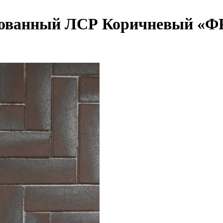
рованный ЛСР Коричневый «Ф