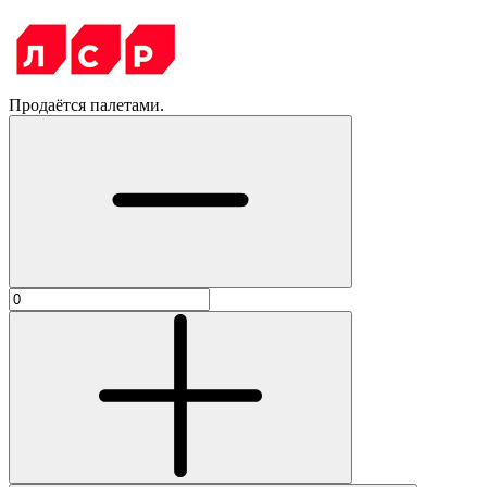
Продаётся палетами.