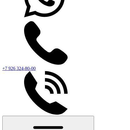
+7 926 324-80-00