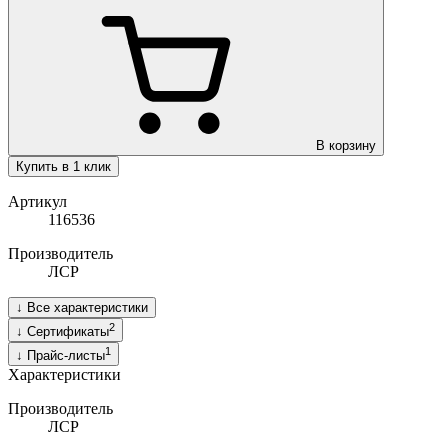
В корзину
Купить в 1 клик
Артикул
116536
Производитель
ЛСР
↓
Все характеристики
2
↓
Сертификаты
1
↓
Прайс-листы
Характеристики
Производитель
ЛСР