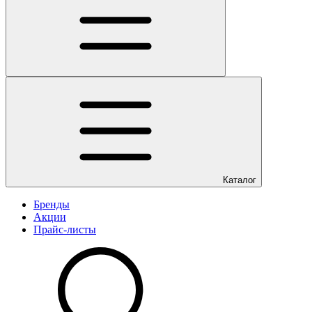
Каталог
Бренды
Акции
Прайс-листы