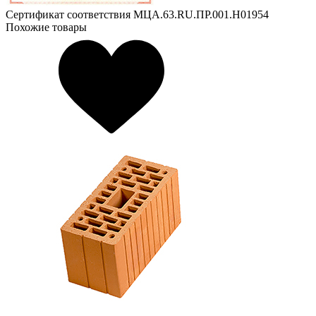
Сертификат соответствия МЦА.63.RU.ПР.001.Н01954
Похожие товары