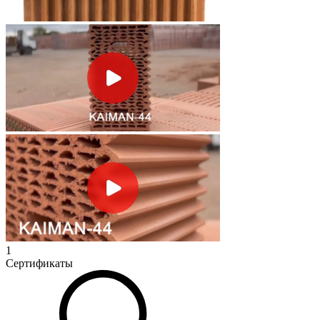
1
Сертификаты