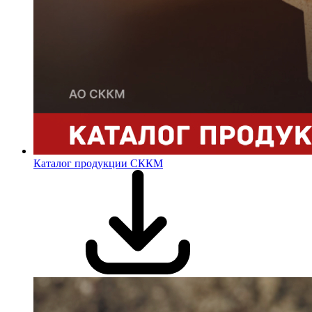
Каталог продукции СККМ