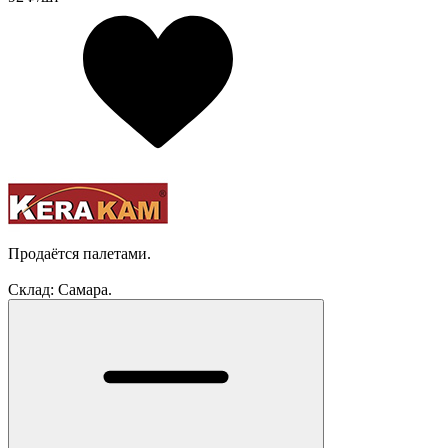
Продаётся палетами.
Склад: Самара.