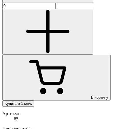
В корзину
Купить в 1 клик
Артикул
65
Производитель