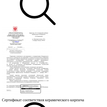
Сертификат соответствия керамического кирпича