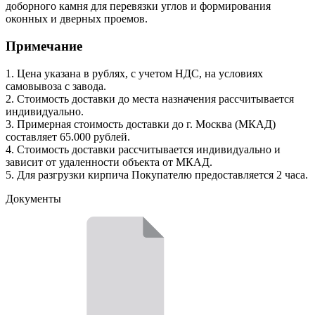
доборного камня для перевязки углов и формирования
оконных и дверных проемов.
Примечание
1. Цена указана в рублях, с учетом НДС, на условиях
самовывоза с завода.
2. Стоимость доставки до места назначения рассчитывается
индивидуально.
3. Примерная стоимость доставки до г. Москва (МКАД)
составляет 65.000 рублей.
4. Стоимость доставки рассчитывается индивидуально и
зависит от удаленности объекта от МКАД.
5. Для разгрузки кирпича Покупателю предоставляется 2 часа.
Документы