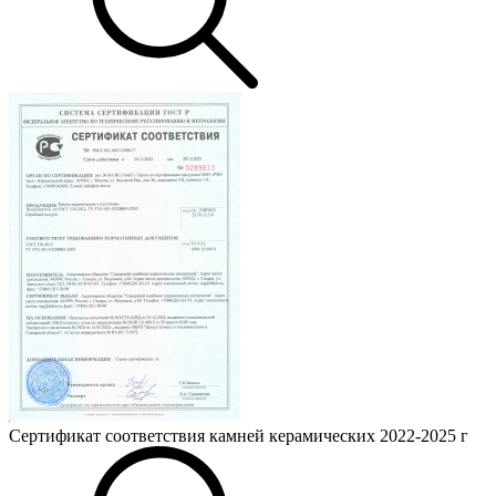
Сертификат соответствия камней керамических 2022-2025 г