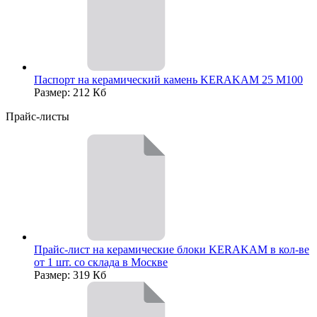
Паспорт на керамический камень KERAKAM 25 М100
Размер: 212 Кб
Прайс-листы
Прайс-лист на керамические блоки KERAKAM в кол-ве
от 1 шт. со склада в Москве
Размер: 319 Кб