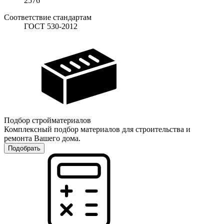
2576
Соответствие стандартам
ГОСТ 530-2012
Подбор стройматериалов
Комплексный подбор материалов для строительства и
ремонта Вашего дома.
Подобрать