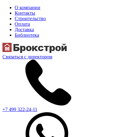
О компании
Контакты
Строительство
Оплата
Доставка
Библиотека
Связаться с директором
+7 499 322-24-11