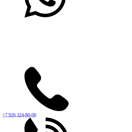
+7 926 324-80-00