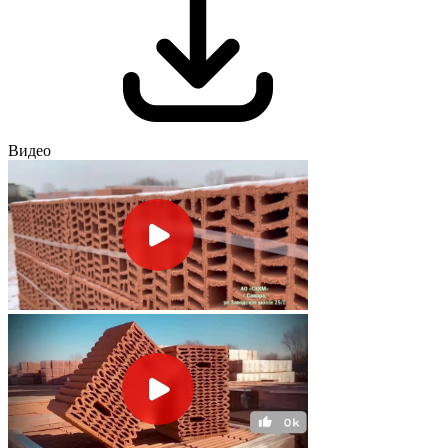
Видео