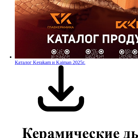
Каталог Kerakam и Kaiman 2025г.