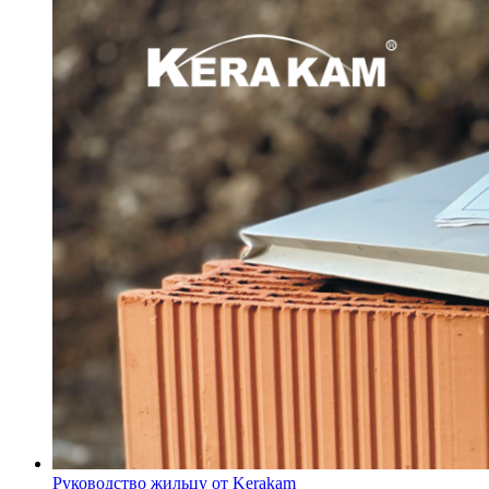
Руководство жильцу от Kerakam