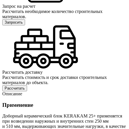
Запрос на расчет
Рассчитать необходимое количество строительных
материалов.
Запросить
Рассчитать доставку
Рассчитать стоимость и срок доставки строительных
материалов до объекта.
Рассчитать
Описание
Применение
Доборный керамический блок KERAKAM 25+ применяется
при возведении наружных и внутренних стен 250 мм
и 510 мм, выдерживающих значительные нагрузки, в качестве