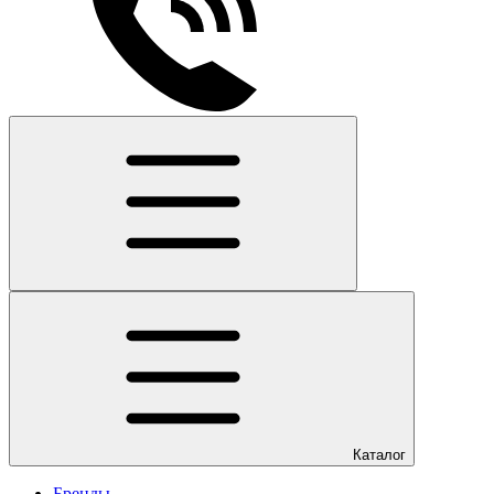
Каталог
Бренды