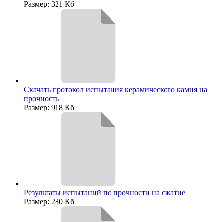
Размер: 321 Кб
Скачать протокол испытания керамического камня на
прочность
Размер: 918 Кб
Результаты испытаний по прочности на сжатие
Размер: 280 Кб