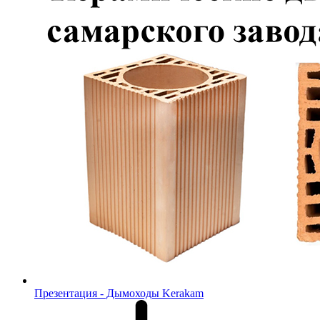
Презентация - Дымоходы Kerakam