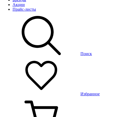
Акции
Прайс-листы
Поиск
Избранное