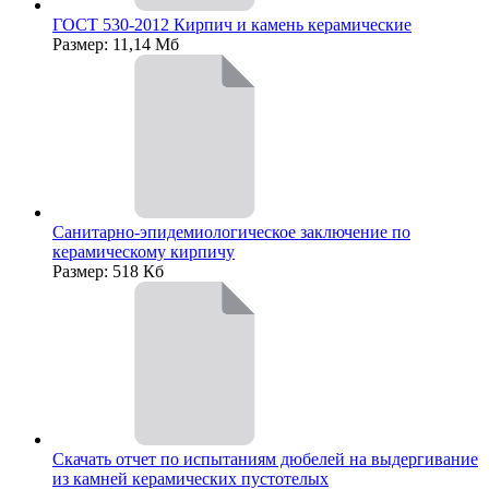
ГОСТ 530-2012 Кирпич и камень керамические
Размер: 11,14 Мб
Санитарно-эпидемиологическое заключение по
керамическому кирпичу
Размер: 518 Кб
Скачать отчет по испытаниям дюбелей на выдергивание
из камней керамических пустотелых