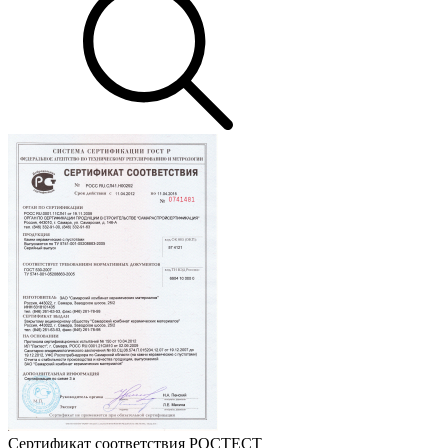
Сертификат соответствия РОСТЕСТ