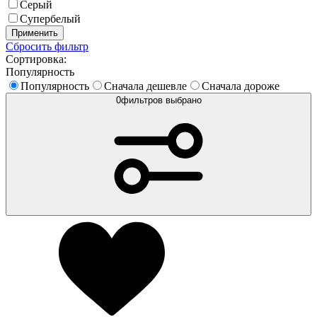
Серый
Супербелый
Применить
Сбросить фильтр
Сортировка:
Популярность
Популярность
Сначала дешевле
Сначала дороже
0
фильтров выбрано