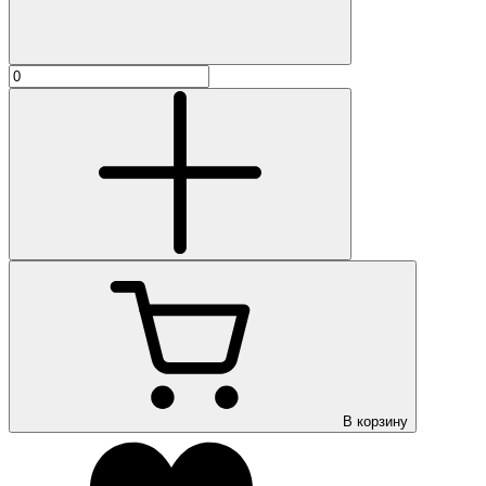
В корзину