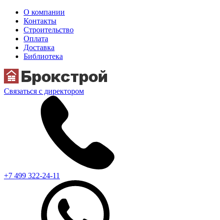
О компании
Контакты
Строительство
Оплата
Доставка
Библиотека
Связаться с директором
+7 499 322-24-11