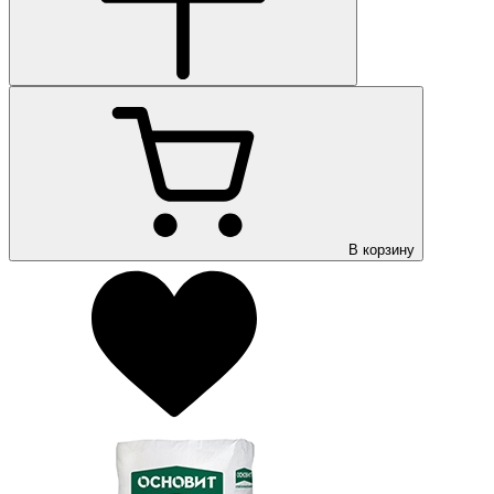
В корзину