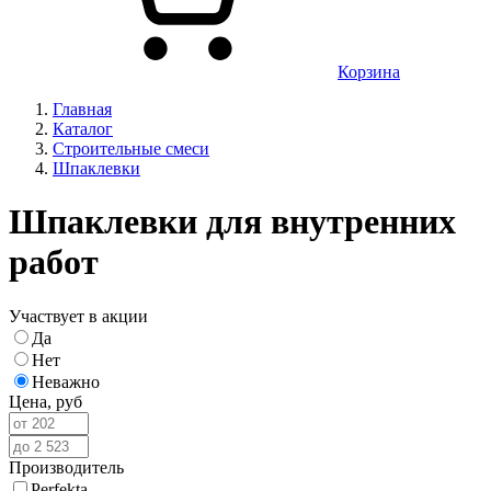
Корзина
Главная
Каталог
Строительные смеси
Шпаклевки
Шпаклевки для внутренних
работ
Участвует в акции
Да
Нет
Неважно
Цена,
руб
Производитель
Perfekta