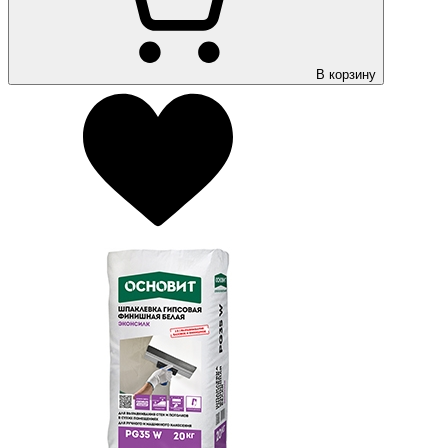
В корзину