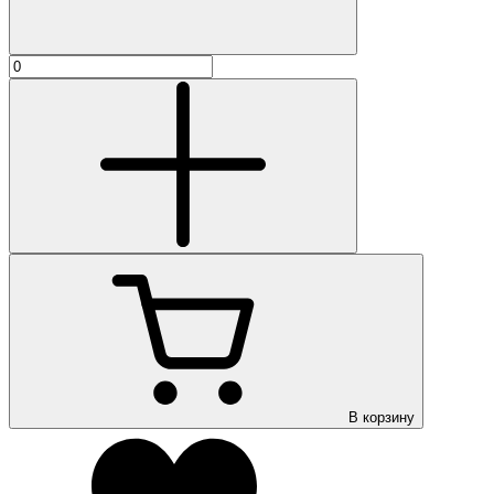
В корзину