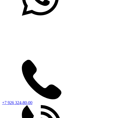
+7 926 324-80-00