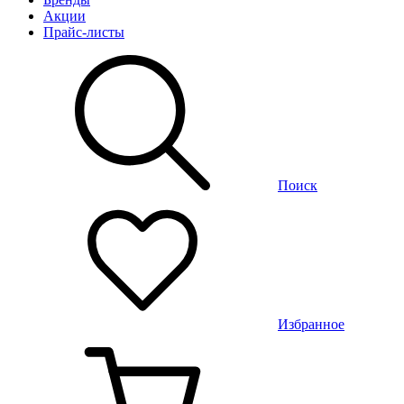
Акции
Прайс-листы
Поиск
Избранное