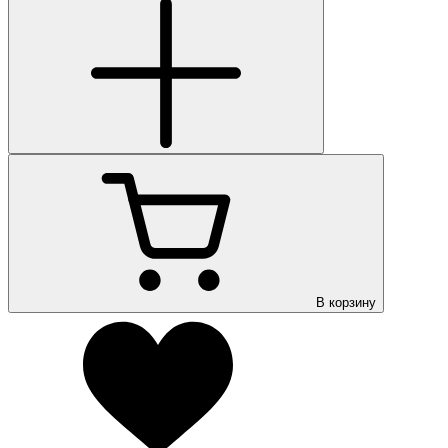
В корзину