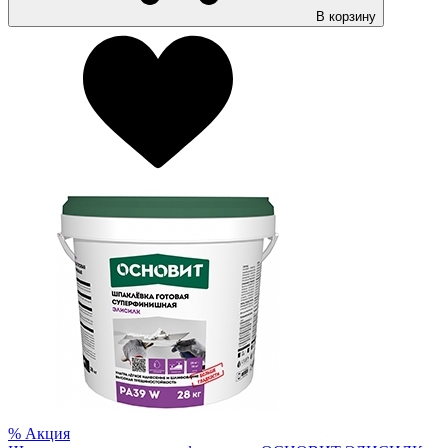
В корзину
%
Акция