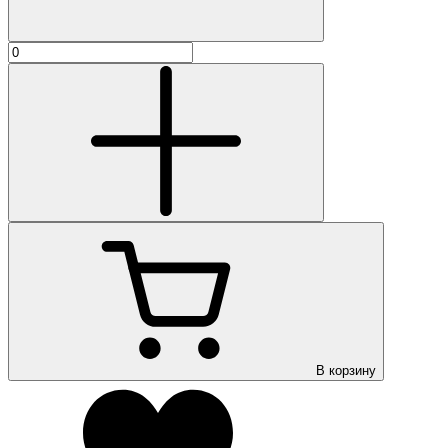
В корзину