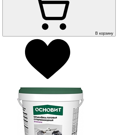
В корзину