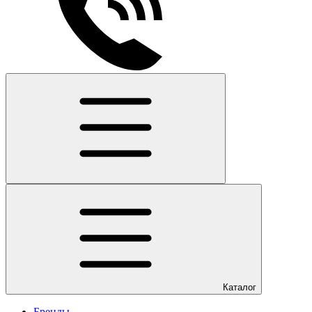
Каталог
Бренды