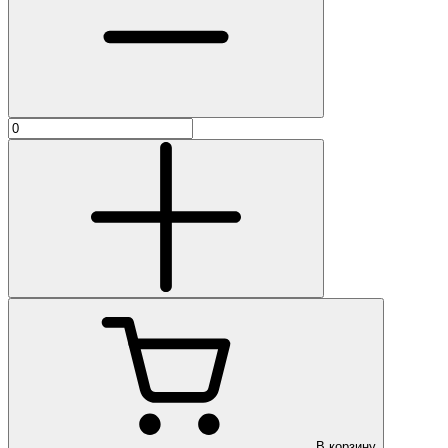
В корзину