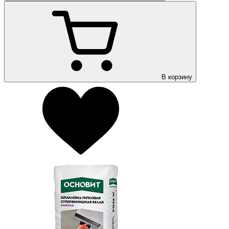
В корзину