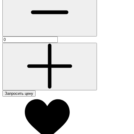
Запросить цену