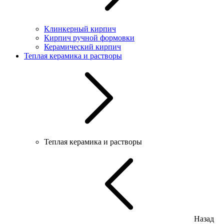
Клинкерный кирпич
Кирпич ручной формовки
Керамический кирпич
Теплая керамика и растворы
Теплая керамика и растворы
Назад