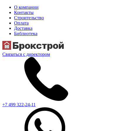
О компании
Контакты
Строительство
Оплата
Доставка
Библиотека
Связаться с директором
+7 499 322-24-11