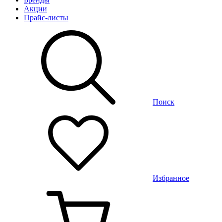
Акции
Прайс-листы
Поиск
Избранное