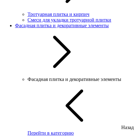
Тротуарная плитка и кирпич
Смеси для укладки тротуарной плитки
Фасадная плитка и декоративные элементы
Фасадная плитка и декоративные элементы
Назад
Перейти в категорию