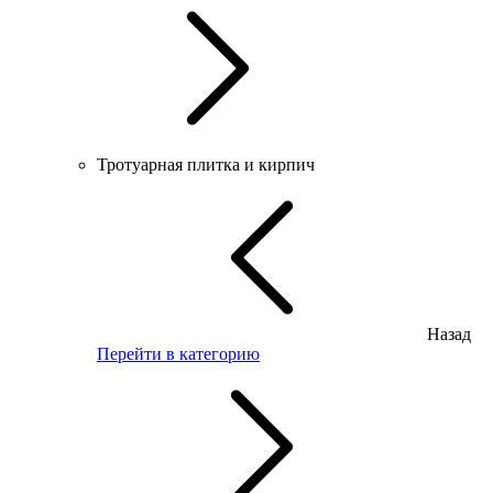
Тротуарная плитка и кирпич
Назад
Перейти в категорию