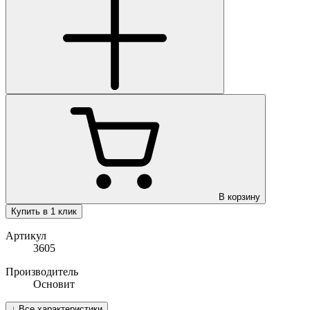
В корзину
Купить в 1 клик
Артикул
3605
Производитель
Основит
↓
Все характеристики