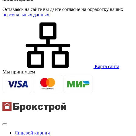
Оставаясь на сайте вы даете согласие на обработку ваших
персональных данных
.
Карта сайта
Мы принимаем
Лицевой кирпич