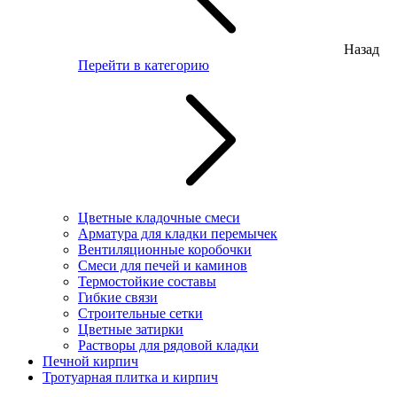
Назад
Перейти в категорию
Цветные кладочные смеси
Арматура для кладки перемычек
Вентиляционные коробочки
Смеси для печей и каминов
Термостойкие составы
Гибкие связи
Строительные сетки
Цветные затирки
Растворы для рядовой кладки
Печной кирпич
Тротуарная плитка и кирпич