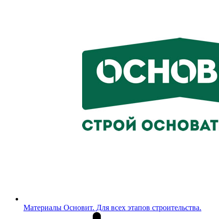
Материалы Основит. Для всех этапов строительства.