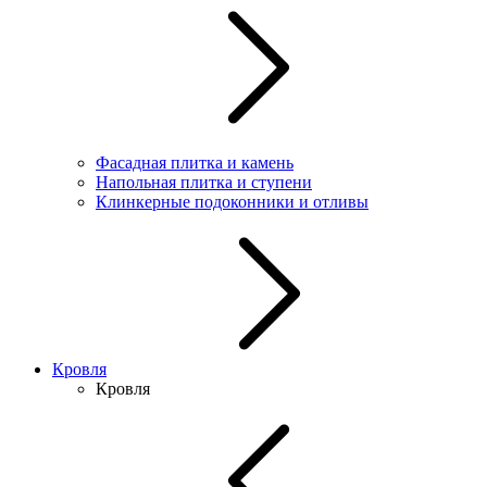
Фасадная плитка и камень
Напольная плитка и ступени
Клинкерные подоконники и отливы
Кровля
Кровля