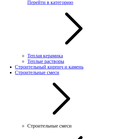
Перейти в категорию
Теплая керамика
Теплые растворы
Строительный кирпич и камень
Строительные смеси
Строительные смеси