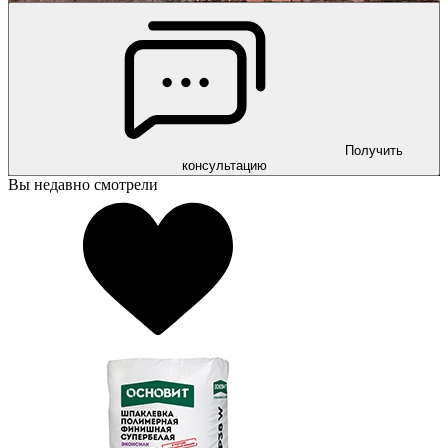
Получить
консультацию
Вы недавно смотрели