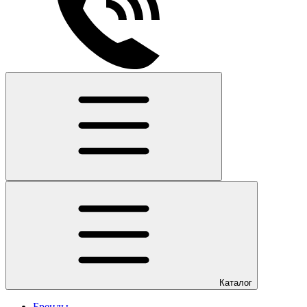
Каталог
Бренды