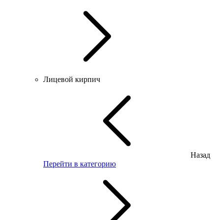
Лицевой кирпич
Назад
Перейти в категорию