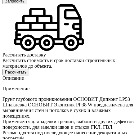
Запросить
Рассчитать доставку
Рассчитать стоимость и срок доставки строительных
материалов до объекта.
Рассчитать
Описание
Применение
Грунт глубокого проникновения ОСНОВИТ Дипконт LP53
Шпаклевка ОСНОВИТ Эконсилк PP38 W предназначена для
выравнивания стен и потолков в сухих и влажных
помещениях.
Применяется для заделки трещин, выбоин и других дефектов
поверхности, для заделки швов и стыков ГКЛ, ГВЛ.
Рекомендуется под последующее нанесение декоративных
покрытий.