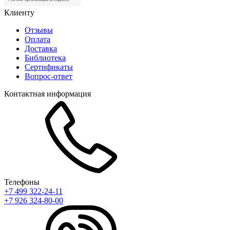
Клиенту
Отзывы
Оплата
Доставка
Библиотека
Сертификаты
Вопрос-ответ
Контактная информация
Телефоны
+7 499 322-24-11
+7 926 324-80-00