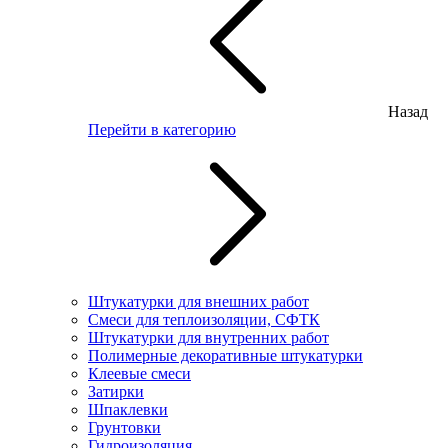
Назад
Перейти в категорию
Штукатурки для внешних работ
Смеси для теплоизоляции, СФТК
Штукатурки для внутренних работ
Полимерные декоративные штукатурки
Клеевые смеси
Затирки
Шпаклевки
Грунтовки
Гидроизоляция