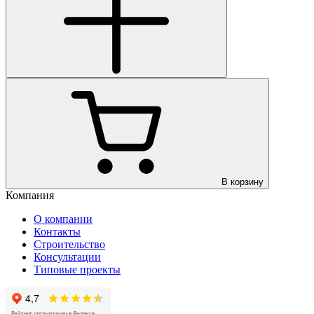
В корзину
Компания
О компании
Контакты
Строительство
Консультации
Типовые проекты