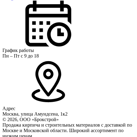
График работы
Пн – Пт с 9 до 18
Адрес
Москва, улица Амундсена, 1к2
© 2026, ООО «Брокстрой»
Продажа кирпича и строительных материалов с доставкой по
Москве и Московской области. Широкий ассортимент по
низким ценам.