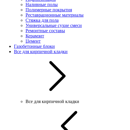
Наливные полы
Полимерные покрытия
Реставрационные материалы
Стяжка для пола
Универсальные сухие смеси
Ремонтные составы
Керамзит
Цемент
Газобетонные блоки
Все для кирпичной кладки
Все для кирпичной кладки