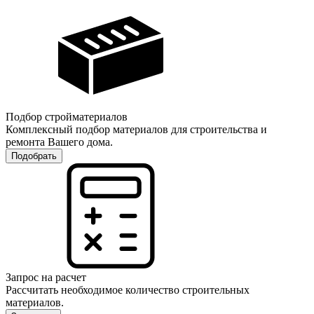
Подбор стройматериалов
Комплексный подбор материалов для строительства и
ремонта Вашего дома.
Подобрать
Запрос на расчет
Рассчитать необходимое количество строительных
материалов.