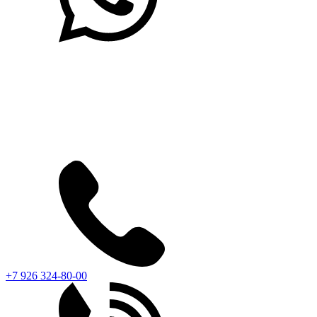
+7 926 324-80-00