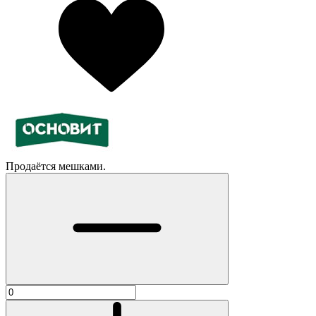
Продаётся мешками.