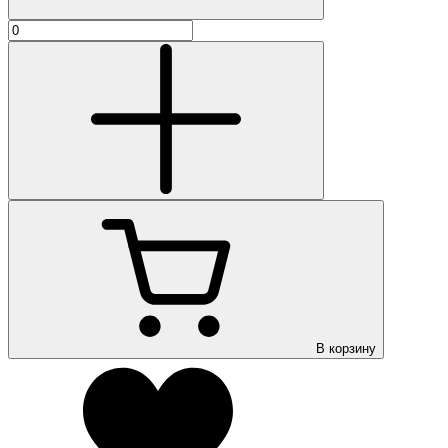
В корзину