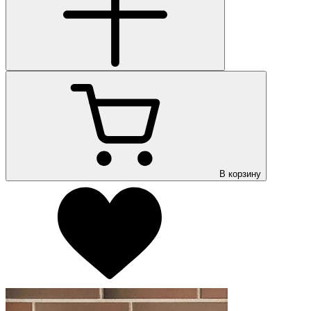
В корзину