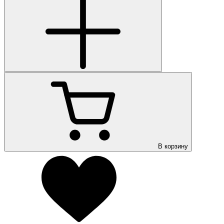
В корзину