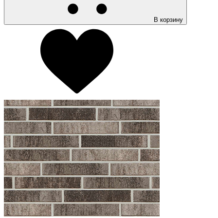
В корзину