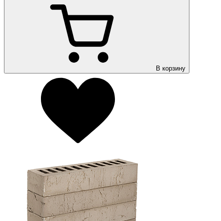
В корзину