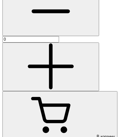
В корзину