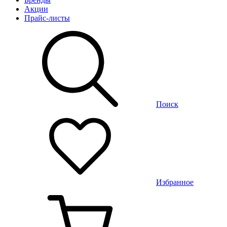
Акции
Прайс-листы
Поиск
Избранное