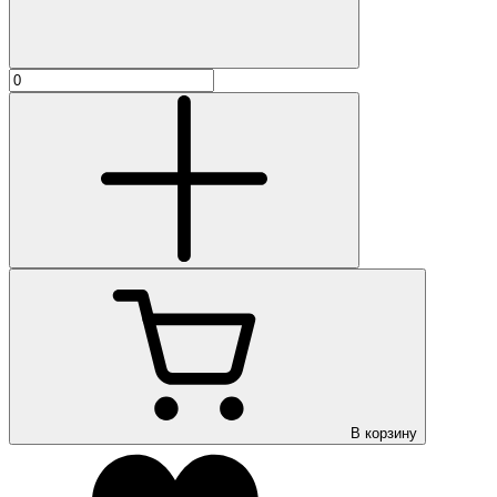
В корзину