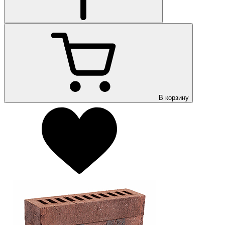
В корзину