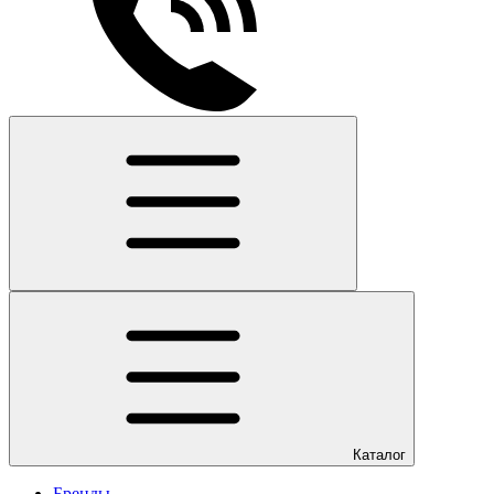
Каталог
Бренды