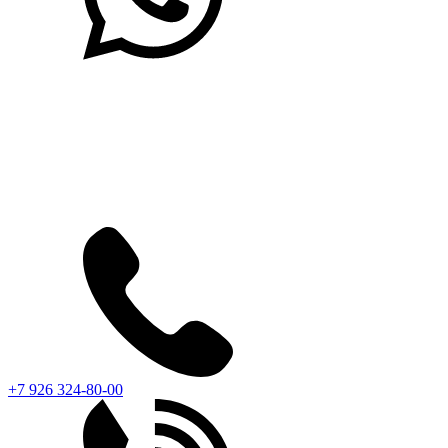
+7 926 324-80-00