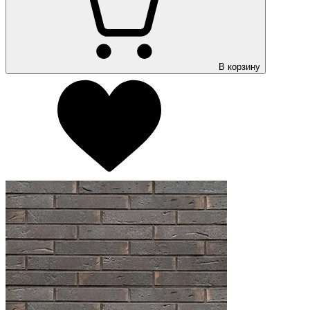
В корзину