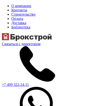
О компании
Контакты
Строительство
Оплата
Доставка
Библиотека
Связаться с директором
+7 499 322-24-11