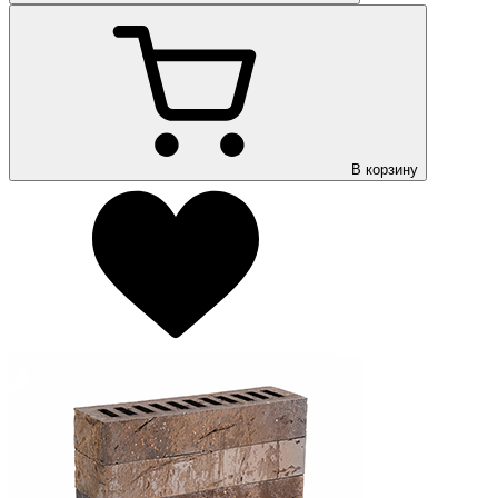
В корзину