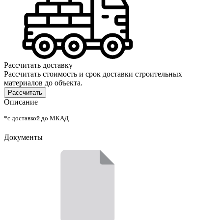
Рассчитать доставку
Рассчитать стоимость и срок доставки строительных
материалов до объекта.
Рассчитать
Описание
*с доставкой до МКАД
Документы