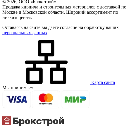
© 2026, ООО «Брокстрой»
Продажа кирпича и строительных материалов с доставкой по
Москве и Московской области. Широкий ассортимент по
низким ценам.
Оставаясь на сайте вы даете согласие на обработку ваших
персональных данных
.
Карта сайта
Мы принимаем