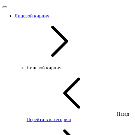
Лицевой кирпич
Лицевой кирпич
Назад
Перейти в категорию