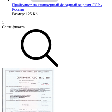
Прайс-лист на клинкерный фасадный кирпич ЛСР -
Россия
Размер: 125 Кб
1
Сертификаты