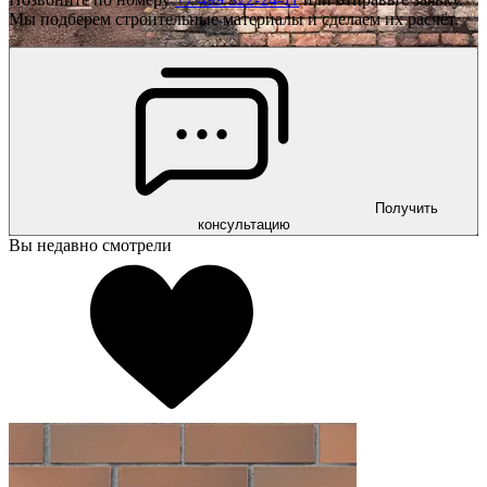
Мы подберем строительные материалы и сделаем их расчёт.
Получить
консультацию
Вы недавно смотрели