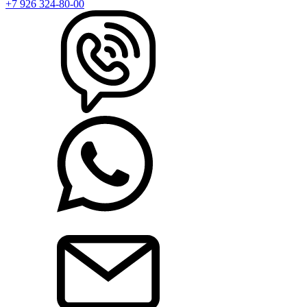
+7 926 324-80-00