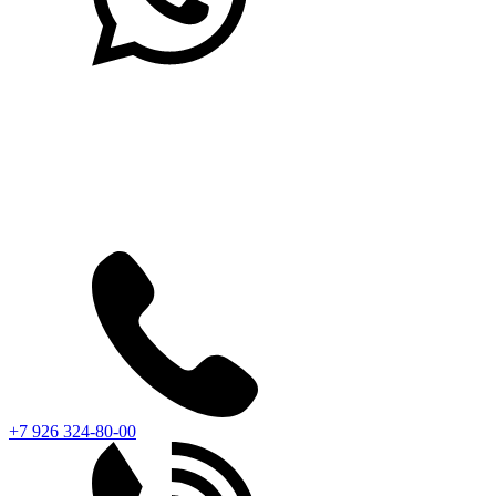
+7 926 324-80-00