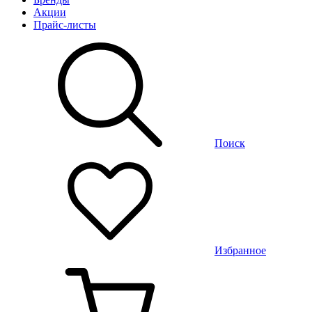
Акции
Прайс-листы
Поиск
Избранное