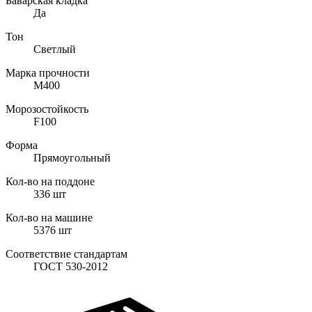
Баварская кладка
Да
Тон
Светлый
Марка прочности
M400
Морозостойкость
F100
Форма
Прямоугольный
Кол-во на поддоне
336
шт
Кол-во на машине
5376
шт
Соответствие стандартам
ГОСТ 530-2012