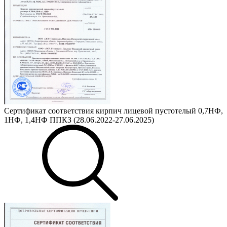
Сертификат соответствия кирпич лицевой пустотелый 0,7НФ,
1НФ, 1,4НФ ППКЗ (28.06.2022-27.06.2025)