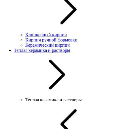
Клинкерный кирпич
Кирпич ручной формовки
Керамический кирпич
Теплая керамика и растворы
Теплая керамика и растворы