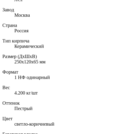
Завод
Москва
Страна
Россия
Тип кирпича
Керамический
Размер (ДхШхВ)
250х120х65
мм
Формат
1 НФ одинарный
Вес
4.200
кг/шт
Оттенок
Пестрый
Цвет
светло-коричневый