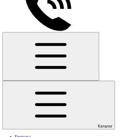
Каталог
Бренды