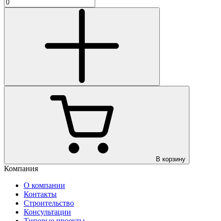
В корзину
Компания
О компании
Контакты
Строительство
Консультации
Типовые проекты