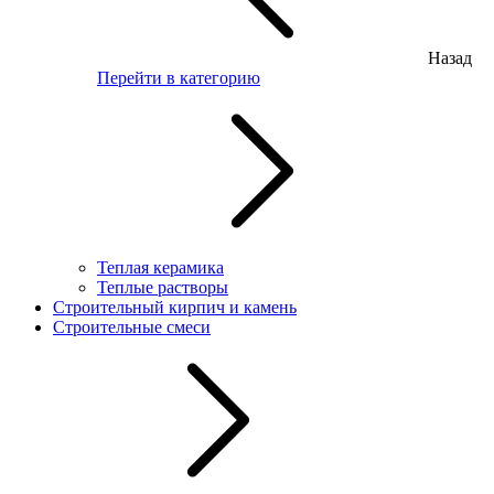
Назад
Перейти в категорию
Теплая керамика
Теплые растворы
Строительный кирпич и камень
Строительные смеси