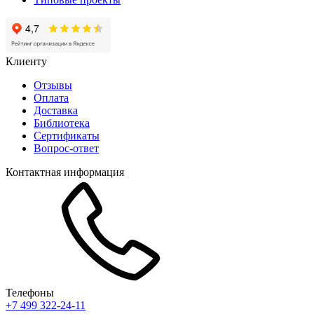
Клиенту
Отзывы
Оплата
Доставка
Библиотека
Сертификаты
Вопрос-ответ
Контактная информация
Телефоны
+7 499 322-24-11