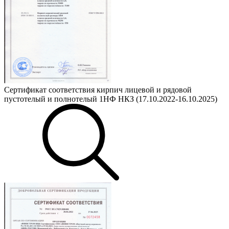
Сертификат соответствия кирпич лицевой и рядовой
пустотелый и полнотелый 1НФ НКЗ (17.10.2022-16.10.2025)