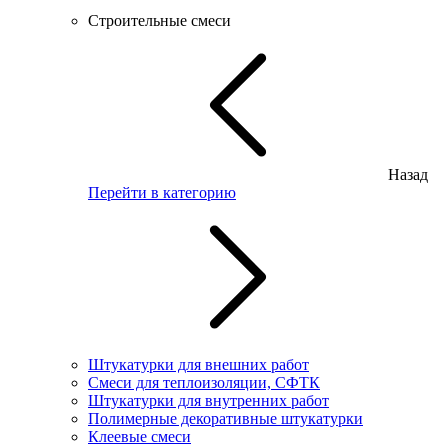
Строительные смеси
Назад
Перейти в категорию
Штукатурки для внешних работ
Смеси для теплоизоляции, СФТК
Штукатурки для внутренних работ
Полимерные декоративные штукатурки
Клеевые смеси