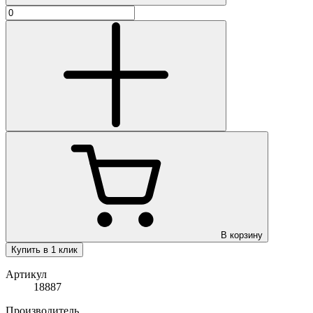
В корзину
Купить в 1 клик
Артикул
18887
Производитель