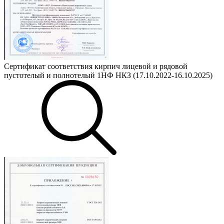
Сертификат соответствия кирпич лицевой и рядовой
пустотелый и полнотелый 1НФ НКЗ (17.10.2022-16.10.2025)