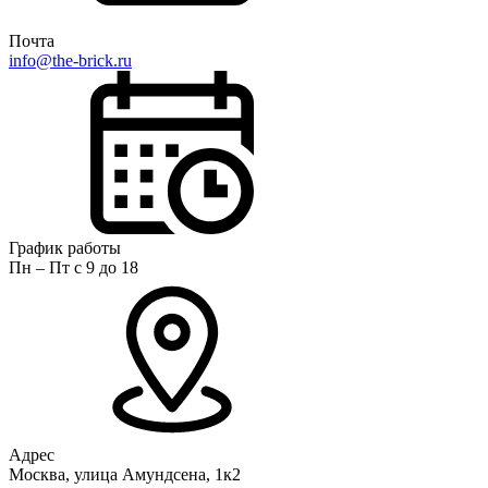
Почта
info@the-brick.ru
График работы
Пн – Пт с 9 до 18
Адрес
Москва, улица Амундсена, 1к2