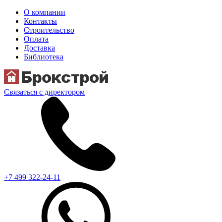
О компании
Контакты
Строительство
Оплата
Доставка
Библиотека
Связаться с директором
+7 499 322-24-11