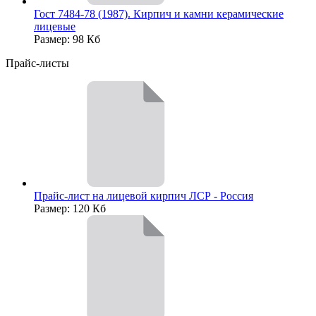
Гост 7484-78 (1987). Кирпич и камни керамические
лицевые
Размер: 98 Кб
Прайс-листы
Прайс-лист на лицевой кирпич ЛСР - Россия
Размер: 120 Кб