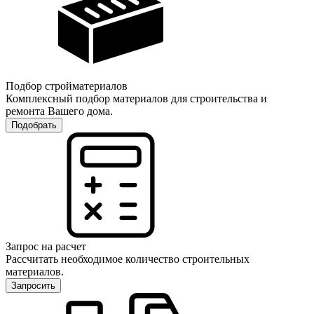
Подбор стройматериалов
Комплексный подбор материалов для строительства и
ремонта Вашего дома.
Подобрать
Запрос на расчет
Рассчитать необходимое количество строительных
материалов.
Запросить