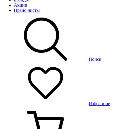
Акции
Прайс-листы
Поиск
Избранное