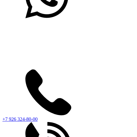
+7 926 324-80-00