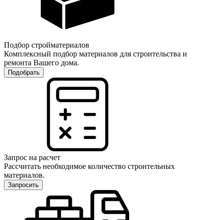
Подбор стройматериалов
Комплексный подбор материалов для строительства и
ремонта Вашего дома.
Подобрать
Запрос на расчет
Рассчитать необходимое количество строительных
материалов.
Запросить