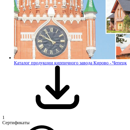
Каталог продукции кирпичного завода Кирово - Чепецк
1
Сертификаты