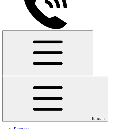
Каталог
Бренды