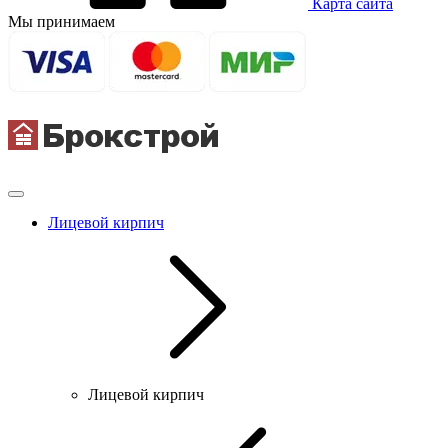
Карта сайта
Мы принимаем
Лицевой кирпич
Лицевой кирпич