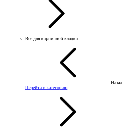
Все для кирпичной кладки
Назад
Перейти в категорию