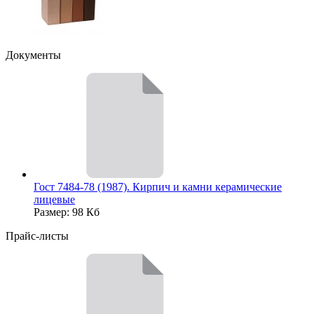
Документы
Гост 7484-78 (1987). Кирпич и камни керамические
лицевые
Размер: 98 Кб
Прайс-листы