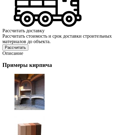
Рассчитать доставку
Рассчитать стоимость и срок доставки строительных
материалов до объекта.
Рассчитать
Описание
Примеры кирпича