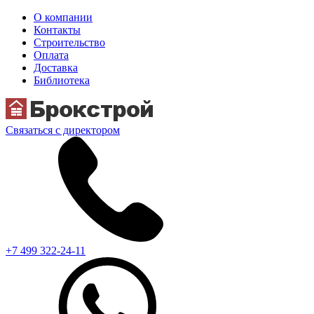
О компании
Контакты
Строительство
Оплата
Доставка
Библиотека
Связаться с директором
+7 499 322-24-11