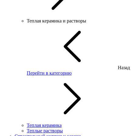
Теплая керамика и растворы
Назад
Перейти в категорию
Теплая керамика
Теплые растворы