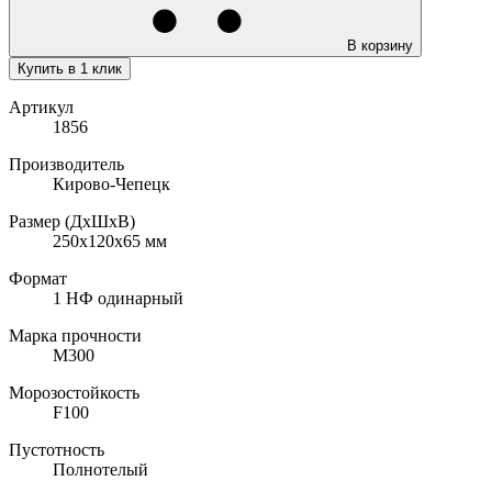
В корзину
Купить в 1 клик
Артикул
1856
Производитель
Кирово-Чепецк
Размер (ДхШхВ)
250х120х65
мм
Формат
1 НФ одинарный
Марка прочности
M300
Морозостойкость
F100
Пустотность
Полнотелый