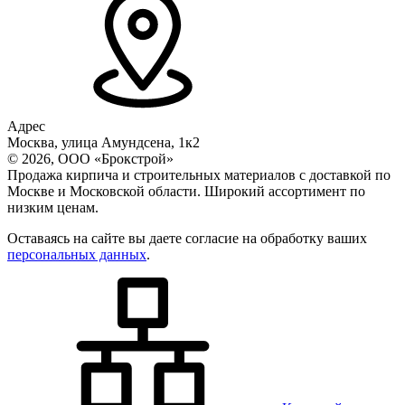
Адрес
Москва, улица Амундсена, 1к2
© 2026, ООО «Брокстрой»
Продажа кирпича и строительных материалов с доставкой по
Москве и Московской области. Широкий ассортимент по
низким ценам.
Оставаясь на сайте вы даете согласие на обработку ваших
персональных данных
.