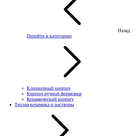
Назад
Перейти в категорию
Клинкерный кирпич
Кирпич ручной формовки
Керамический кирпич
Теплая керамика и растворы