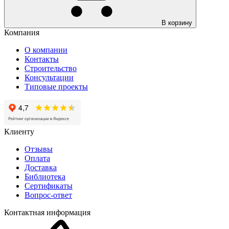
В корзину
Компания
О компании
Контакты
Строительство
Консультации
Типовые проекты
Клиенту
Отзывы
Оплата
Доставка
Библиотека
Сертификаты
Вопрос-ответ
Контактная информация