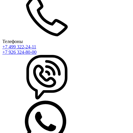
Телефоны
+7 499 322-24-11
+7 926 324-80-00