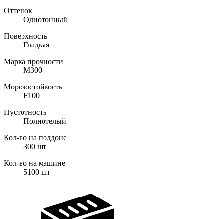
Оттенок
Однотонный
Поверхность
Гладкая
Марка прочности
M300
Морозостойкость
F100
Пустотность
Полнотелый
Кол-во на поддоне
300
шт
Кол-во на машине
5100
шт