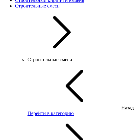
Строительный кирпич и камень
Строительные смеси
Строительные смеси
Назад
Перейти в категорию