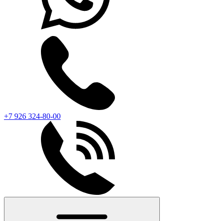
+7 926 324-80-00