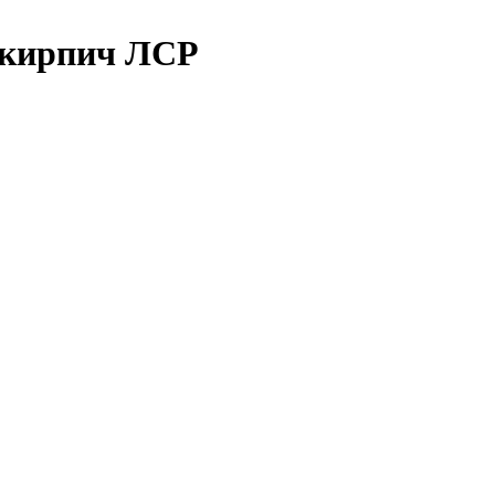
 кирпич ЛСР