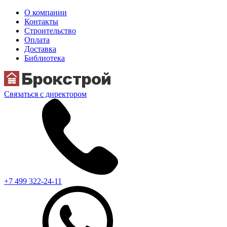
О компании
Контакты
Строительство
Оплата
Доставка
Библиотека
Связаться с директором
+7 499 322-24-11