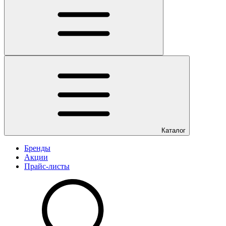
Каталог
Бренды
Акции
Прайс-листы