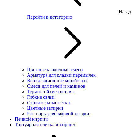
Назад
Перейти в категорию
Цветные кладочные смеси
Арматура для кладки перемычек
Вентиляционные коробочки
Смеси для печей и каминов
Термостойкие составы
Гибкие связи
Строительные сетки
Цветные затирки
Растворы для рядовой кладки
Печной кирпич
Тротуарная плитка и кирпич