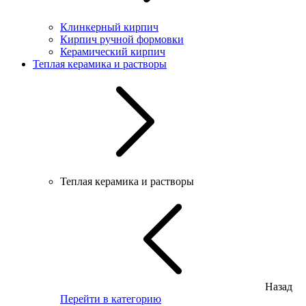
Клинкерный кирпич
Кирпич ручной формовки
Керамический кирпич
Теплая керамика и растворы
Теплая керамика и растворы
Назад
Перейти в категорию