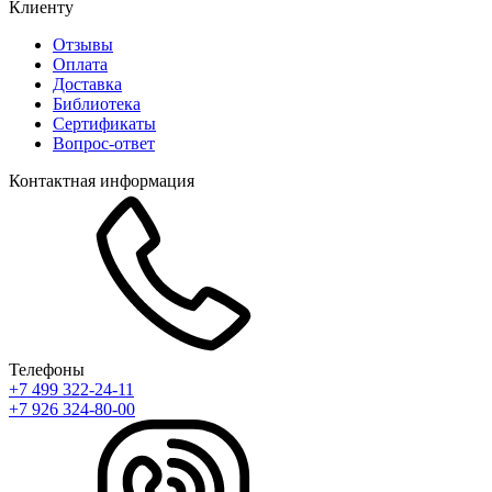
Клиенту
Отзывы
Оплата
Доставка
Библиотека
Сертификаты
Вопрос-ответ
Контактная информация
Телефоны
+7 499 322-24-11
+7 926 324-80-00