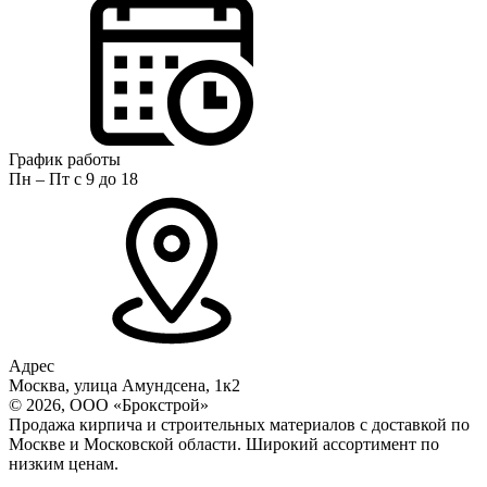
График работы
Пн – Пт с 9 до 18
Адрес
Москва, улица Амундсена, 1к2
© 2026, ООО «Брокстрой»
Продажа кирпича и строительных материалов с доставкой по
Москве и Московской области. Широкий ассортимент по
низким ценам.