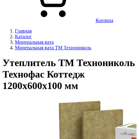
Корзина
Главная
Каталог
Минеральная вата
Минеральная вата ТМ Технониколь
Утеплитель ТМ Технониколь
Технофас Коттедж
1200х600х100 мм