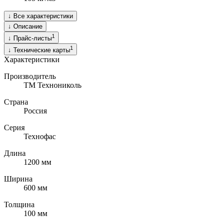
↓
Все характеристики
↓
Описание
1
↓
Прайс-листы
1
↓
Технические карты
Характеристики
Производитель
ТМ Технониколь
Страна
Россия
Серия
Технофас
Длина
1200
мм
Ширина
600
мм
Толщина
100
мм