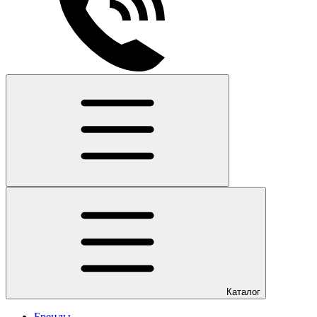
Каталог
Бренды