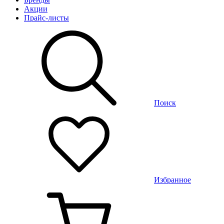
Акции
Прайс-листы
Поиск
Избранное