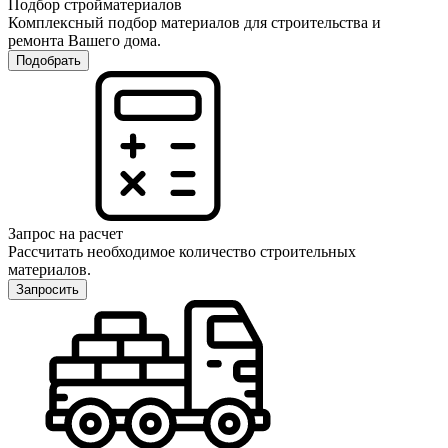
Подбор стройматериалов
Комплексный подбор материалов для строительства и
ремонта Вашего дома.
Подобрать
Запрос на расчет
Рассчитать необходимое количество строительных
материалов.
Запросить