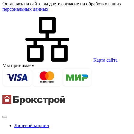
Оставаясь на сайте вы даете согласие на обработку ваших
персональных данных
.
Карта сайта
Мы принимаем
Лицевой кирпич