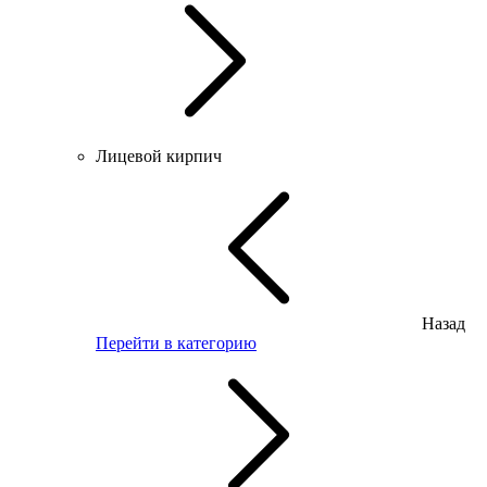
Лицевой кирпич
Назад
Перейти в категорию