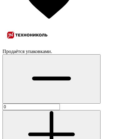
Продаётся упаковками.