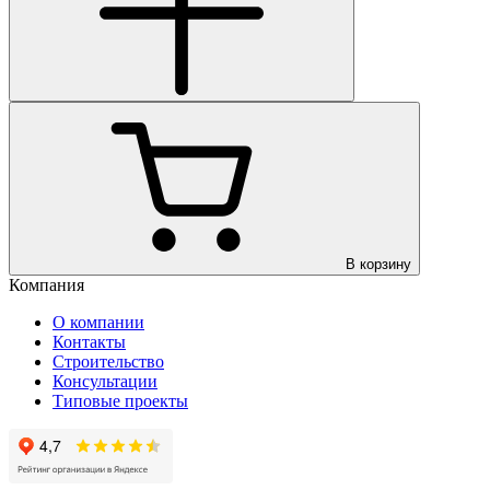
В корзину
Компания
О компании
Контакты
Строительство
Консультации
Типовые проекты