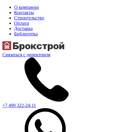
О компании
Контакты
Строительство
Оплата
Доставка
Библиотека
Связаться с директором
+7 499 322-24-11