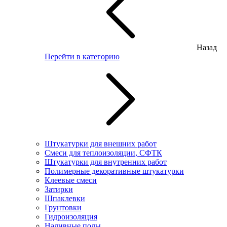
Назад
Перейти в категорию
Штукатурки для внешних работ
Смеси для теплоизоляции, СФТК
Штукатурки для внутренних работ
Полимерные декоративные штукатурки
Клеевые смеси
Затирки
Шпаклевки
Грунтовки
Гидроизоляция
Наливные полы