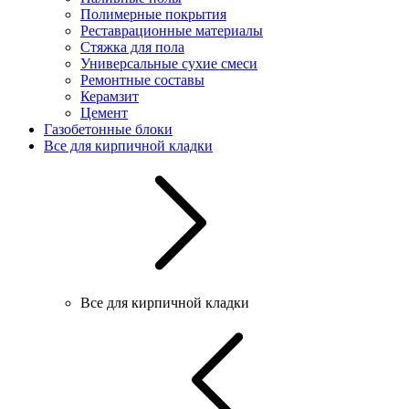
Полимерные покрытия
Реставрационные материалы
Стяжка для пола
Универсальные сухие смеси
Ремонтные составы
Керамзит
Цемент
Газобетонные блоки
Все для кирпичной кладки
Все для кирпичной кладки