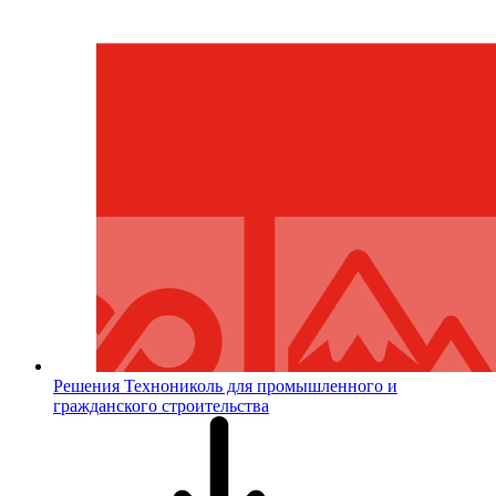
Решения Технониколь для промышленного и
гражданского строительства