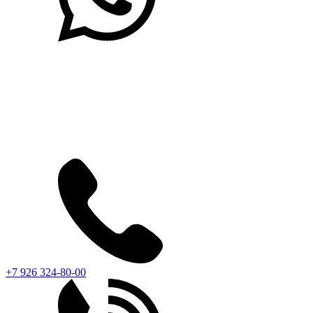
+7 926 324-80-00