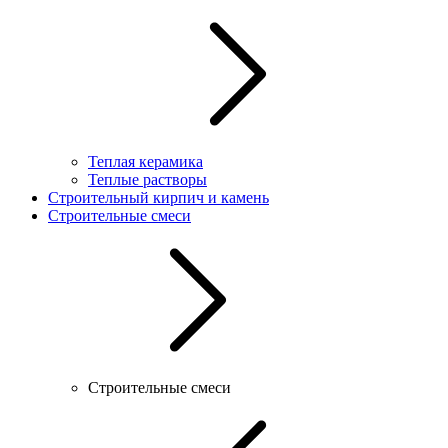
Теплая керамика
Теплые растворы
Строительный кирпич и камень
Строительные смеси
Строительные смеси