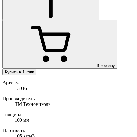
В корзину
Купить в 1 клик
Артикул
13016
Производитель
ТМ Технониколь
Толщина
100
мм
Плотность
105
кг/м3