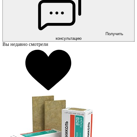
Получить
консультацию
Вы недавно смотрели