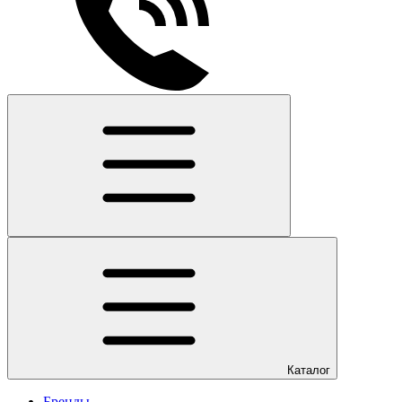
Каталог
Бренды