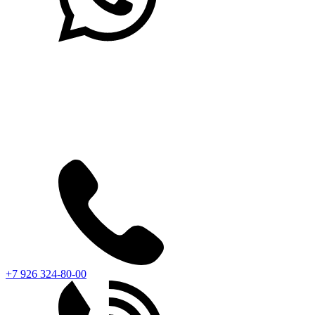
+7 926 324-80-00