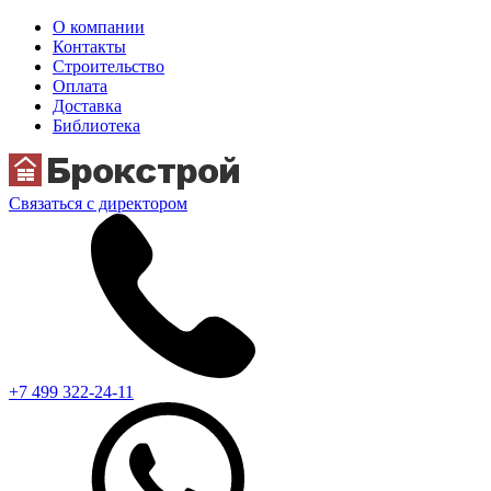
О компании
Контакты
Строительство
Оплата
Доставка
Библиотека
Связаться с директором
+7 499 322-24-11