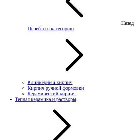
Назад
Перейти в категорию
Клинкерный кирпич
Кирпич ручной формовки
Керамический кирпич
Теплая керамика и растворы