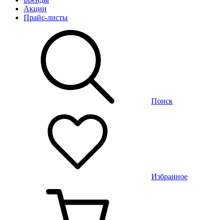
Акции
Прайс-листы
Поиск
Избранное