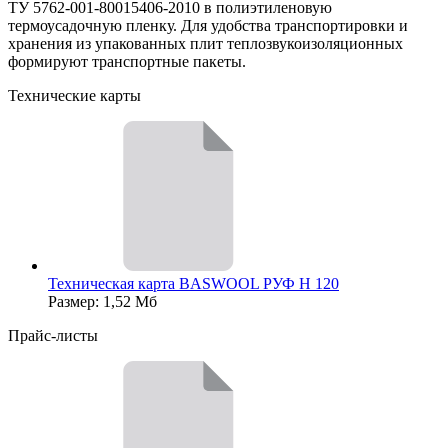
ТУ 5762-001-80015406-2010 в полиэтиленовую
термоусадочную пленку. Для удобства транспортировки и
хранения из упакованных плит теплозвукоизоляционных
формируют транспортные пакеты.
Технические карты
Техническая карта BASWOOL РУФ Н 120
Размер: 1,52 Мб
Прайс-листы