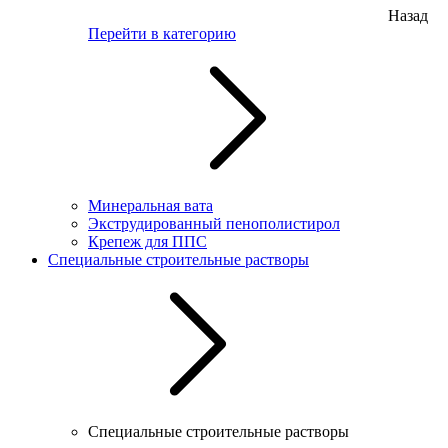
Назад
Перейти в категорию
Минеральная вата
Экструдированный пенополистирол
Крепеж для ППС
Специальные строительные растворы
Специальные строительные растворы