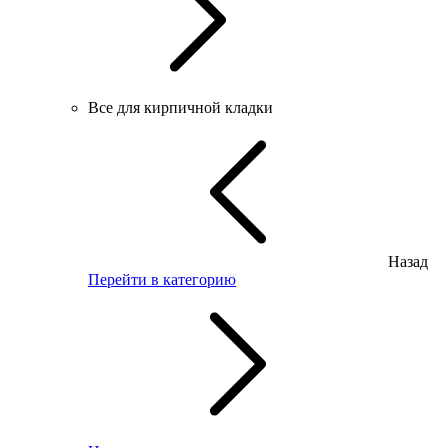
Все для кирпичной кладки
Назад
Перейти в категорию