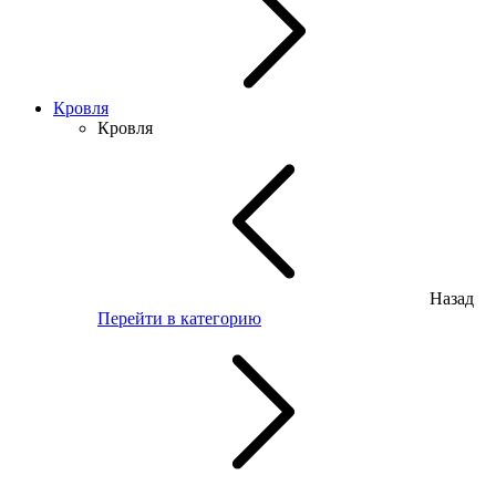
Кровля
Кровля
Назад
Перейти в категорию