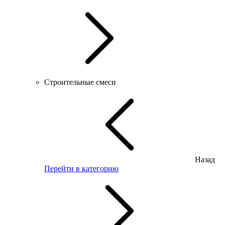
Строительные смеси
Назад
Перейти в категорию