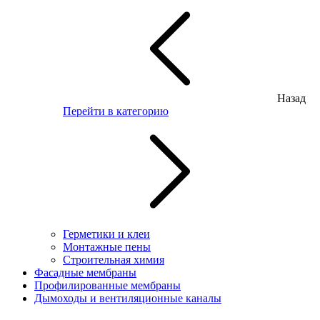
Назад
Перейти в категорию
Герметики и клеи
Монтажные пены
Строительная химия
Фасадные мембраны
Профилированные мембраны
Дымоходы и вентиляционные каналы