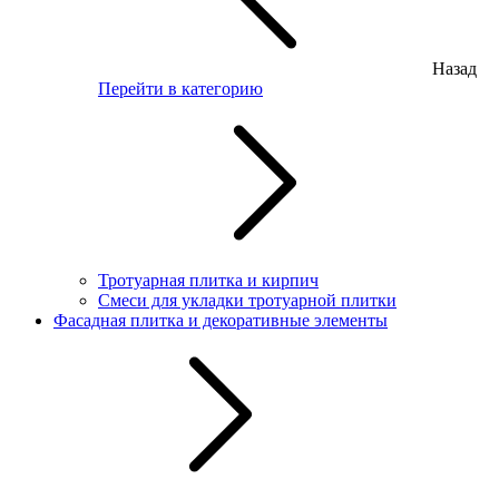
Назад
Перейти в категорию
Тротуарная плитка и кирпич
Смеси для укладки тротуарной плитки
Фасадная плитка и декоративные элементы