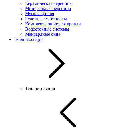
Керамическая черепица
Минеральная черепица
Мягкая кровля
Рулонные материалы
Комплектующие для кровли
Водосточные системы
Мансардные окна
Теплоизоляция
Теплоизоляция