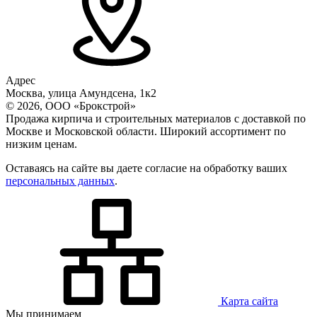
Адрес
Москва, улица Амундсена, 1к2
© 2026, ООО «Брокстрой»
Продажа кирпича и строительных материалов с доставкой по
Москве и Московской области. Широкий ассортимент по
низким ценам.
Оставаясь на сайте вы даете согласие на обработку ваших
персональных данных
.
Карта сайта
Мы принимаем