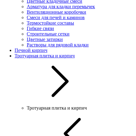
Цветные кладочные смеси
Арматура для кладки перемычек
Вентиляционные коробочки
Смеси для печей и каминов
Термостойкие составы
Гибкие связи
Строительные сетки
Цветные затирки
Растворы для рядовой кладки
Печной кирпич
Тротуарная плитка и кирпич
Тротуарная плитка и кирпич