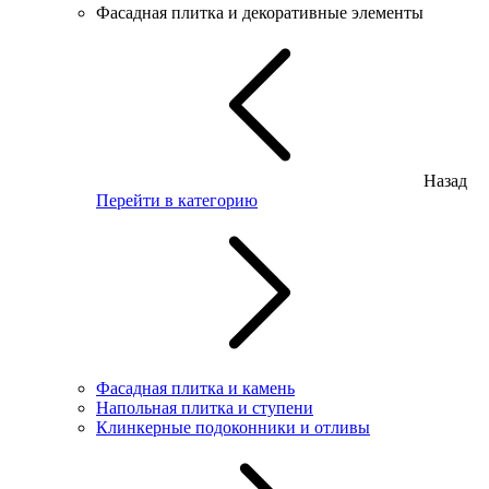
Фасадная плитка и декоративные элементы
Назад
Перейти в категорию
Фасадная плитка и камень
Напольная плитка и ступени
Клинкерные подоконники и отливы