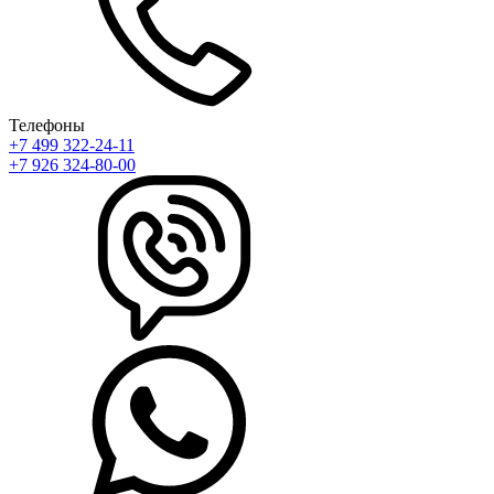
Телефоны
+7 499 322-24-11
+7 926 324-80-00