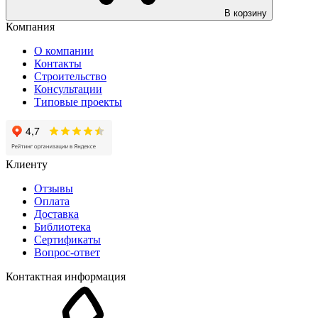
В корзину
Компания
О компании
Контакты
Строительство
Консультации
Типовые проекты
Клиенту
Отзывы
Оплата
Доставка
Библиотека
Сертификаты
Вопрос-ответ
Контактная информация