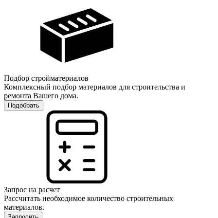
Подбор стройматериалов
Комплексный подбор материалов для строительства и
ремонта Вашего дома.
Подобрать
Запрос на расчет
Рассчитать необходимое количество строительных
материалов.
Запросить