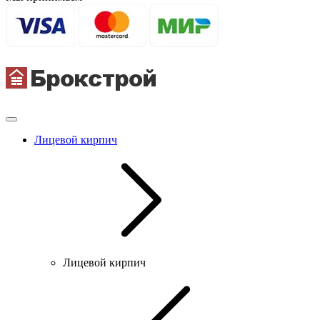
Лицевой кирпич
Лицевой кирпич