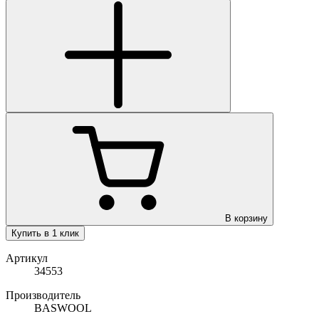
В корзину
Купить в 1 клик
Артикул
34553
Производитель
BASWOOL