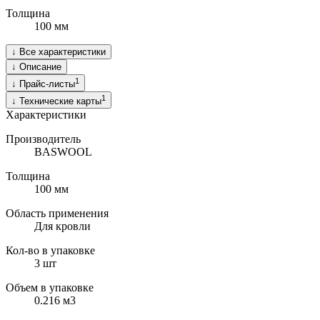
Толщина
100
мм
↓
Все характеристики
↓
Описание
1
↓
Прайс-листы
1
↓
Технические карты
Характеристики
Производитель
BASWOOL
Толщина
100
мм
Область применения
Для кровли
Кол-во в упаковке
3
шт
Объем в упаковке
0.216
м3