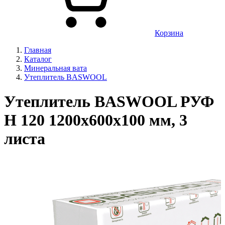
Корзина
Главная
Каталог
Минеральная вата
Утеплитель BASWOOL
Утеплитель BASWOOL РУФ
Н 120 1200х600х100 мм, 3
листа