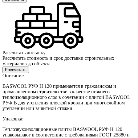
Рассчитать доставку
Рассчитать стоимость и срок доставки строительных
материалов до объекта.
Рассчитать
Описание
BASWOOL РУФ Н 120 применяется в гражданском и
промышленном строительстве в качестве нижнего
теплоизоляционного слоя в сочетании с плитой BASWOOL
РУФ В для утепления плоской кровли при многослойном
утеплении или защитной стяжки.
Упаковка:
Теплозвукоизоляционные плиты BASWOOL РУФ Н 120
упаковывают в соответствие с требованиями ГОСТ 25880 и