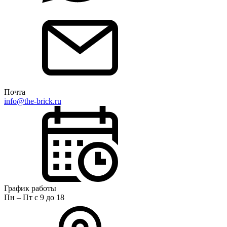
Почта
info@the-brick.ru
График работы
Пн – Пт с 9 до 18