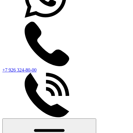
+7 926 324-80-00