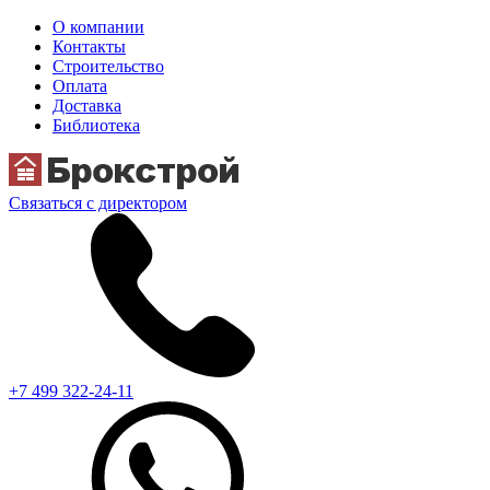
О компании
Контакты
Строительство
Оплата
Доставка
Библиотека
Связаться с директором
+7 499 322-24-11