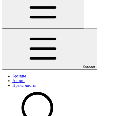
Каталог
Бренды
Акции
Прайс-листы