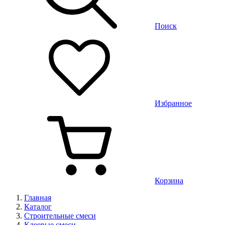
Поиск
Избранное
Корзина
Главная
Каталог
Строительные смеси
Клеевые смеси