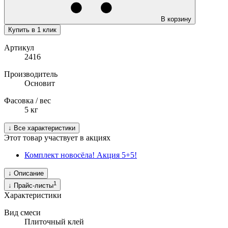
В корзину
Купить в 1 клик
Артикул
2416
Производитель
Основит
Фасовка / вес
5
кг
↓
Все характеристики
Этот товар участвует в акциях
Комплект новосёла! Акция 5+5!
↓
Описание
1
↓
Прайс-листы
Характеристики
Вид смеси
Плиточный клей