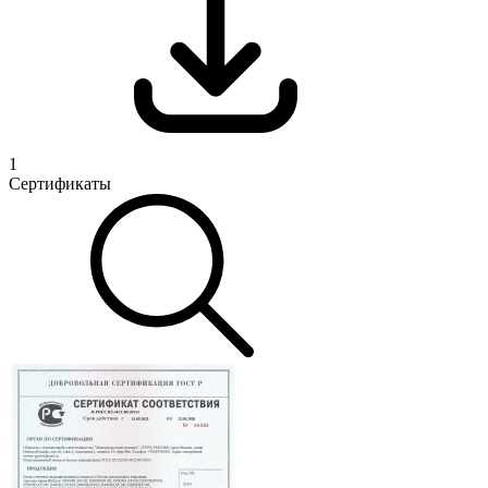
1
Сертификаты