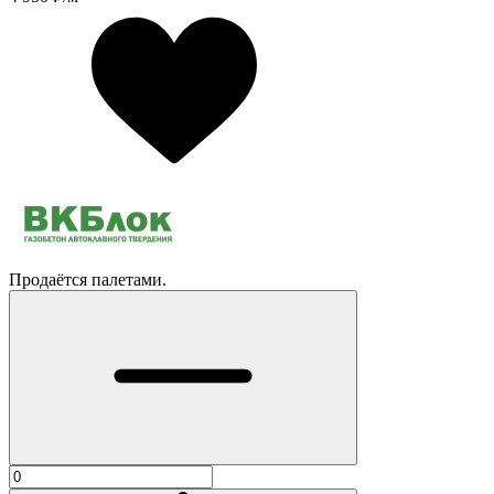
Продаётся палетами.