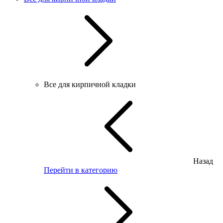
Все для кирпичной кладки
Назад
Перейти в категорию