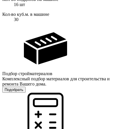
16
шт
Кол-во куб.м. в машине
30
Подбор стройматериалов
Комплексный подбор материалов для строительства и
ремонта Вашего дома.
Подобрать