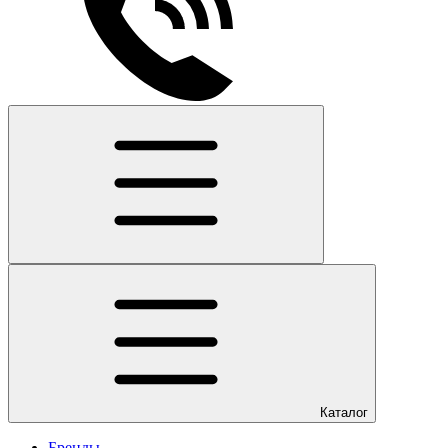
Каталог
Бренды