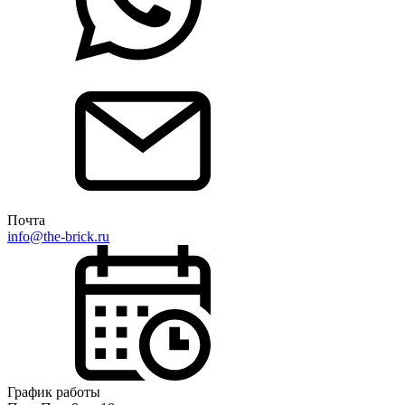
Почта
info@the-brick.ru
График работы