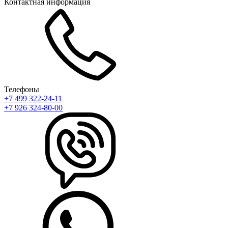
Контактная информация
Телефоны
+7 499 322-24-11
+7 926 324-80-00