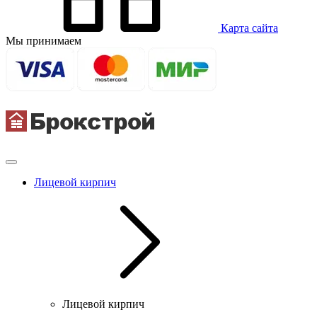
Карта сайта
Мы принимаем
Лицевой кирпич
Лицевой кирпич