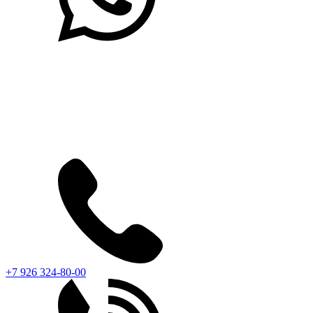
+7 926 324-80-00