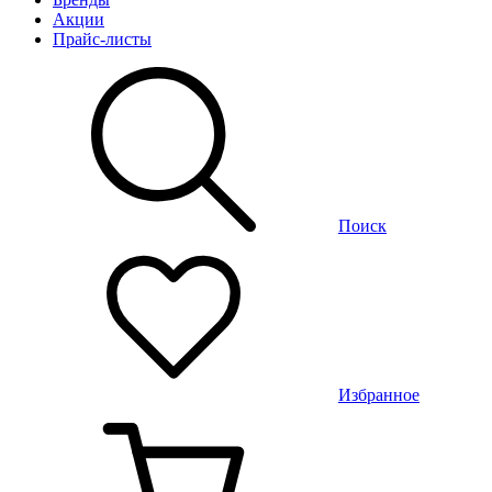
Акции
Прайс-листы
Поиск
Избранное