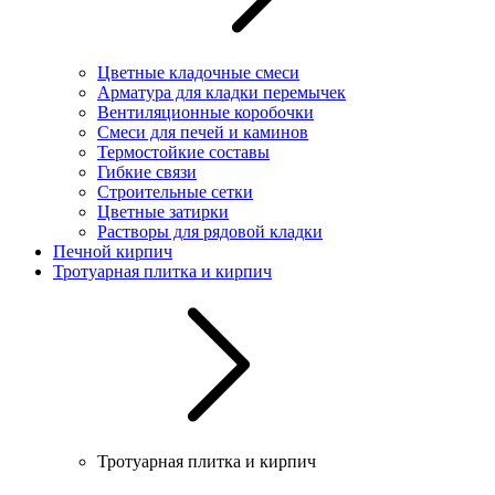
Цветные кладочные смеси
Арматура для кладки перемычек
Вентиляционные коробочки
Смеси для печей и каминов
Термостойкие составы
Гибкие связи
Строительные сетки
Цветные затирки
Растворы для рядовой кладки
Печной кирпич
Тротуарная плитка и кирпич
Тротуарная плитка и кирпич