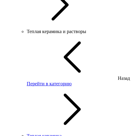
Теплая керамика и растворы
Назад
Перейти в категорию
Теплая керамика