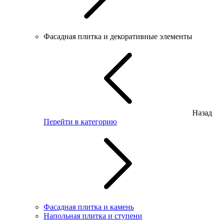
Фасадная плитка и декоративные элементы
Назад
Перейти в категорию
Фасадная плитка и камень
Напольная плитка и ступени