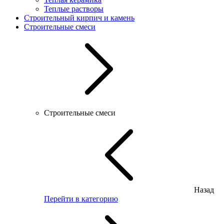
Теплые растворы
Строительный кирпич и камень
Строительные смеси
Строительные смеси
Назад
Перейти в категорию