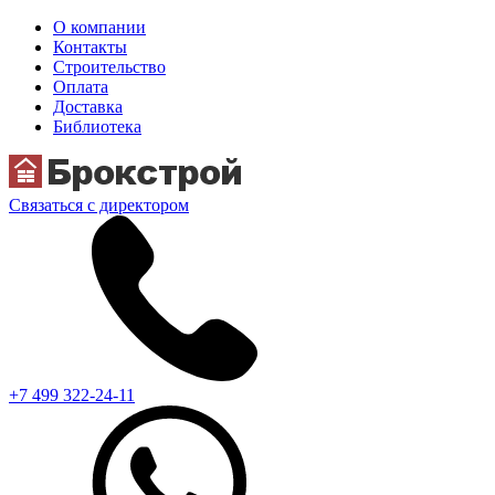
О компании
Контакты
Строительство
Оплата
Доставка
Библиотека
Связаться с директором
+7 499 322-24-11