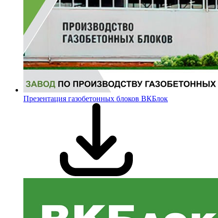
Презентация газобетонных блоков ВКБлок