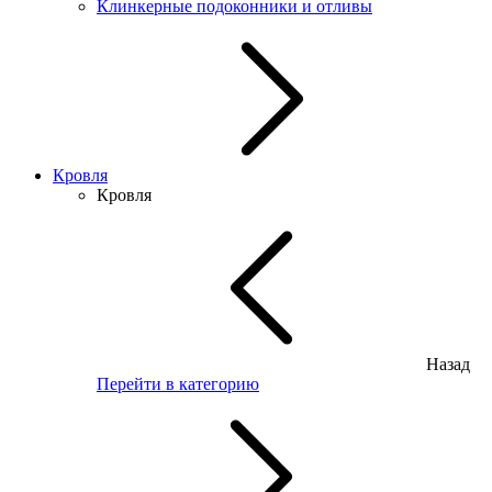
Клинкерные подоконники и отливы
Кровля
Кровля
Назад
Перейти в категорию