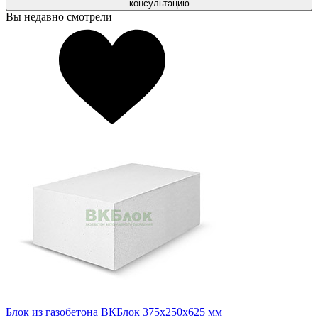
консультацию
Вы недавно смотрели
Блок из газобетона ВКБлок 375х250х625 мм