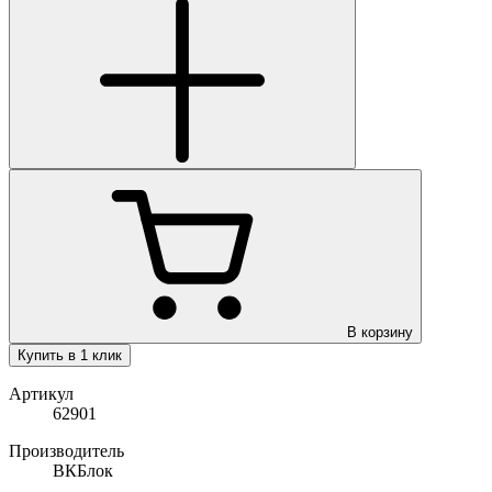
В корзину
Купить в 1 клик
Артикул
62901
Производитель
ВКБлок