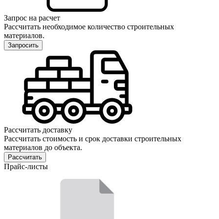
Запрос на расчет
Рассчитать необходимое количество строительных
материалов.
Запросить
Рассчитать доставку
Рассчитать стоимость и срок доставки строительных
материалов до объекта.
Рассчитать
Прайс-листы