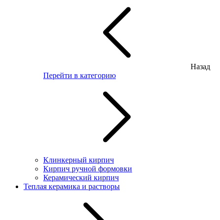
Назад
Перейти в категорию
Клинкерный кирпич
Кирпич ручной формовки
Керамический кирпич
Теплая керамика и растворы