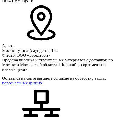
Пн – Пт с 9 до 18
Адрес
Москва, улица Амундсена, 1к2
© 2026, ООО «Брокстрой»
Продажа кирпича и строительных материалов с доставкой по
Москве и Московской области. Широкий ассортимент по
низким ценам.
Оставаясь на сайте вы даете согласие на обработку ваших
персональных данных
.