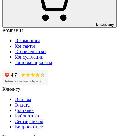
В корзину
Компания
О компании
Контакты
Строительство
Консультации
Типовые проекты
Клиенту
Отзывы
Оплата
Доставка
Библиотека
Сертификаты
Вопрос-ответ