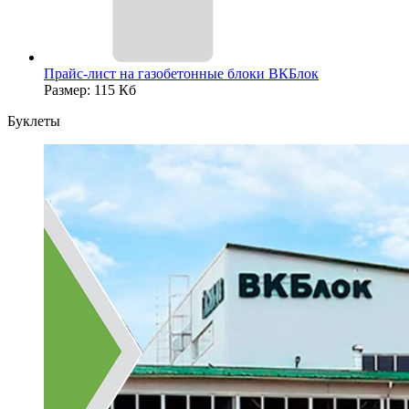
Прайс-лист на газобетонные блоки ВКБлок
Размер: 115 Кб
Буклеты