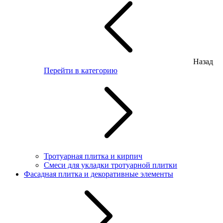
Назад
Перейти в категорию
Тротуарная плитка и кирпич
Смеси для укладки тротуарной плитки
Фасадная плитка и декоративные элементы