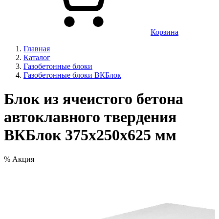
Корзина
Главная
Каталог
Газобетонные блоки
Газобетонные блоки ВКБлок
Блок из ячеистого бетона
автоклавного твердения
ВКБлок 375х250х625 мм
%
Акция