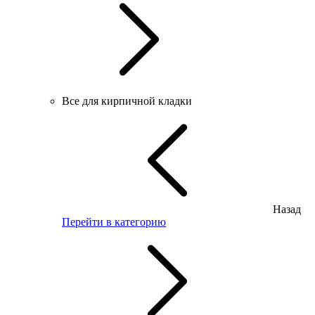
Все для кирпичной кладки
Назад
Перейти в категорию