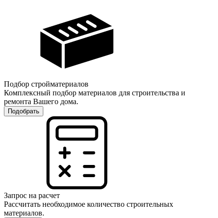
Подбор стройматериалов
Комплексный подбор материалов для строительства и
ремонта Вашего дома.
Подобрать
Запрос на расчет
Рассчитать необходимое количество строительных
материалов.