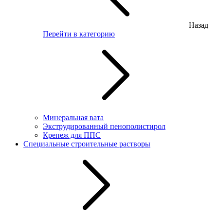
Назад
Перейти в категорию
Минеральная вата
Экструдированный пенополистирол
Крепеж для ППС
Специальные строительные растворы