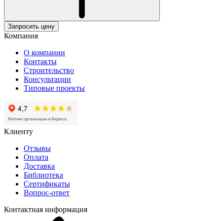
Запросить цену
Компания
О компании
Контакты
Строительство
Консультации
Типовые проекты
Клиенту
Отзывы
Оплата
Доставка
Библиотека
Сертификаты
Вопрос-ответ
Контактная информация