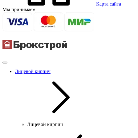
Карта сайта
Мы принимаем
Лицевой кирпич
Лицевой кирпич