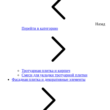
Назад
Перейти в категорию
Тротуарная плитка и кирпич
Смеси для укладки тротуарной плитки
Фасадная плитка и декоративные элементы