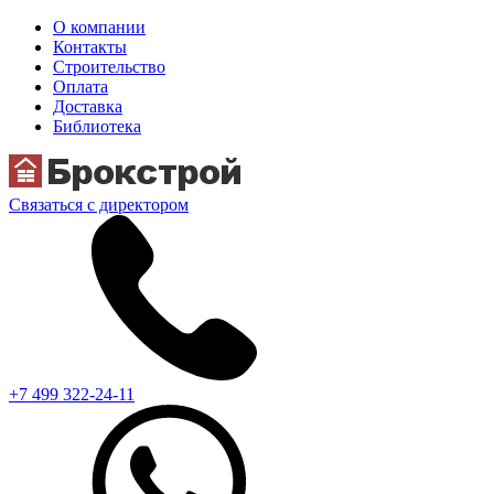
О компании
Контакты
Строительство
Оплата
Доставка
Библиотека
Связаться с директором
+7 499 322-24-11