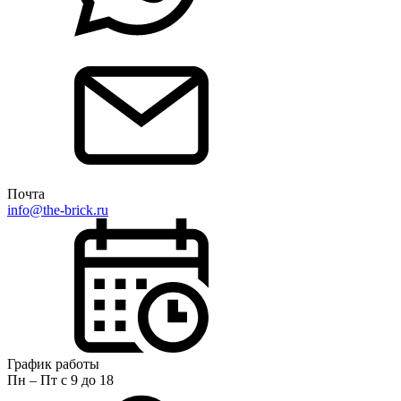
Почта
info@the-brick.ru
График работы
Пн – Пт с 9 до 18