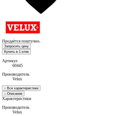
Продаётся поштучно.
Запросить цену
Купить в 1 клик
Артикул
60445
Производитель
Velux
↓
Все характеристики
↓
Описание
Характеристики
Производитель
Velux