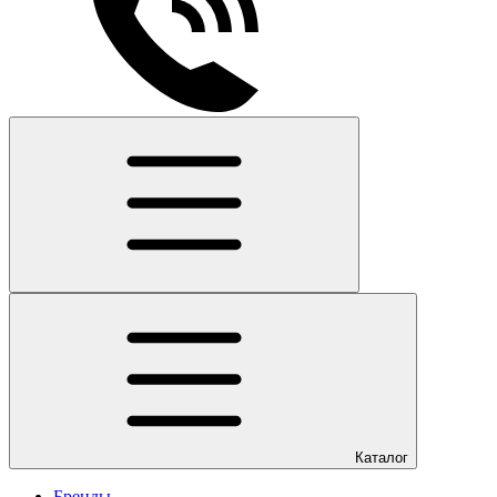
Каталог
Бренды