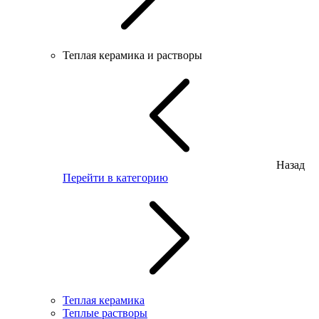
Теплая керамика и растворы
Назад
Перейти в категорию
Теплая керамика
Теплые растворы