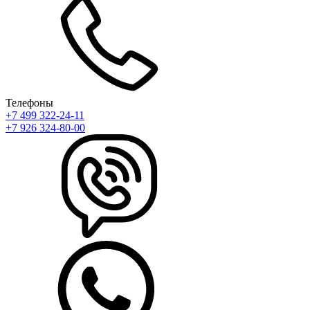
Телефоны
+7 499 322-24-11
+7 926 324-80-00