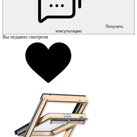
Получить
консультацию
Вы недавно смотрели