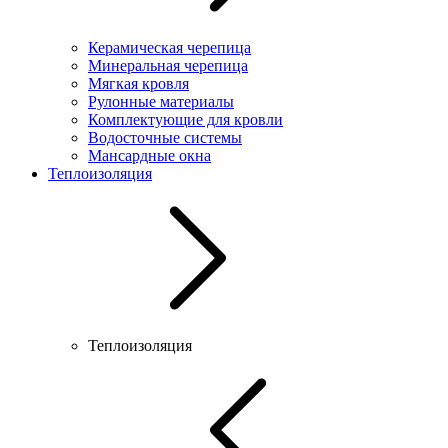
Керамическая черепица
Минеральная черепица
Мягкая кровля
Рулонные материалы
Комплектующие для кровли
Водосточные системы
Мансардные окна
Теплоизоляция
Теплоизоляция