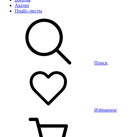
Акции
Прайс-листы
Поиск
Избранное