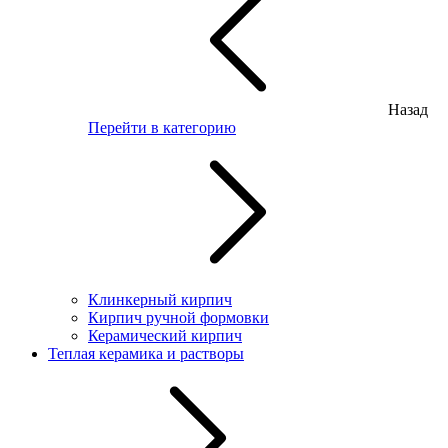
Назад
Перейти в категорию
Клинкерный кирпич
Кирпич ручной формовки
Керамический кирпич
Теплая керамика и растворы