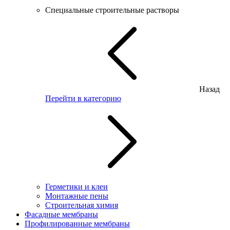
Специальные строительные растворы
Назад
Перейти в категорию
Герметики и клеи
Монтажные пены
Строительная химия
Фасадные мембраны
Профилированные мембраны