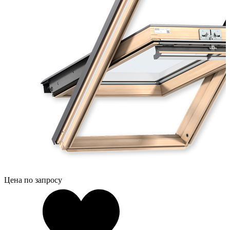
Цена по запросу