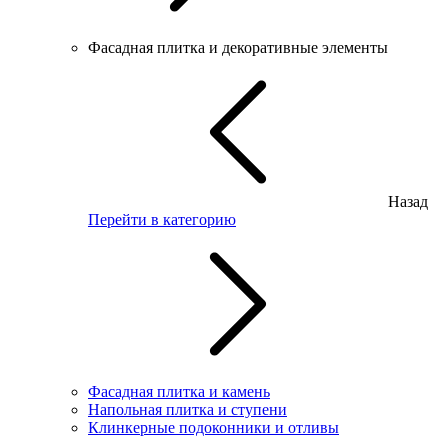
Фасадная плитка и декоративные элементы
Назад
Перейти в категорию
Фасадная плитка и камень
Напольная плитка и ступени
Клинкерные подоконники и отливы