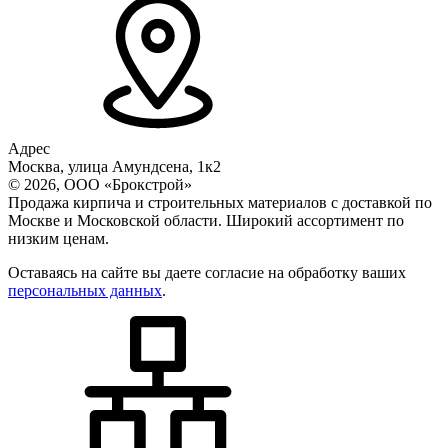
Адрес
Москва, улица Амундсена, 1к2
© 2026, ООО «Брокстрой»
Продажа кирпича и строительных материалов с доставкой по
Москве и Московской области. Широкий ассортимент по
низким ценам.
Оставаясь на сайте вы даете согласие на обработку ваших
персональных данных
.