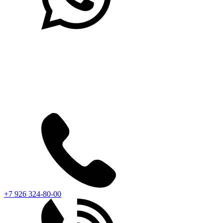
+7 926 324-80-00