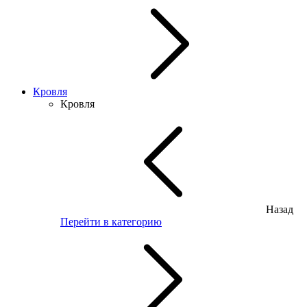
Кровля
Кровля
Назад
Перейти в категорию