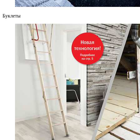
Буклеты