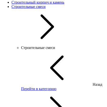
Строительный кирпич и камень
Строительные смеси
Строительные смеси
Назад
Перейти в категорию