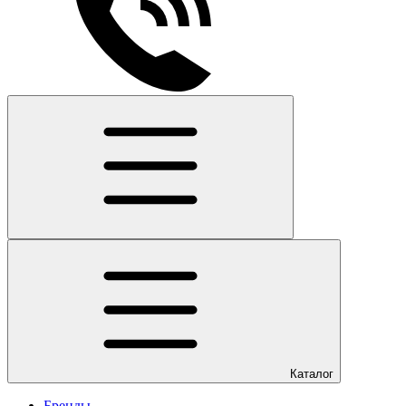
Каталог
Бренды