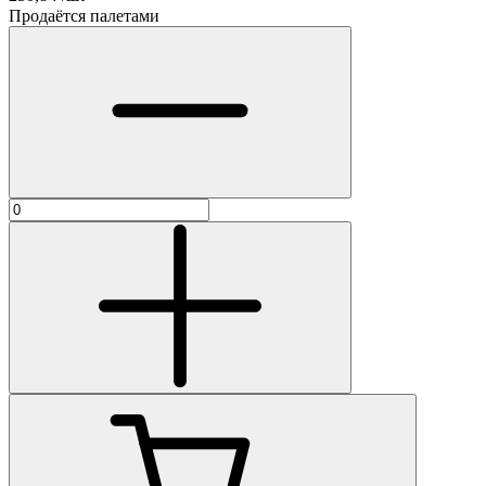
Продаётся палетами