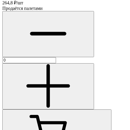
264,8
₽/шт
Продаётся палетами