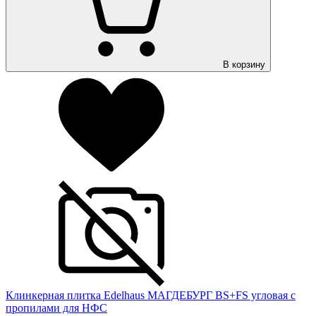
В корзину
Клинкерная плитка Edelhaus МАГДЕБУРГ BS+FS угловая с
пропилами для НФС