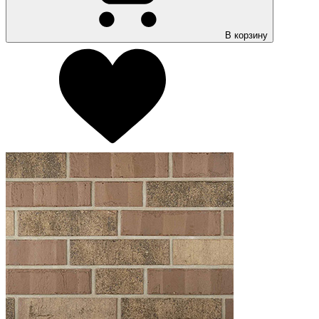
В корзину