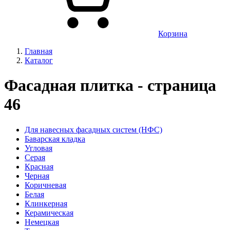
Корзина
Главная
Каталог
Фасадная плитка - страница
46
Для навесных фасадных систем (НФС)
Баварская кладка
Угловая
Серая
Красная
Черная
Коричневая
Белая
Клинкерная
Керамическая
Немецкая