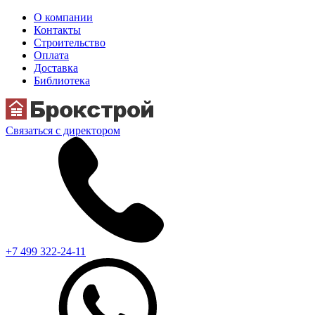
О компании
Контакты
Строительство
Оплата
Доставка
Библиотека
Связаться с директором
+7 499 322-24-11