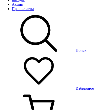
Акции
Прайс-листы
Поиск
Избранное