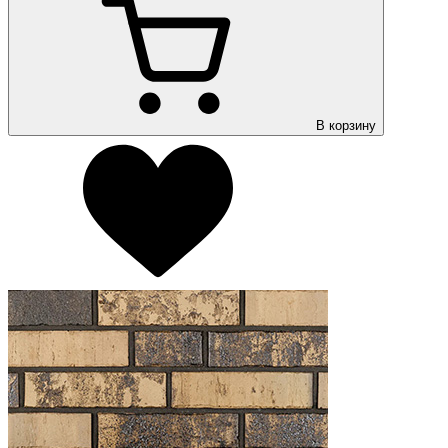
В корзину