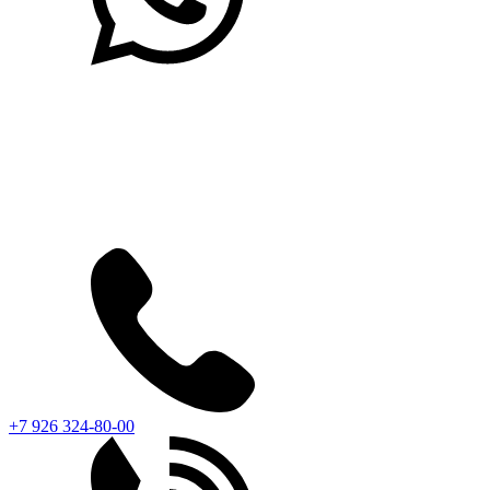
+7 926 324-80-00