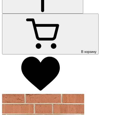
В корзину