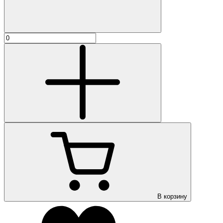
В корзину