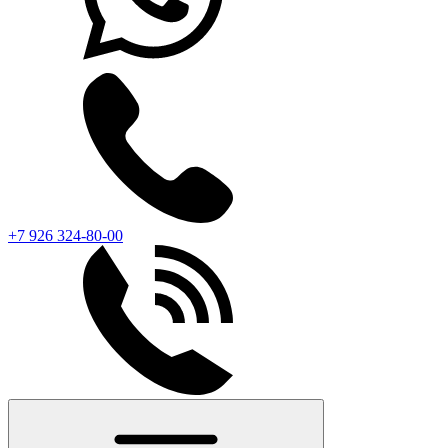
+7 926 324-80-00