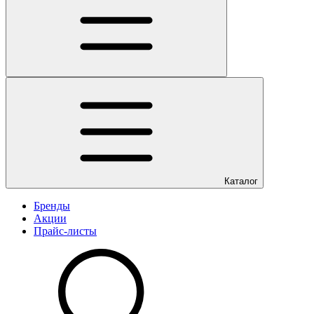
Каталог
Бренды
Акции
Прайс-листы