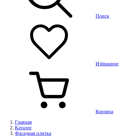
Поиск
Избранное
Корзина
Главная
Каталог
Фасадная плитка