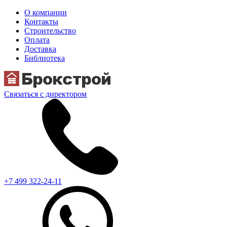
О компании
Контакты
Строительство
Оплата
Доставка
Библиотека
Связаться с директором
+7 499 322-24-11