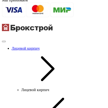
Мы принимаем
Лицевой кирпич
Лицевой кирпич