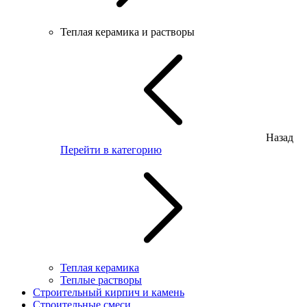
Теплая керамика и растворы
Назад
Перейти в категорию
Теплая керамика
Теплые растворы
Строительный кирпич и камень
Строительные смеси