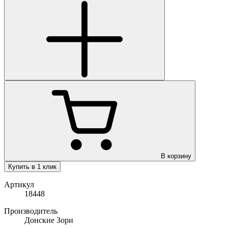
В корзину
Купить в 1 клик
Артикул
18448
Производитель
Донские Зори