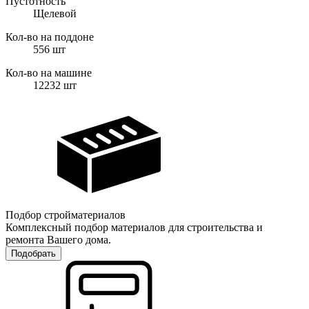
Пустотность
Щелевой
Кол-во на поддоне
556
шт
Кол-во на машине
12232
шт
Подбор стройматериалов
Комплексный подбор материалов для строительства и
ремонта Вашего дома.
Подобрать