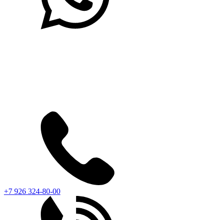
+7 926 324-80-00