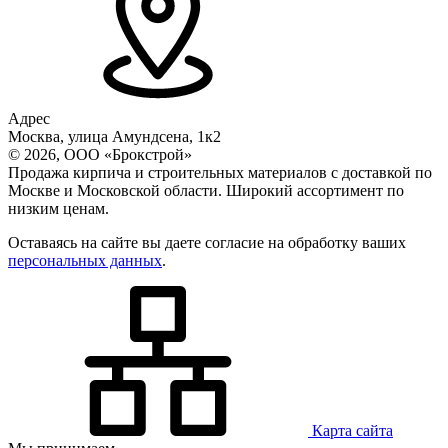
Адрес
Москва, улица Амундсена, 1к2
© 2026, ООО «Брокстрой»
Продажа кирпича и строительных материалов с доставкой по
Москве и Московской области. Широкий ассортимент по
низким ценам.
Оставаясь на сайте вы даете согласие на обработку ваших
персональных данных
.
Карта сайта