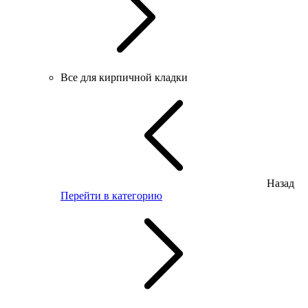
Все для кирпичной кладки
Назад
Перейти в категорию