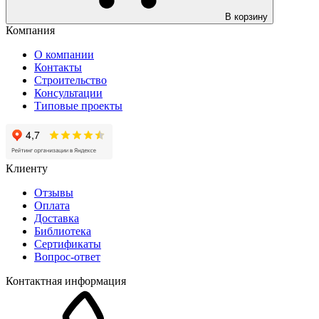
В корзину
Компания
О компании
Контакты
Строительство
Консультации
Типовые проекты
Клиенту
Отзывы
Оплата
Доставка
Библиотека
Сертификаты
Вопрос-ответ
Контактная информация