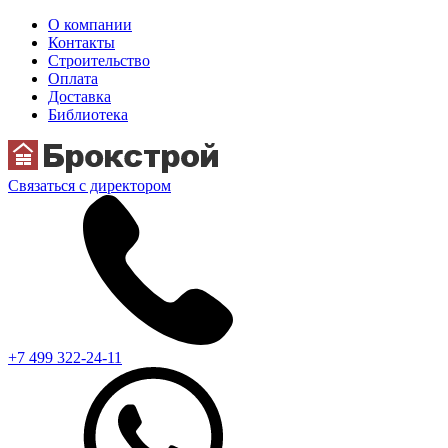
О компании
Контакты
Строительство
Оплата
Доставка
Библиотека
Связаться с директором
+7 499 322-24-11