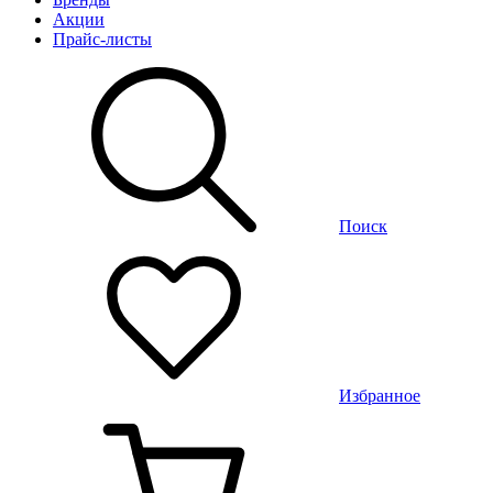
Акции
Прайс-листы
Поиск
Избранное