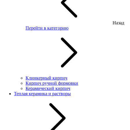
Назад
Перейти в категорию
Клинкерный кирпич
Кирпич ручной формовки
Керамический кирпич
Теплая керамика и растворы