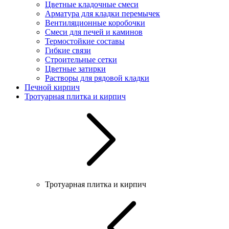
Цветные кладочные смеси
Арматура для кладки перемычек
Вентиляционные коробочки
Смеси для печей и каминов
Термостойкие составы
Гибкие связи
Строительные сетки
Цветные затирки
Растворы для рядовой кладки
Печной кирпич
Тротуарная плитка и кирпич
Тротуарная плитка и кирпич