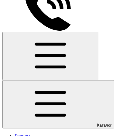
Каталог
Бренды