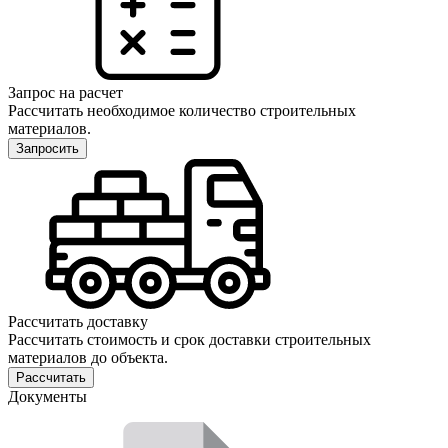
Запрос на расчет
Рассчитать необходимое количество строительных
материалов.
Запросить
Рассчитать доставку
Рассчитать стоимость и срок доставки строительных
материалов до объекта.
Рассчитать
Документы