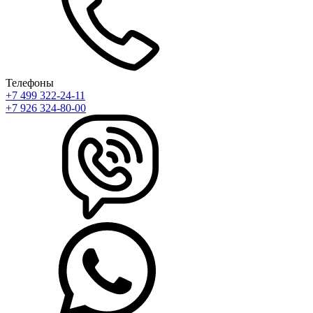
Телефоны
+7 499 322-24-11
+7 926 324-80-00