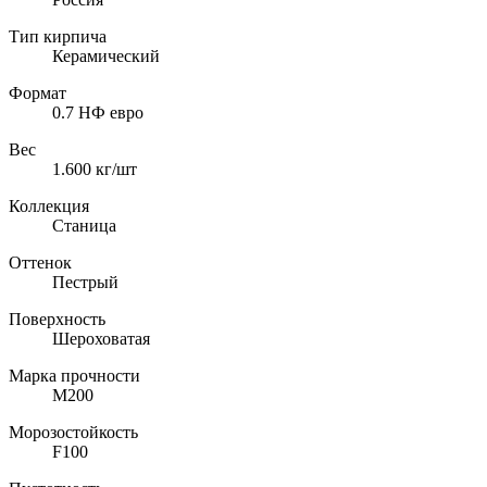
Тип кирпича
Керамический
Формат
0.7 НФ евро
Вес
1.600
кг/шт
Коллекция
Станица
Оттенок
Пестрый
Поверхность
Шероховатая
Марка прочности
M200
Морозостойкость
F100