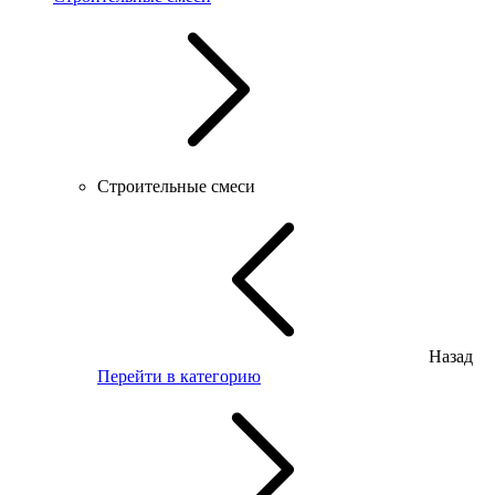
Строительные смеси
Назад
Перейти в категорию