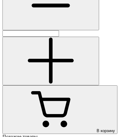
В корзину
Похожие товары