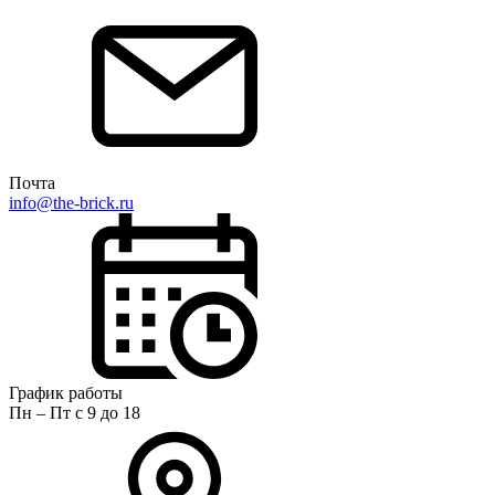
Почта
info@the-brick.ru
График работы
Пн – Пт с 9 до 18