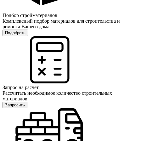
Подбор стройматериалов
Комплексный подбор материалов для строительства и
ремонта Вашего дома.
Подобрать
Запрос на расчет
Рассчитать необходимое количество строительных
материалов.
Запросить