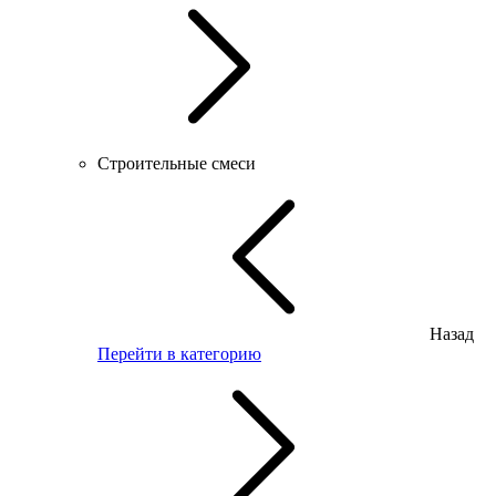
Строительные смеси
Назад
Перейти в категорию