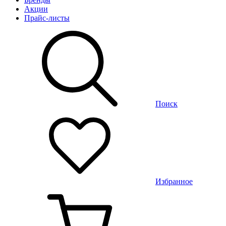
Акции
Прайс-листы
Поиск
Избранное