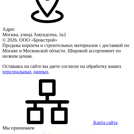
Адрес
Москва, улица Амундсена, 1к2
© 2026, ООО «Брокстрой»
Продажа кирпича и строительных материалов с доставкой по
Москве и Московской области. Широкий ассортимент по
низким ценам.
Оставаясь на сайте вы даете согласие на обработку ваших
персональных данных
.
Карта сайта
Мы принимаем