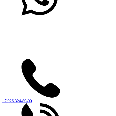
+7 926 324-80-00