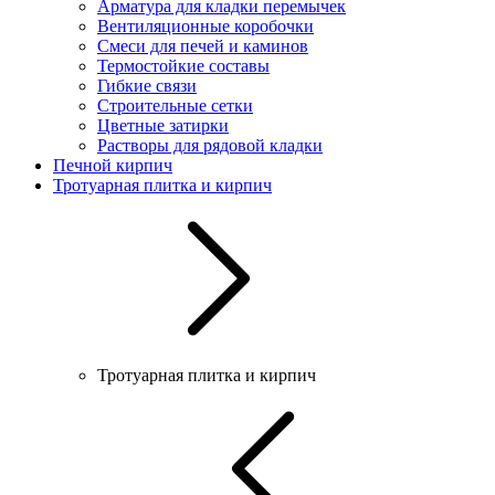
Арматура для кладки перемычек
Вентиляционные коробочки
Смеси для печей и каминов
Термостойкие составы
Гибкие связи
Строительные сетки
Цветные затирки
Растворы для рядовой кладки
Печной кирпич
Тротуарная плитка и кирпич
Тротуарная плитка и кирпич