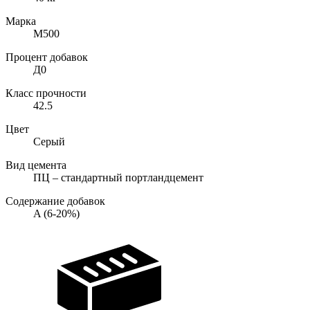
Марка
М500
Процент добавок
Д0
Класс прочности
42.5
Цвет
Серый
Вид цемента
ПЦ – стандартный портландцемент
Содержание добавок
A (6-20%)