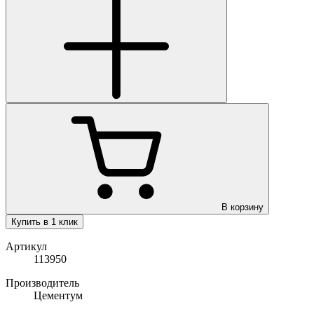
В корзину
Купить в 1 клик
Артикул
113950
Производитель
Цементум