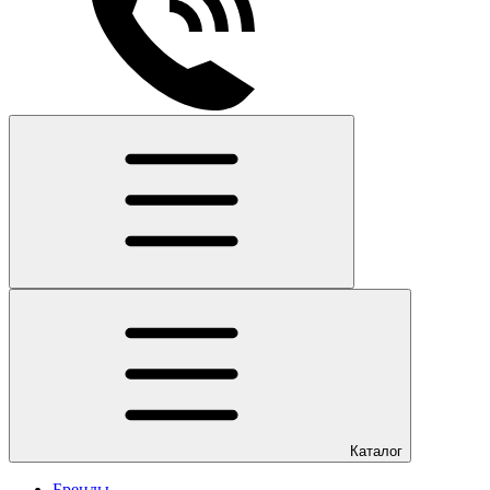
Каталог
Бренды