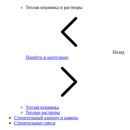
Теплая керамика и растворы
Назад
Перейти в категорию
Теплая керамика
Теплые растворы
Строительный кирпич и камень
Строительные смеси