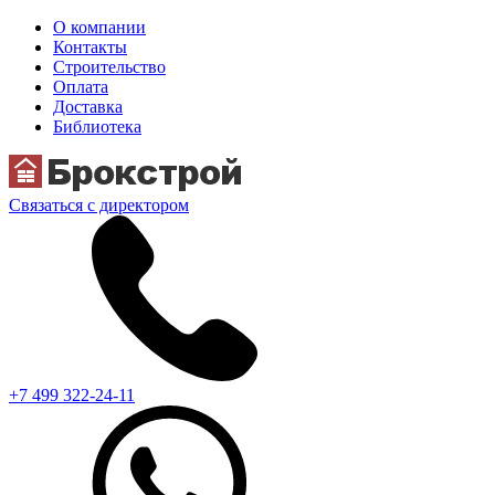
О компании
Контакты
Строительство
Оплата
Доставка
Библиотека
Связаться с директором
+7 499 322-24-11