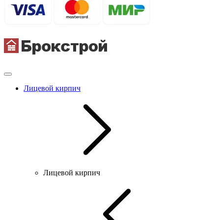
Лицевой кирпич
Лицевой кирпич