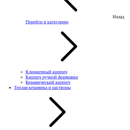
Назад
Перейти в категорию
Клинкерный кирпич
Кирпич ручной формовки
Керамический кирпич
Теплая керамика и растворы