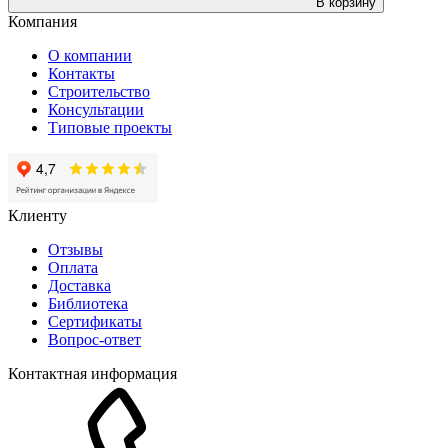
В корзину
Компания
О компании
Контакты
Строительство
Консультации
Типовые проекты
Клиенту
Отзывы
Оплата
Доставка
Библиотека
Сертификаты
Вопрос-ответ
Контактная информация