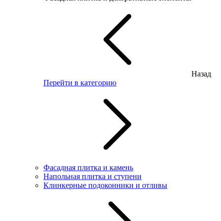
Назад
Перейти в категорию
Фасадная плитка и камень
Напольная плитка и ступени
Клинкерные подоконники и отливы