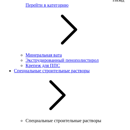
Перейти в категорию
Минеральная вата
Экструдированный пенополистирол
Крепеж для ППС
Специальные строительные растворы
Специальные строительные растворы