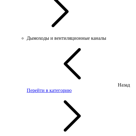
Дымоходы и вентиляционные каналы
Назад
Перейти в категорию