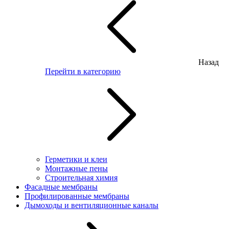
Назад
Перейти в категорию
Герметики и клеи
Монтажные пены
Строительная химия
Фасадные мембраны
Профилированные мембраны
Дымоходы и вентиляционные каналы