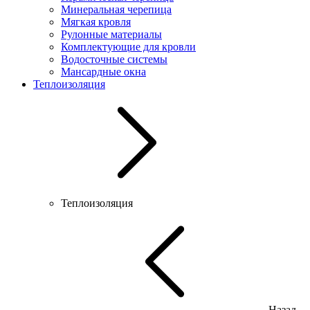
Минеральная черепица
Мягкая кровля
Рулонные материалы
Комплектующие для кровли
Водосточные системы
Мансардные окна
Теплоизоляция
Теплоизоляция
Назад