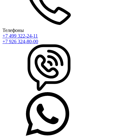
Телефоны
+7 499 322-24-11
+7 926 324-80-00