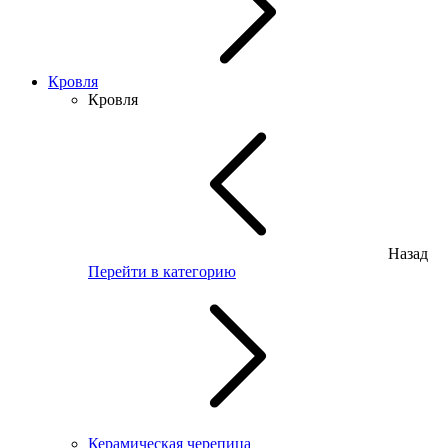
Кровля
Кровля
Назад
Перейти в категорию
Керамическая черепица