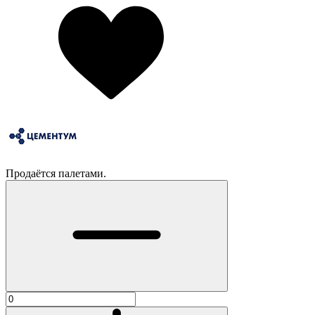
Продаётся палетами.