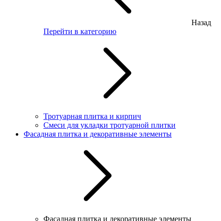
Назад
Перейти в категорию
Тротуарная плитка и кирпич
Смеси для укладки тротуарной плитки
Фасадная плитка и декоративные элементы
Фасадная плитка и декоративные элементы