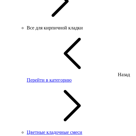
Все для кирпичной кладки
Назад
Перейти в категорию
Цветные кладочные смеси