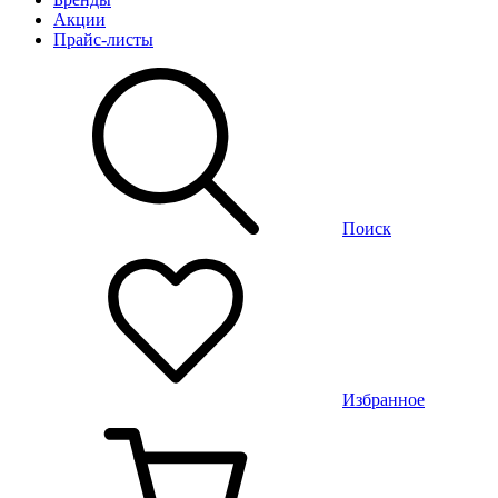
Акции
Прайс-листы
Поиск
Избранное