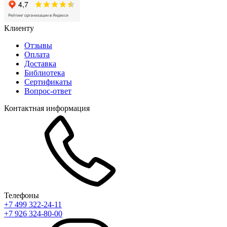
Клиенту
Отзывы
Оплата
Доставка
Библиотека
Сертификаты
Вопрос-ответ
Контактная информация
Телефоны
+7 499 322-24-11
+7 926 324-80-00