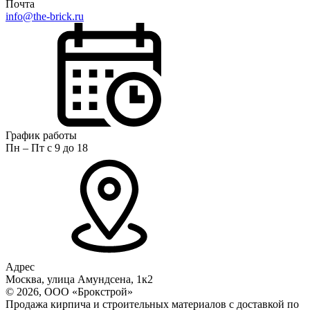
Почта
info@the-brick.ru
График работы
Пн – Пт с 9 до 18
Адрес
Москва, улица Амундсена, 1к2
© 2026, ООО «Брокстрой»
Продажа кирпича и строительных материалов с доставкой по