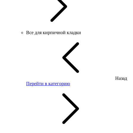
Все для кирпичной кладки
Назад
Перейти в категорию