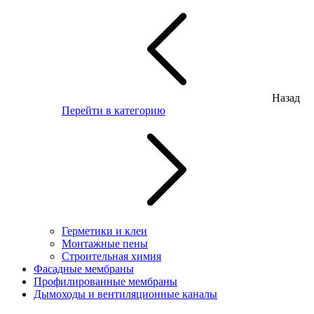
Назад
Перейти в категорию
Герметики и клеи
Монтажные пены
Строительная химия
Фасадные мембраны
Профилированные мембраны
Дымоходы и вентиляционные каналы