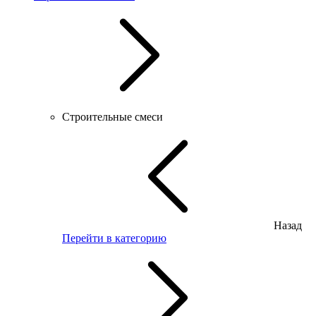
Строительные смеси
Назад
Перейти в категорию