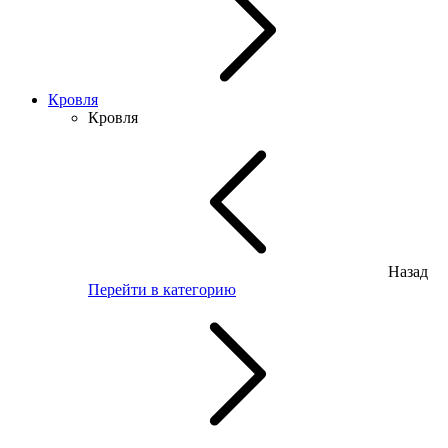
Кровля
Кровля
Назад
Перейти в категорию