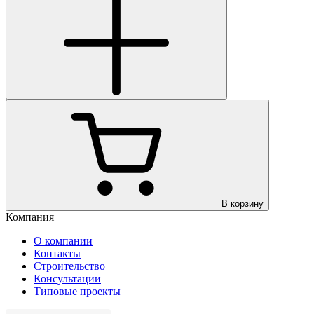
В корзину
Компания
О компании
Контакты
Строительство
Консультации
Типовые проекты