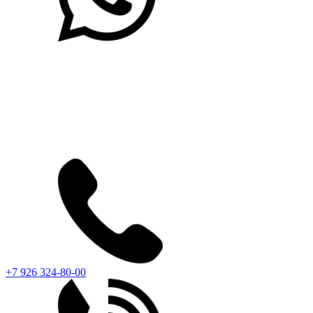
+7 926 324-80-00