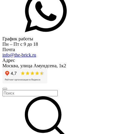
График работы
Пн – Пт с 9 до 18
Почта
info@the-brick.ru
Адрес
Москва, улица Амундсена, 1к2