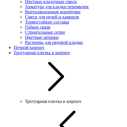
Цветные кладочные смеси
Арматура для кладки перемычек
Вентиляционные коробочки
Смеси для печей и каминов
Термостойкие составы
Гибкие связи
Строительные сетки
Цветные затирки
Растворы для рядовой кладки
Печной кирпич
Тротуарная плитка и кирпич
Тротуарная плитка и кирпич