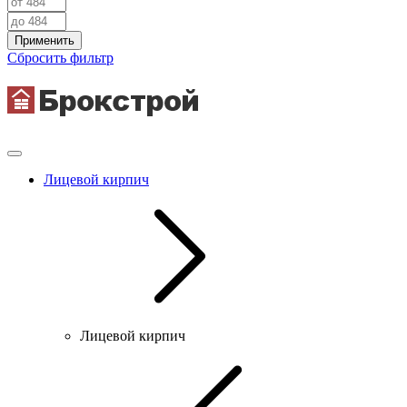
Применить
Сбросить фильтр
Лицевой кирпич
Лицевой кирпич