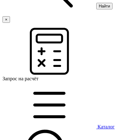
Найти
×
Запрос на расчёт
Каталог