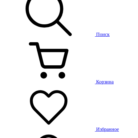
Поиск
Корзина
Избранное