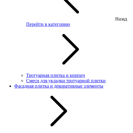
Назад
Перейти в категорию
Тротуарная плитка и кирпич
Смеси для укладки тротуарной плитки
Фасадная плитка и декоративные элементы