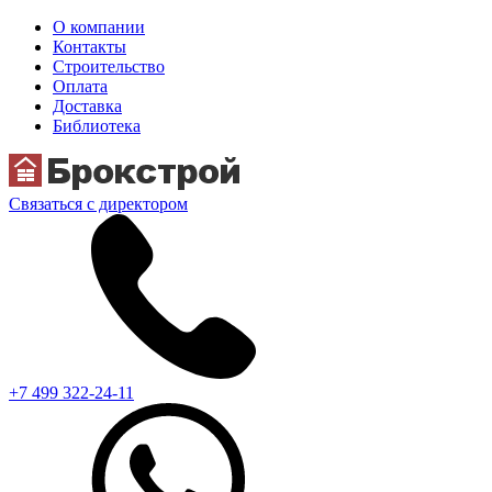
О компании
Контакты
Строительство
Оплата
Доставка
Библиотека
Связаться с директором
+7 499 322-24-11