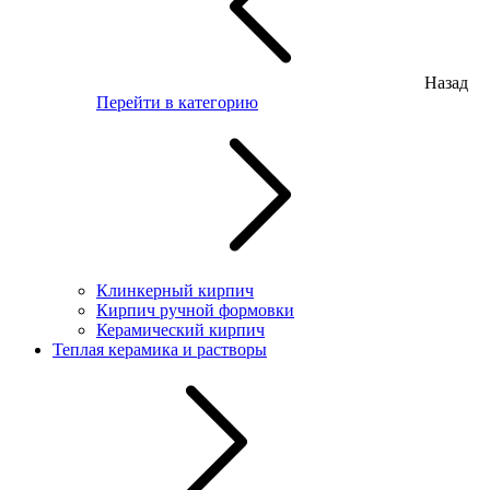
Назад
Перейти в категорию
Клинкерный кирпич
Кирпич ручной формовки
Керамический кирпич
Теплая керамика и растворы