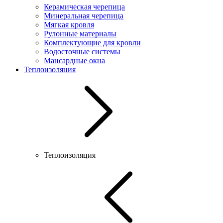
Керамическая черепица
Минеральная черепица
Мягкая кровля
Рулонные материалы
Комплектующие для кровли
Водосточные системы
Мансардные окна
Теплоизоляция
Теплоизоляция