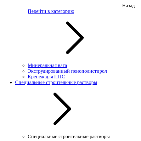
Назад
Перейти в категорию
Минеральная вата
Экструдированный пенополистирол
Крепеж для ППС
Специальные строительные растворы
Специальные строительные растворы