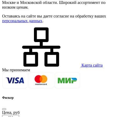
Москве и Московской области. Широкий ассортимент по
низким ценам.
Оставаясь на сайте вы даете согласие на обработку ваших
персональных данных
.
Карта сайта
Мы принимаем
Фильтр
Цена,
руб