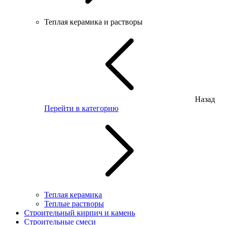
Теплая керамика и растворы
Назад
Перейти в категорию
Теплая керамика
Теплые растворы
Строительный кирпич и камень
Строительные смеси