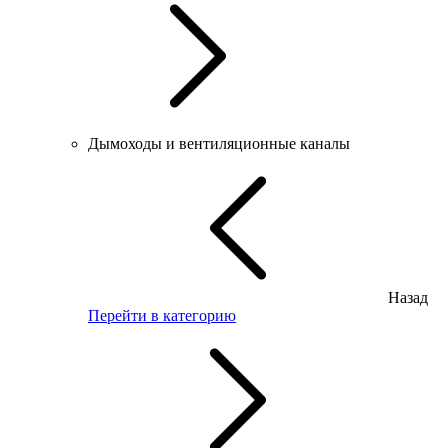
Дымоходы и вентиляционные каналы
Назад
Перейти в категорию