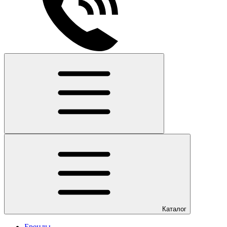
Каталог
Бренды