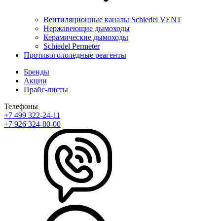
Вентиляционные каналы Schiedel VENT
Нержавеющие дымоходы
Керамические дымоходы
Schiedel Permeter
Противогололедные реагенты
Бренды
Акции
Прайс-листы
Телефоны
+7 499 322-24-11
+7 926 324-80-00