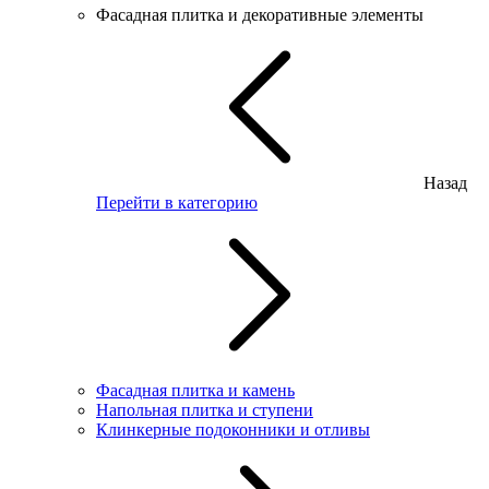
Фасадная плитка и декоративные элементы
Назад
Перейти в категорию
Фасадная плитка и камень
Напольная плитка и ступени
Клинкерные подоконники и отливы