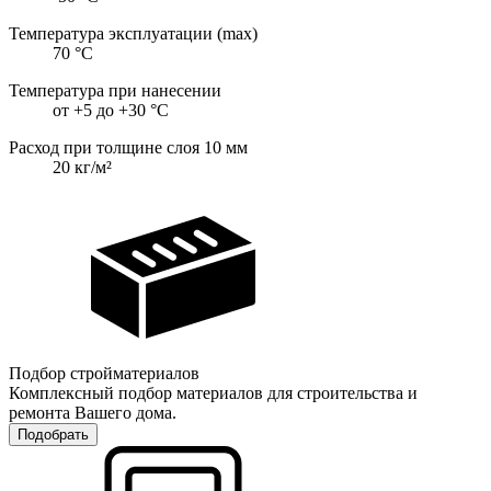
Температура эксплуатации (max)
70
°С
Температура при нанесении
от +5 до +30
°С
Расход при толщине слоя 10 мм
20
кг/м²
Подбор стройматериалов
Комплексный подбор материалов для строительства и
ремонта Вашего дома.
Подобрать