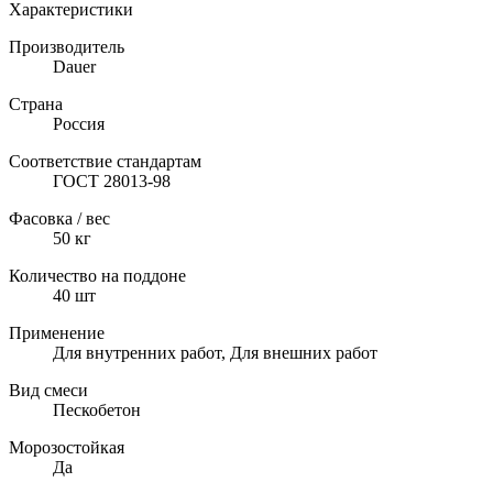
Характеристики
Производитель
Dauer
Страна
Россия
Соответствие стандартам
ГОСТ 28013-98
Фасовка / вес
50
кг
Количество на поддоне
40
шт
Применение
Для внутренних работ, Для внешних работ
Вид смеси
Пескобетон
Морозостойкая
Да