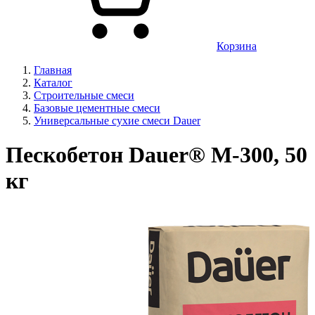
Корзина
Главная
Каталог
Строительные смеси
Базовые цементные смеси
Универсальные сухие смеси Dauer
Пескобетон Dauer® М-300, 50
кг