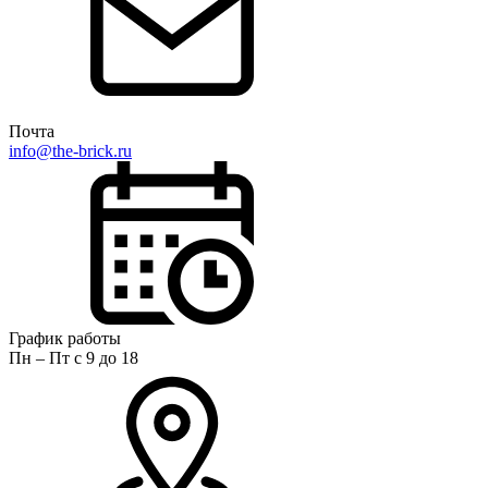
Почта
info@the-brick.ru
График работы
Пн – Пт с 9 до 18