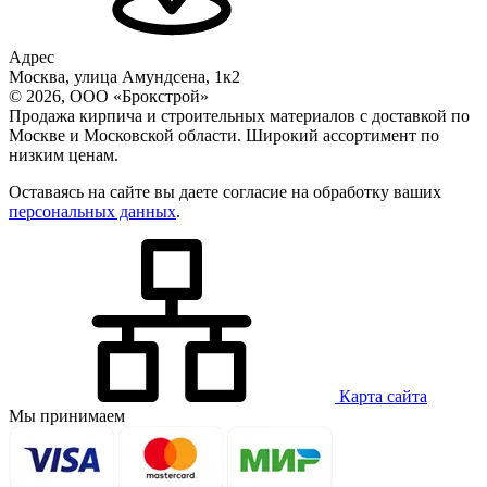
Адрес
Москва, улица Амундсена, 1к2
© 2026, ООО «Брокстрой»
Продажа кирпича и строительных материалов с доставкой по
Москве и Московской области. Широкий ассортимент по
низким ценам.
Оставаясь на сайте вы даете согласие на обработку ваших
персональных данных
.
Карта сайта
Мы принимаем