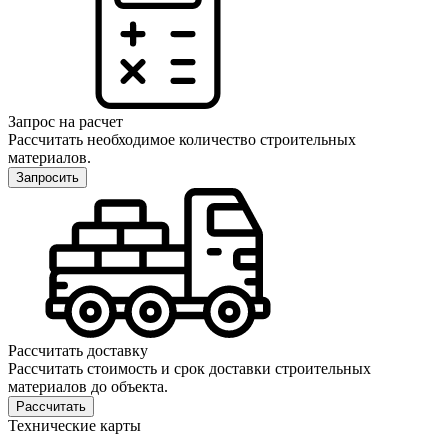
Запрос на расчет
Рассчитать необходимое количество строительных
материалов.
Запросить
Рассчитать доставку
Рассчитать стоимость и срок доставки строительных
материалов до объекта.
Рассчитать
Технические карты