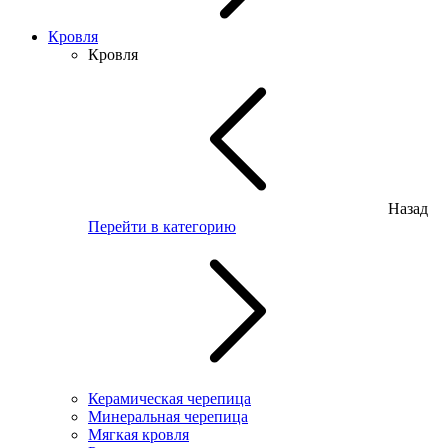
Кровля
Кровля
Назад
Перейти в категорию
Керамическая черепица
Минеральная черепица
Мягкая кровля