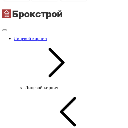
Лицевой кирпич
Лицевой кирпич