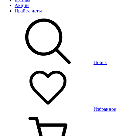
Акции
Прайс-листы
Поиск
Избранное