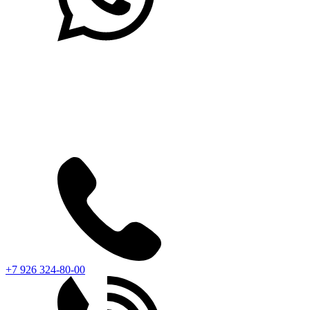
+7 926 324-80-00