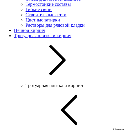
Термостойкие составы
Гибкие связи
Строительные сетки
Цветные затирки
Растворы для рядовой кладки
Печной кирпич
Тротуарная плитка и кирпич
Тротуарная плитка и кирпич