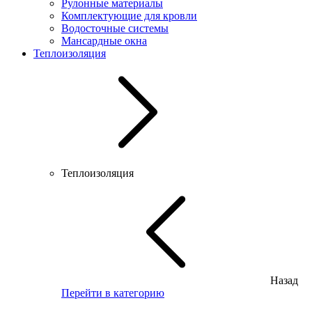
Рулонные материалы
Комплектующие для кровли
Водосточные системы
Мансардные окна
Теплоизоляция
Теплоизоляция
Назад
Перейти в категорию