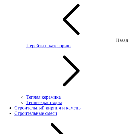
Назад
Перейти в категорию
Теплая керамика
Теплые растворы
Строительный кирпич и камень
Строительные смеси