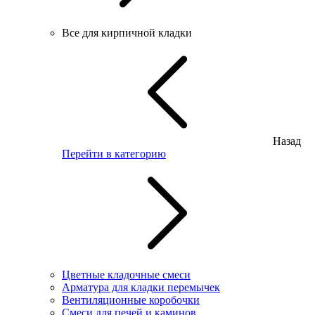
Все для кирпичной кладки
Назад
Перейти в категорию
Цветные кладочные смеси
Арматура для кладки перемычек
Вентиляционные коробочки
Смеси для печей и каминов