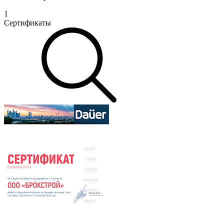
1
Сертификаты