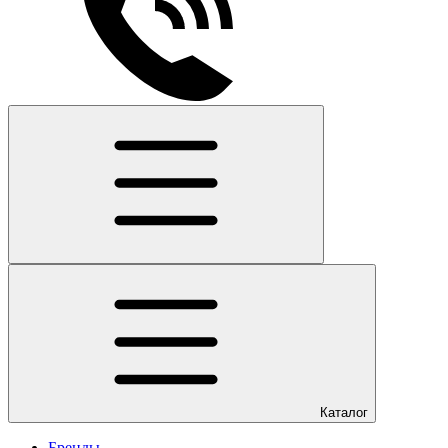
Каталог
Бренды