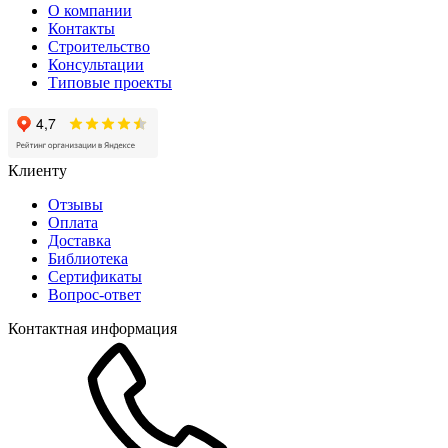
О компании
Контакты
Строительство
Консультации
Типовые проекты
Клиенту
Отзывы
Оплата
Доставка
Библиотека
Сертификаты
Вопрос-ответ
Контактная информация