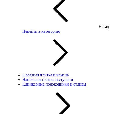
Назад
Перейти в категорию
Фасадная плитка и камень
Напольная плитка и ступени
Клинкерные подоконники и отливы