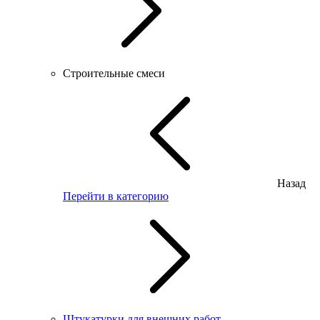
Строительные смеси
Назад
Перейти в категорию
Штукатурки для внешних работ