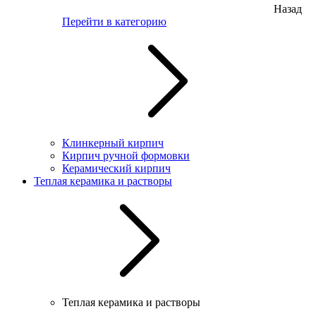
Назад
Перейти в категорию
Клинкерный кирпич
Кирпич ручной формовки
Керамический кирпич
Теплая керамика и растворы
Теплая керамика и растворы