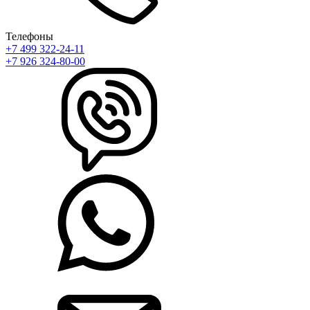
Телефоны
+7 499 322-24-11
+7 926 324-80-00