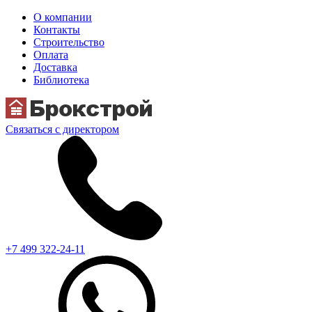
О компании
Контакты
Строительство
Оплата
Доставка
Библиотека
Связаться с директором
+7 499 322-24-11