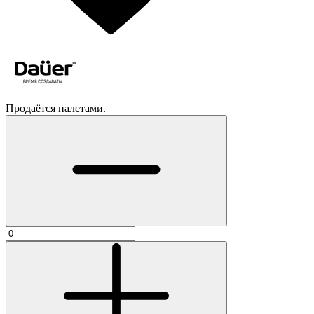
Продаётся палетами.