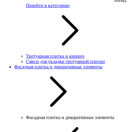
Назад
Перейти в категорию
Тротуарная плитка и кирпич
Смеси для укладки тротуарной плитки
Фасадная плитка и декоративные элементы
Фасадная плитка и декоративные элементы