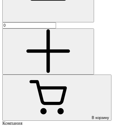
В корзину
Компания