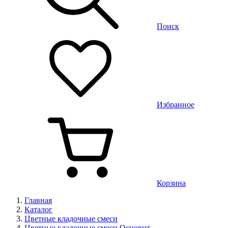
Поиск
Избранное
Корзина
Главная
Каталог
Цветные кладочные смеси
Цветные кладочные смеси Основит