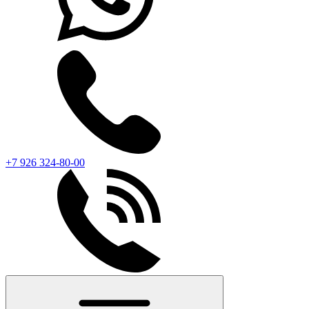
+7 926 324-80-00