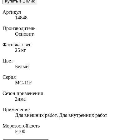
Купить в 1 клик
Артикул
14848
Производитель
Основит
Фасовка / вес
25
кг
Цвет
Белый
Серия
MC-11F
Сезон применения
Зима
Применение
Для внешних работ, Для внутренних работ
Морозостойкость
F100