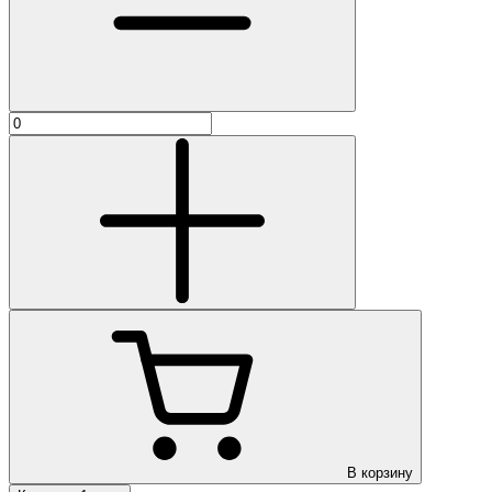
В корзину