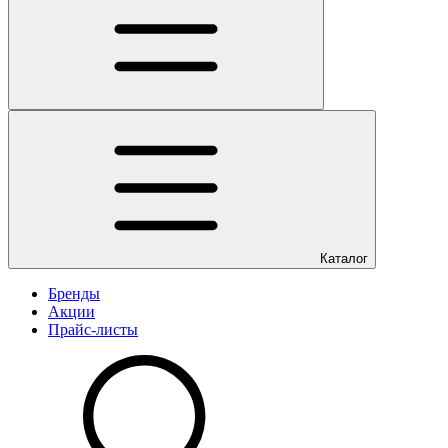
Каталог
Бренды
Акции
Прайс-листы