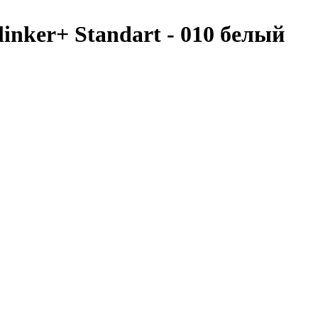
ker+ Standart - 010 белый